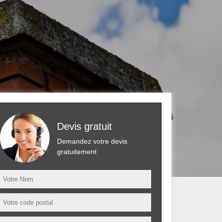
Devis gratuit
Demandez votre devis
gratuitement