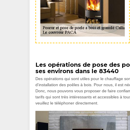
Les opérations de pose des poêl
ses environs dans le 83440
Des opérations qui sont utiles pour le chauffage sont 
d'installation des poêles à bois. Pour nous, il est 
Donc, nous pouvons vous proposer de faire confian
tarifs qui sont très intéressants et accessibles à 
veuillez le téléphoner directement.