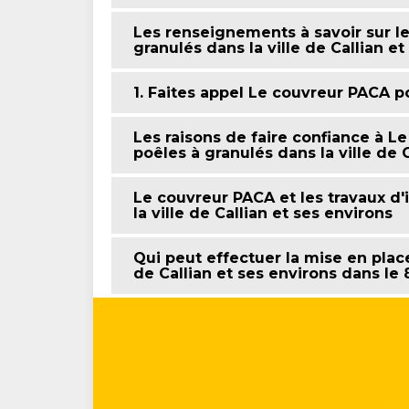
Les renseignements à savoir sur les
granulés dans la ville de Callian et
1. Faites appel Le couvreur PACA po
Les raisons de faire confiance à Le
poêles à granulés dans la ville de 
Le couvreur PACA et les travaux d'i
la ville de Callian et ses environs
Qui peut effectuer la mise en place
de Callian et ses environs dans le