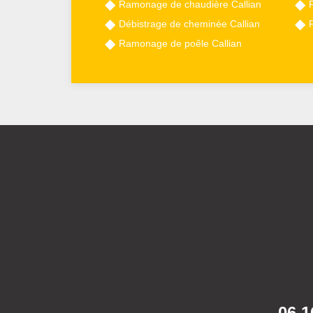
Ramonage de chaudière Callian
Débistrage de cheminée Callian
Ramonage de poêle Callian
06 1