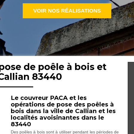
VOIR NOS RÉALISATIONS
pose de poêle à bois et
Callian 83440
Le couvreur PACA et les
opérations de pose des poêles à
bois dans la ville de Callian et les
localités avoisinantes dans le
83440
Des poêles à bois sont à utiliser pendant les périodes de