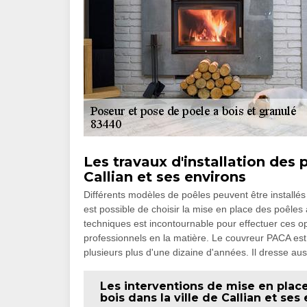
Les travaux d'installation des 
Callian et ses environs
Différents modèles de poêles peuvent être installés
est possible de choisir la mise en place des poêles à
techniques est incontournable pour effectuer ces op
professionnels en la matière. Le couvreur PACA est
plusieurs plus d'une dizaine d'années. Il dresse aus
Les interventions de mise en place
bois dans la ville de Callian et ses