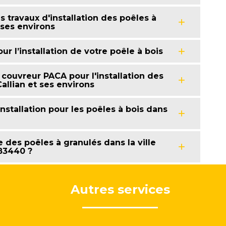
 travaux d'installation des poêles à
 ses environs
ur l’installation de votre poêle à bois
 couvreur PACA pour l'installation des
Callian et ses environs
nstallation pour les poêles à bois dans
 des poêles à granulés dans la ville
 83440 ?
Autres services