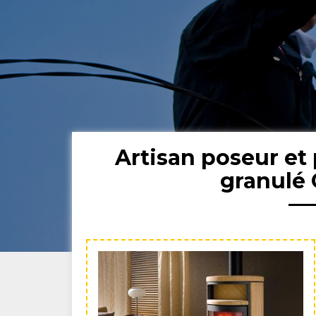
Artisan poseur et 
granulé 