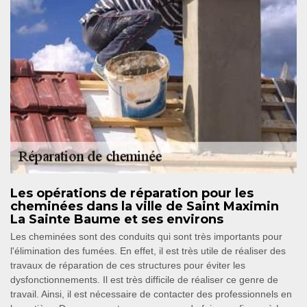
Les opérations de réparation pour les
cheminées dans la ville de Saint Maximin
La Sainte Baume et ses environs
Les cheminées sont des conduits qui sont très importants pour
l'élimination des fumées. En effet, il est très utile de réaliser des
travaux de réparation de ces structures pour éviter les
dysfonctionnements. Il est très difficile de réaliser ce genre de
travail. Ainsi, il est nécessaire de contacter des professionnels en