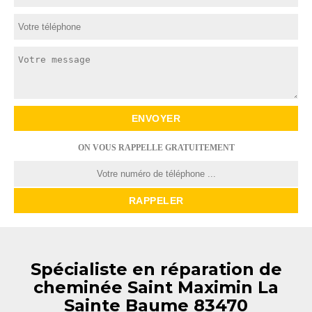
ON VOUS RAPPELLE GRATUITEMENT
Spécialiste en réparation de
cheminée Saint Maximin La
Sainte Baume 83470