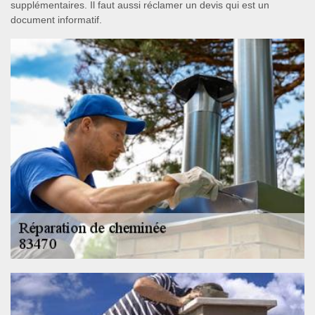
supplémentaires. Il faut aussi réclamer un devis qui est un
document informatif.