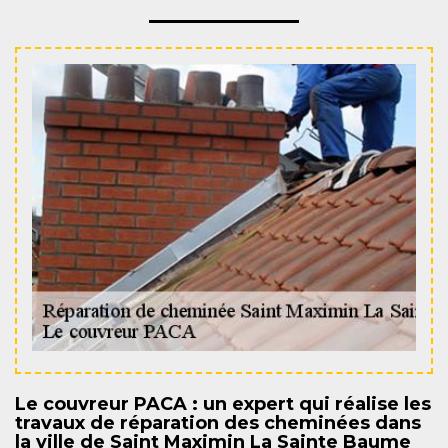
Le couvreur PACA : un expert qui réalise les
travaux de réparation des cheminées dans
la ville de Saint Maximin La Sainte Baume