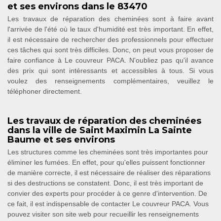
et ses environs dans le 83470
Les travaux de réparation des cheminées sont à faire avant
l'arrivée de l'été où le taux d'humidité est très important. En effet,
il est nécessaire de rechercher des professionnels pour effectuer
ces tâches qui sont très difficiles. Donc, on peut vous proposer de
faire confiance à Le couvreur PACA. N'oubliez pas qu'il avance
des prix qui sont intéressants et accessibles à tous. Si vous
voulez des renseignements complémentaires, veuillez le
téléphoner directement.
Les travaux de réparation des cheminées
dans la ville de Saint Maximin La Sainte
Baume et ses environs
Les structures comme les cheminées sont très importantes pour
éliminer les fumées. En effet, pour qu'elles puissent fonctionner
de manière correcte, il est nécessaire de réaliser des réparations
si des destructions se constatent. Donc, il est très important de
convier des experts pour procéder à ce genre d'intervention. De
ce fait, il est indispensable de contacter Le couvreur PACA. Vous
pouvez visiter son site web pour recueillir les renseignements