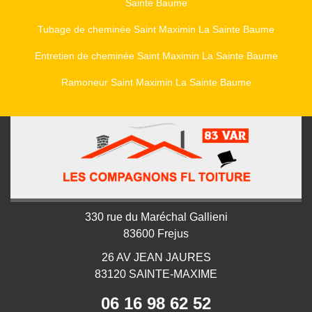
Sainte Baume
Tubage de cheminée Saint Maximin La Sainte Baume
Entretien de cheminée Saint Maximin La Sainte Baume
Ramoneur Saint Maximin La Sainte Baume
330 rue du Maréchal Gallieni
83600 Frejus
26 AV JEAN JAURES
83120 SAINTE-MAXIME
06 16 98 62 52