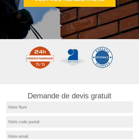
Demande de devis gratuit