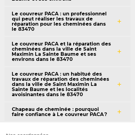
Le couvreur PACA : un professionnel
qui peut réaliser les travaux de
réparation pour les cheminées dans
le 83470
Le couvreur PACA et la réparation des
cheminées dans la ville de Saint
Maximin La Sainte Baume et ses
environs dans le 83470
Le couvreur PACA : un habitué des
travaux de réparation des cheminées
dans la ville de Saint Maximin La
Sainte Baume et les localités
avoisinantes dans le 83470
Chapeau de cheminée : pourquoi
faire confiance à Le couvreur PACA ?