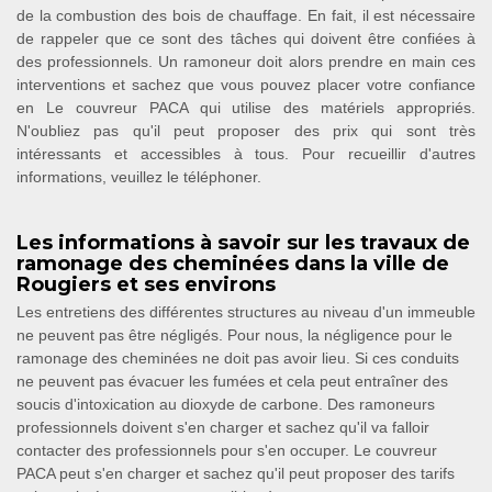
de la combustion des bois de chauffage. En fait, il est nécessaire
de rappeler que ce sont des tâches qui doivent être confiées à
des professionnels. Un ramoneur doit alors prendre en main ces
interventions et sachez que vous pouvez placer votre confiance
en Le couvreur PACA qui utilise des matériels appropriés.
N'oubliez pas qu'il peut proposer des prix qui sont très
intéressants et accessibles à tous. Pour recueillir d'autres
informations, veuillez le téléphoner.
Les informations à savoir sur les travaux de
ramonage des cheminées dans la ville de
Rougiers et ses environs
Les entretiens des différentes structures au niveau d'un immeuble
ne peuvent pas être négligés. Pour nous, la négligence pour le
ramonage des cheminées ne doit pas avoir lieu. Si ces conduits
ne peuvent pas évacuer les fumées et cela peut entraîner des
soucis d'intoxication au dioxyde de carbone. Des ramoneurs
professionnels doivent s'en charger et sachez qu'il va falloir
contacter des professionnels pour s'en occuper. Le couvreur
PACA peut s'en charger et sachez qu'il peut proposer des tarifs