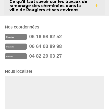
Ce qu'il faut savoir sur les travaux de
ramonage des cheminées dans la
ville de Rougiers et ses environs
Nos coordonnées
06 16 98 62 52
Chantier
06 64 03 89 98
Urgence
04 82 29 63 27
Bureau
Nous localiser