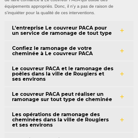
équipements appropriés. Donc, il n'y a pas de raison de
s'inquiéter pour la qualité de ces interventions.
L’entreprise Le couvreur PACA pour
un service de ramonage de tout type
Confiez le ramonage de votre
cheminée à Le couvreur PACA
Le couvreur PACA et le ramonage des
poêles dans la ville de Rougiers et
ses environs
Le couvreur PACA peut réaliser un
ramonage sur tout type de cheminée
Les opérations de ramonage des
cheminées dans la ville de Rougiers
et ses environs