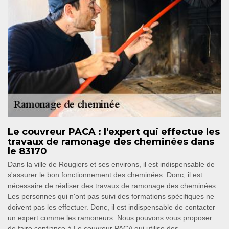
Le couvreur PACA : l'expert qui effectue les
travaux de ramonage des cheminées dans
le 83170
Dans la ville de Rougiers et ses environs, il est indispensable de
s'assurer le bon fonctionnement des cheminées. Donc, il est
nécessaire de réaliser des travaux de ramonage des cheminées.
Les personnes qui n'ont pas suivi des formations spécifiques ne
doivent pas les effectuer. Donc, il est indispensable de contacter
un expert comme les ramoneurs. Nous pouvons vous proposer
de faire confiance à Le couvreur PACA qui utilise des