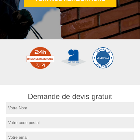
Demande de devis gratuit