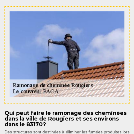
Qui peut faire le ramonage des cheminées
dans la ville de Rougiers et ses environs
dans le 83170?
Des structures sont destinées à éliminer les fumées produites lors