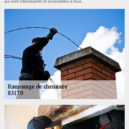
qui sont intéressants et accessibles à tous.