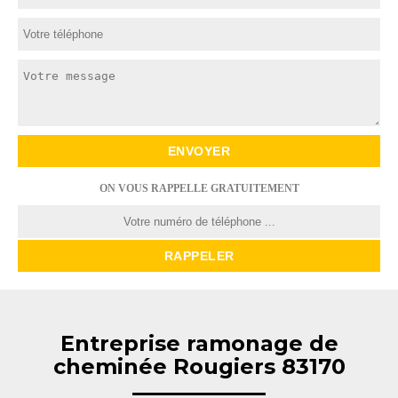
ON VOUS RAPPELLE GRATUITEMENT
Entreprise ramonage de
cheminée Rougiers 83170