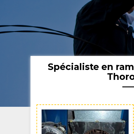
Spécialiste en ra
Thoro