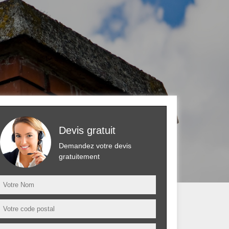
Devis gratuit
Demandez votre devis
gratuitement