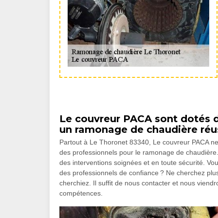
Le couvreur PACA sont dotés 
un ramonage de chaudière réu
Partout à Le Thoronet 83340, Le couvreur PACA ne c
des professionnels pour le ramonage de chaudière.
des interventions soignées et en toute sécurité. Vo
des professionnels de confiance ? Ne cherchez plus
cherchiez. Il suffit de nous contacter et nous viend
compétences.