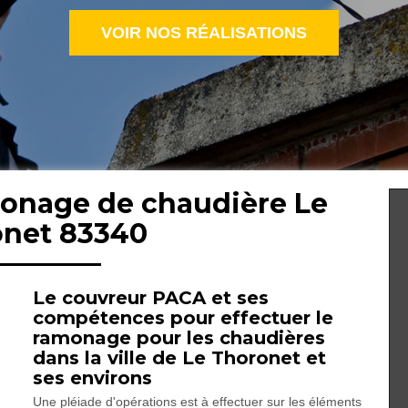
VOIR NOS RÉALISATIONS
monage de chaudière Le
net 83340
Le couvreur PACA et ses
compétences pour effectuer le
ramonage pour les chaudières
dans la ville de Le Thoronet et
ses environs
Une pléiade d'opérations est à effectuer sur les éléments