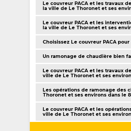
Le couvreur PACA et les travaux d
la ville de Le Thoronet et ses envi
Le couvreur PACA et les interven
la ville de Le Thoronet et ses envi
Choisissez Le couvreur PACA pour
Un ramonage de chaudière bien fa
Le couvreur PACA et les travaux d
ville de Le Thoronet et ses enviro
Les opérations de ramonage des cha
Thoronet et ses environs dans le 
Le couvreur PACA et les opératio
ville de Le Thoronet et ses enviro