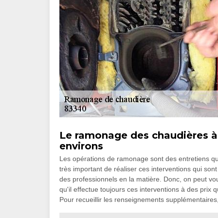
Le ramonage des chaudières à 
environs
Les opérations de ramonage sont des entretiens qui 
très important de réaliser ces interventions qui sont 
des professionnels en la matière. Donc, on peut v
qu'il effectue toujours ces interventions à des prix 
Pour recueillir les renseignements supplémentaires,