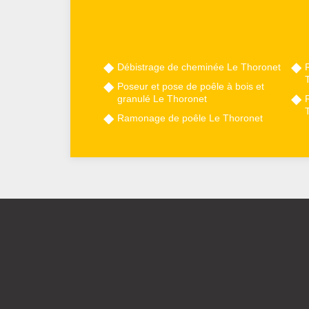
Débistrage de cheminée Le Thoronet
Poseur et pose de poêle à bois et
granulé Le Thoronet
Ramonage de poêle Le Thoronet