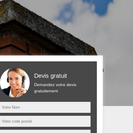
Devis gratuit
Demandez votre devis
gratuitement