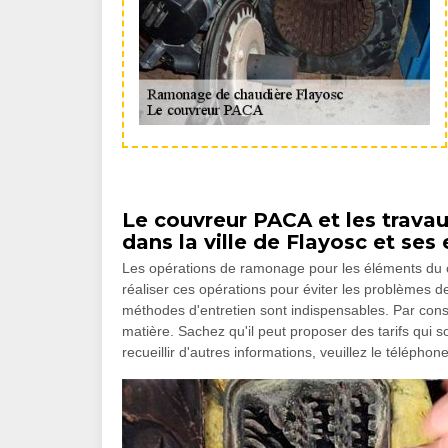
Le couvreur PACA et les trava
dans la ville de Flayosc et ses
Les opérations de ramonage pour les éléments du cha
réaliser ces opérations pour éviter les problèmes 
méthodes d'entretien sont indispensables. Par consé
matière. Sachez qu'il peut proposer des tarifs qui s
recueillir d'autres informations, veuillez le téléphon