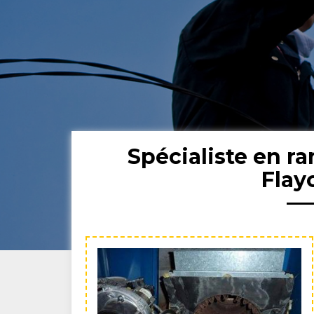
Spécialiste en 
Flay