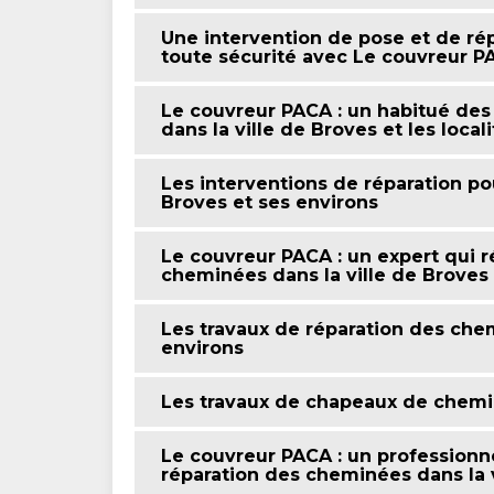
Une intervention de pose et de r
toute sécurité avec Le couvreur P
Le couvreur PACA : un habitué des
dans la ville de Broves et les loca
Les interventions de réparation po
Broves et ses environs
Le couvreur PACA : un expert qui r
cheminées dans la ville de Broves
Les travaux de réparation des chem
environs
Les travaux de chapeaux de chemi
Le couvreur PACA : un professionne
réparation des cheminées dans la v