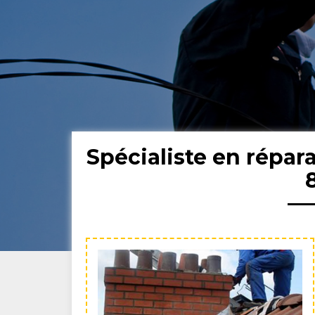
Spécialiste en répa