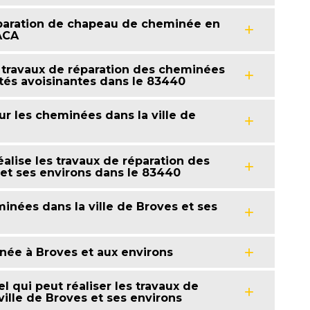
éparation de chapeau de cheminée en
ACA
 travaux de réparation des cheminées
lités avoisinantes dans le 83440
ur les cheminées dans la ville de
éalise les travaux de réparation des
 et ses environs dans le 83440
inées dans la ville de Broves et ses
née à Broves et aux environs
l qui peut réaliser les travaux de
ille de Broves et ses environs