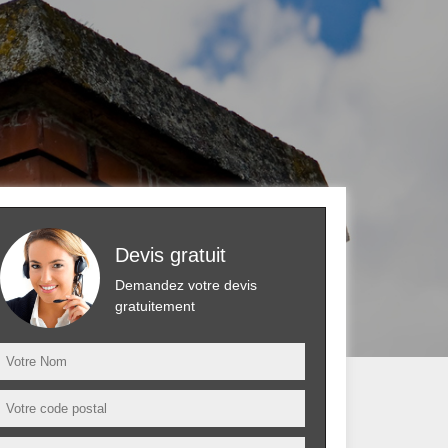
Devis gratuit
Demandez votre devis
gratuitement