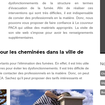
dysfonctionnements de la structure en termes
d'évacuation de la fumée. Afin de réaliser ces
interventions qui sont très difficiles, il est indispensable
de convier des professionnels en la matière. Donc, nous
pouvons vous proposer de faire confiance à Le couvreur
PACA qui utilise des matériels appropriés. La visite de
son site web s'impose pour avoir les renseignements
supplémentaires.
our les cheminées dans la ville de
nts pour l'élimination des fumées. En effet, il est très utile
No
es pour éviter les dysfonctionnements. Il est très difficile de
e de contacter des professionnels en la matière. Donc, on peut
Ch
. Sachez qu'il peut proposer des tarifs intéressants et
Ur
Bu