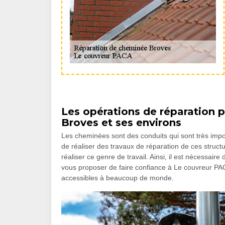
Les opérations de réparation p
Broves et ses environs
Les cheminées sont des conduits qui sont très importa
de réaliser des travaux de réparation de ces structur
réaliser ce genre de travail. Ainsi, il est nécessair
vous proposer de faire confiance à Le couvreur PACA
accessibles à beaucoup de monde.