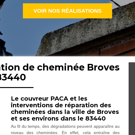
VOIR NOS RÉALISATIONS
ration de cheminée Broves
83440
Le couvreur PACA et les
interventions de réparation des
cheminées dans la ville de Broves
et ses environs dans le 83440
Au fil du temps, des dégradations peuvent apparaître au
niveau des cheminées. En effet, cela entraîne des