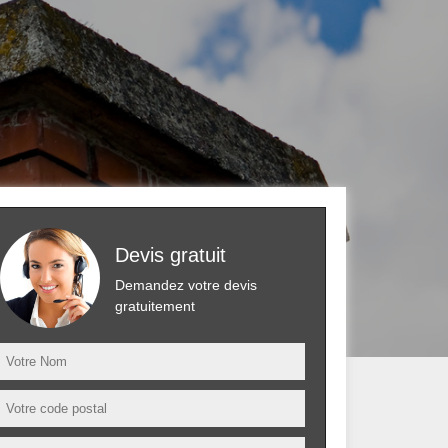
Devis gratuit
Demandez votre devis
gratuitement