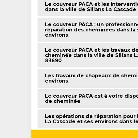
Le couvreur PACA et les intervent
dans la ville de Sillans La Cascade
Le couvreur PACA : un professionne
réparation des cheminées dans la v
environs
Le couvreur PACA et les travaux d
cheminée dans la ville de Sillans 
83690
Les travaux de chapeaux de chemin
environs
Le couvreur PACA est à votre disp
de cheminée
Les opérations de réparation pour 
La Cascade et ses environs dans l