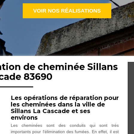
VOIR NOS RÉALISATIONS
ation de cheminée Sillans
scade 83690
Les opérations de réparation pour
les cheminées dans la ville de
Sillans La Cascade et ses
environs
Les cheminées sont des conduits qui sont très
importants pour l'élimination des fumées. En effet, il est