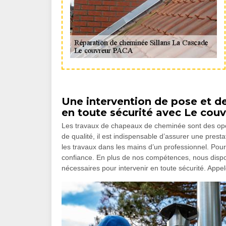
Une intervention de pose et d
en toute sécurité avec Le cou
Les travaux de chapeaux de cheminée sont des opéra
de qualité, il est indispensable d’assurer une prest
les travaux dans les mains d’un professionnel. Pou
confiance. En plus de nos compétences, nous dispos
nécessaires pour intervenir en toute sécurité. Appe