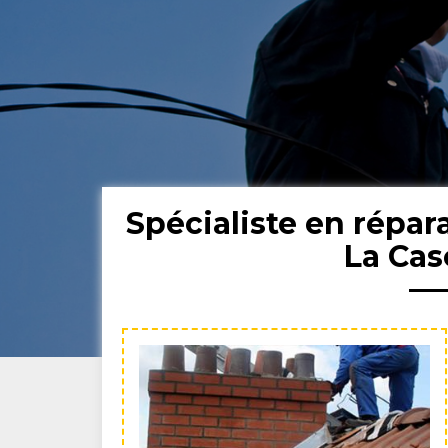
Spécialiste en répar
La Ca