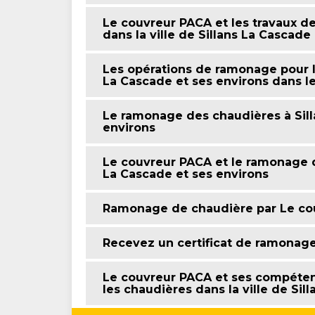
Le couvreur PACA et les travaux d
dans la ville de Sillans La Cascade
Les opérations de ramonage pour le
La Cascade et ses environs dans l
Le ramonage des chaudières à Sill
environs
Le couvreur PACA et le ramonage de
La Cascade et ses environs
Ramonage de chaudière par Le co
Recevez un certificat de ramonag
Le couvreur PACA et ses compéten
les chaudières dans la ville de Sil