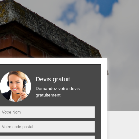
Devis gratuit
Demandez votre devis
gratuitement