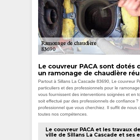
Le couvreur PACA sont dotés 
un ramonage de chaudière réu
Partout à Sillans La Cascade 83690, Le couvreur P
particuliers et des professionnels pour le ramonag
vous fournissent des interventions soignées et en 
soit effectué par des professionnels de confiance ?
professionnel que vous cherchiez. Il suffit de nous
toutes nos compétences.
Le couvreur PACA et les travaux d
ville de Sillans La Cascade et ses