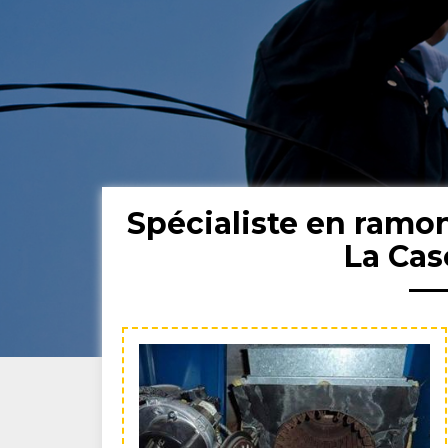
Spécialiste en ramo
La Ca