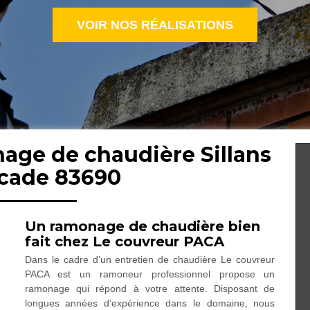
VOIR NOS RÉALISATIONS
nage de chaudière Sillans
scade 83690
Un ramonage de chaudière bien
fait chez Le couvreur PACA
Dans le cadre d’un entretien de chaudière Le couvreur
PACA est un ramoneur professionnel propose un
ramonage qui répond à votre attente. Disposant de
longues années d’expérience dans le domaine, nous