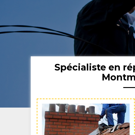
Spécialiste en r
Montm