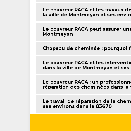
Le couvreur PACA et les travaux d
la ville de Montmeyan et ses envi
Le couvreur PACA peut assurer un
Montmeyan
Chapeau de cheminée : pourquoi fa
Le couvreur PACA et les intervent
dans la ville de Montmeyan et ses
Le couvreur PACA : un professionne
réparation des cheminées dans la 
Le travail de réparation de la che
ses environs dans le 83670