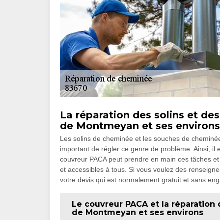
La réparation des solins et de
de Montmeyan et ses environs
Les solins de cheminée et les souches de cheminée pe
important de régler ce genre de problème. Ainsi, il 
couvreur PACA peut prendre en main ces tâches et sa
et accessibles à tous. Si vous voulez des renseigneme
votre devis qui est normalement gratuit et sans e
Le couvreur PACA et la réparation 
de Montmeyan et ses environs