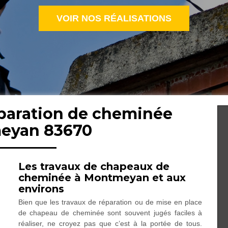
VOIR NOS RÉALISATIONS
éparation de cheminée
eyan 83670
Les travaux de chapeaux de
cheminée à Montmeyan et aux
environs
Bien que les travaux de réparation ou de mise en place
de chapeau de cheminée sont souvent jugés faciles à
réaliser, ne croyez pas que c’est à la portée de tous.