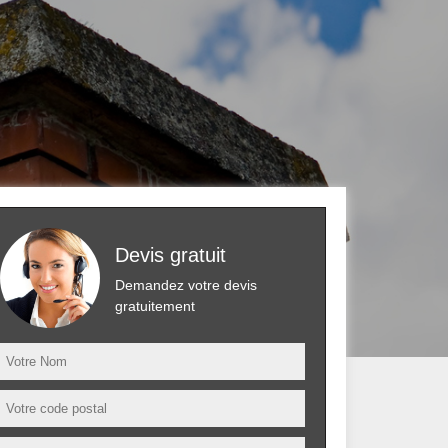
Devis gratuit
Demandez votre devis
gratuitement