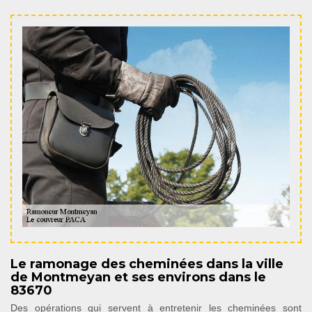
Le ramonage des cheminées dans la ville
de Montmeyan et ses environs dans le
83670
Des opérations qui servent à entretenir les cheminées sont