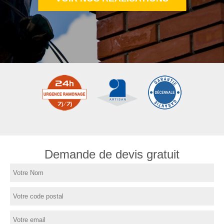
Demande de devis gratuit