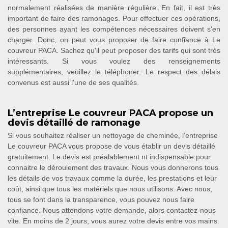
normalement réalisées de manière régulière. En fait, il est très
important de faire des ramonages. Pour effectuer ces opérations,
des personnes ayant les compétences nécessaires doivent s'en
charger. Donc, on peut vous proposer de faire confiance à Le
couvreur PACA. Sachez qu'il peut proposer des tarifs qui sont très
intéressants. Si vous voulez des renseignements
supplémentaires, veuillez le téléphoner. Le respect des délais
convenus est aussi l'une de ses qualités.
L’entreprise Le couvreur PACA propose un
devis détaillé de ramonage
Si vous souhaitez réaliser un nettoyage de cheminée, l’entreprise
Le couvreur PACA vous propose de vous établir un devis détaillé
gratuitement. Le devis est préalablement nt indispensable pour
connaitre le déroulement des travaux. Nous vous donnerons tous
les détails de vos travaux comme la durée, les prestations et leur
coût, ainsi que tous les matériels que nous utilisons. Avec nous,
tous se font dans la transparence, vous pouvez nous faire
confiance. Nous attendons votre demande, alors contactez-nous
vite. En moins de 2 jours, vous aurez votre devis entre vos mains.