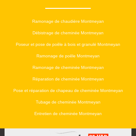
Ramonage de chaudière Montmeyan
Débistrage de cheminée Montmeyan
Poseur et pose de poêle à bois et granulé Montmeyan
Ramonage de poêle Montmeyan
Ramonage de cheminée Montmeyan
Réparation de cheminée Montmeyan
Pose et réparation de chapeau de cheminée Montmeyan
Tubage de cheminée Montmeyan
Entretien de cheminée Montmeyan