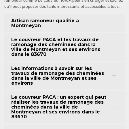
ramoneur comme Le couvreur PACA peut s'en charger et sachez
qu'il peut proposer des tarifs intéressants et accessibles à tous.
Artisan ramoneur qualifié à
Montmeyan
Le couvreur PACA et les travaux de
ramonage des cheminées dans la
ville de Montmeyan et ses environs
dans le 83670
Les informations à savoir sur les
travaux de ramonage des cheminées
dans la ville de Montmeyan et ses
environs
Le couvreur PACA : un expert qui peut
réaliser les travaux de ramonage des
cheminées dans la ville de
Montmeyan et ses environs dans le
83670