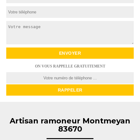
ON VOUS RAPPELLE GRATUITEMENT
Artisan ramoneur Montmeyan
83670