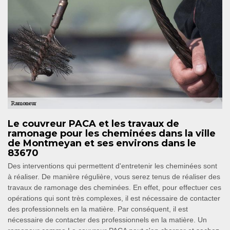
Le couvreur PACA et les travaux de
ramonage pour les cheminées dans la ville
de Montmeyan et ses environs dans le
83670
Des interventions qui permettent d'entretenir les cheminées sont
à réaliser. De manière régulière, vous serez tenus de réaliser des
travaux de ramonage des cheminées. En effet, pour effectuer ces
opérations qui sont très complexes, il est nécessaire de contacter
des professionnels en la matière. Par conséquent, il est
nécessaire de contacter des professionnels en la matière. Un