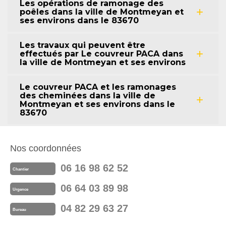
Les opérations de ramonage des
poêles dans la ville de Montmeyan et
ses environs dans le 83670
Les travaux qui peuvent être
effectués par Le couvreur PACA dans
la ville de Montmeyan et ses environs
Le couvreur PACA et les ramonages
des cheminées dans la ville de
Montmeyan et ses environs dans le
83670
Nos coordonnées
06 16 98 62 52
Chantier
06 64 03 89 98
Urgence
04 82 29 63 27
Bureau