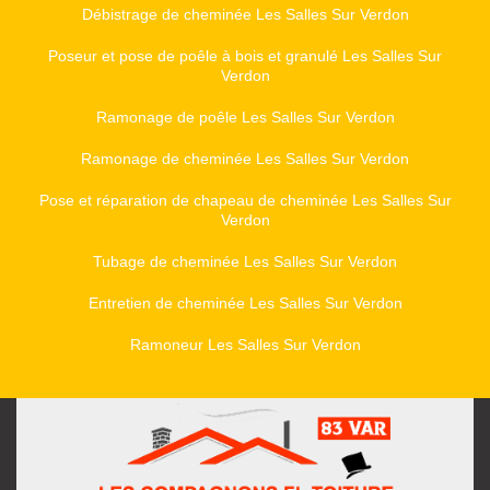
Débistrage de cheminée Les Salles Sur Verdon
Poseur et pose de poêle à bois et granulé Les Salles Sur
Verdon
Ramonage de poêle Les Salles Sur Verdon
Ramonage de cheminée Les Salles Sur Verdon
Pose et réparation de chapeau de cheminée Les Salles Sur
Verdon
Tubage de cheminée Les Salles Sur Verdon
Entretien de cheminée Les Salles Sur Verdon
Ramoneur Les Salles Sur Verdon