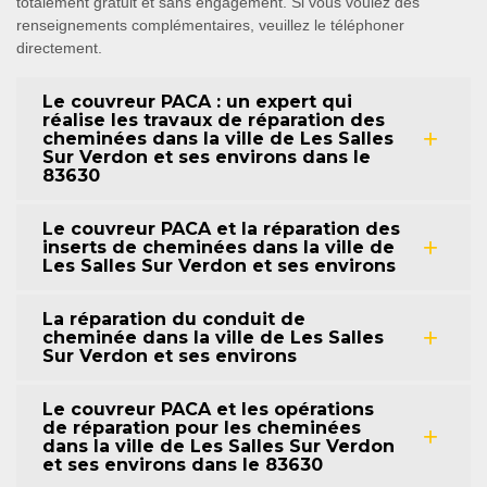
totalement gratuit et sans engagement. Si vous voulez des
renseignements complémentaires, veuillez le téléphoner
directement.
Le couvreur PACA : un expert qui
réalise les travaux de réparation des
cheminées dans la ville de Les Salles
Sur Verdon et ses environs dans le
83630
Le couvreur PACA et la réparation des
inserts de cheminées dans la ville de
Les Salles Sur Verdon et ses environs
La réparation du conduit de
cheminée dans la ville de Les Salles
Sur Verdon et ses environs
Le couvreur PACA et les opérations
de réparation pour les cheminées
dans la ville de Les Salles Sur Verdon
et ses environs dans le 83630