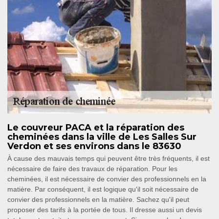
Le couvreur PACA et la réparation des
cheminées dans la ville de Les Salles Sur
Verdon et ses environs dans le 83630
À cause des mauvais temps qui peuvent être très fréquents, il est
nécessaire de faire des travaux de réparation. Pour les
cheminées, il est nécessaire de convier des professionnels en la
matière. Par conséquent, il est logique qu'il soit nécessaire de
convier des professionnels en la matière. Sachez qu'il peut
proposer des tarifs à la portée de tous. Il dresse aussi un devis