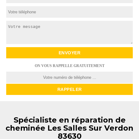
ON VOUS RAPPELLE GRATUITEMENT
Spécialiste en réparation de
cheminée Les Salles Sur Verdon
83630