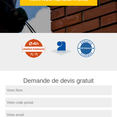
Demande de devis gratuit