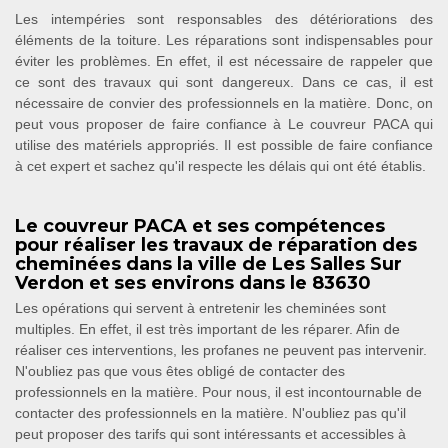
Les intempéries sont responsables des détériorations des
éléments de la toiture. Les réparations sont indispensables pour
éviter les problèmes. En effet, il est nécessaire de rappeler que
ce sont des travaux qui sont dangereux. Dans ce cas, il est
nécessaire de convier des professionnels en la matière. Donc, on
peut vous proposer de faire confiance à Le couvreur PACA qui
utilise des matériels appropriés. Il est possible de faire confiance
à cet expert et sachez qu'il respecte les délais qui ont été établis.
Le couvreur PACA et ses compétences
pour réaliser les travaux de réparation des
cheminées dans la ville de Les Salles Sur
Verdon et ses environs dans le 83630
Les opérations qui servent à entretenir les cheminées sont
multiples. En effet, il est très important de les réparer. Afin de
réaliser ces interventions, les profanes ne peuvent pas intervenir.
N'oubliez pas que vous êtes obligé de contacter des
professionnels en la matière. Pour nous, il est incontournable de
contacter des professionnels en la matière. N'oubliez pas qu'il
peut proposer des tarifs qui sont intéressants et accessibles à