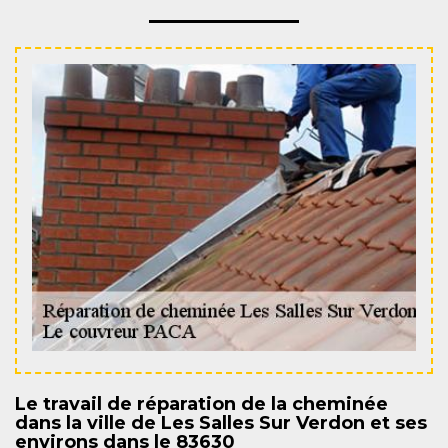
Le travail de réparation de la cheminée
dans la ville de Les Salles Sur Verdon et ses
environs dans le 83630