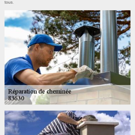
tous.