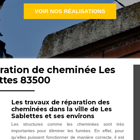
VOIR NOS RÉALISATIONS
aration de cheminée Les
ttes 83500
Les travaux de réparation des
cheminées dans la ville de Les
Sablettes et ses environs
Les structures comme les cheminées sont très
importantes pour éliminer les fumées. En effet, pour
qu'elles puissent fonctionner de manière correcte, il est