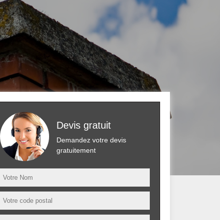
Devis gratuit
Demandez votre devis
gratuitement