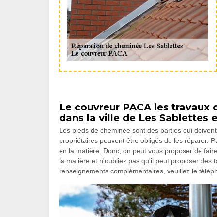
Le couvreur PACA les travaux 
dans la ville de Les Sablettes 
Les pieds de cheminée sont des parties qui doivent 
propriétaires peuvent être obligés de les réparer. 
en la matière. Donc, on peut vous proposer de fair
la matière et n'oubliez pas qu'il peut proposer des 
renseignements complémentaires, veuillez le télép