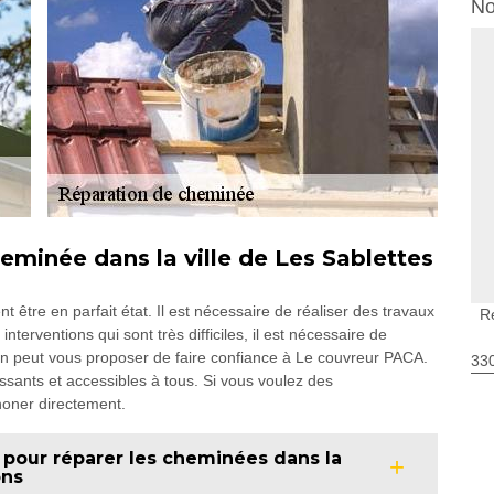
No
eminée dans la ville de Les Sablettes
t être en parfait état. Il est nécessaire de réaliser des travaux
R
interventions qui sont très difficiles, il est nécessaire de
on peut vous proposer de faire confiance à Le couvreur PACA.
330
essants et accessibles à tous. Si vous voulez des
honer directement.
 pour réparer les cheminées dans la
ons