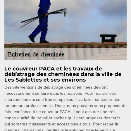
Le couvreur PACA et les travaux de
débistrage des cheminées dans la ville de
Les Sablettes et ses environs
Des interventions de débistrage des cheminées devront
nécessairement se faire dans les maisons. Pour réaliser ces
interventions qui sont très complexes, il va falloir contacter des
ramoneurs professionnels. Donc, nous pouvons vous proposer de
faire confiance à Le couvreur PACA. Il peut assurer une très
bonne qualité de travail et sachez qu'il peut proposer des tarifs
qui sont très intéressants et accessibles à tous. Pour recueillir
d'autres informations, veuillez le téléphoner directement. Le