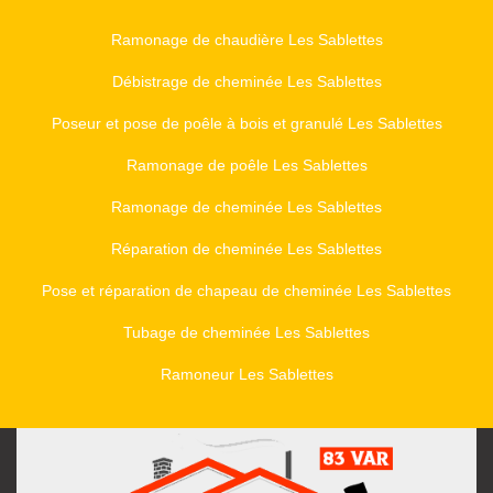
Ramonage de chaudière Les Sablettes
Débistrage de cheminée Les Sablettes
Poseur et pose de poêle à bois et granulé Les Sablettes
Ramonage de poêle Les Sablettes
Ramonage de cheminée Les Sablettes
Réparation de cheminée Les Sablettes
Pose et réparation de chapeau de cheminée Les Sablettes
Tubage de cheminée Les Sablettes
Ramoneur Les Sablettes