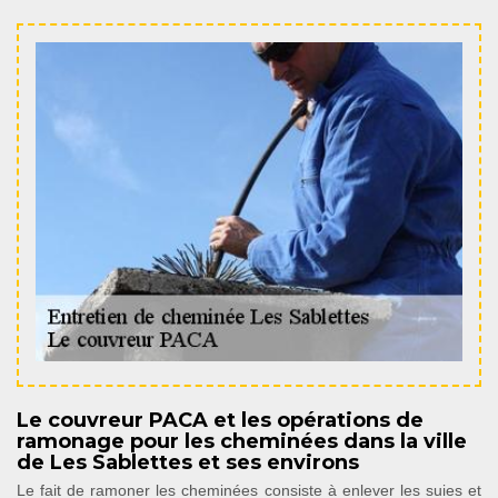
Le couvreur PACA et les opérations de
ramonage pour les cheminées dans la ville
de Les Sablettes et ses environs
Le fait de ramoner les cheminées consiste à enlever les suies et