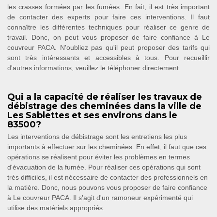
les crasses formées par les fumées. En fait, il est très important
de contacter des experts pour faire ces interventions. Il faut
connaître les différentes techniques pour réaliser ce genre de
travail. Donc, on peut vous proposer de faire confiance à Le
couvreur PACA. N'oubliez pas qu'il peut proposer des tarifs qui
sont très intéressants et accessibles à tous. Pour recueillir
d'autres informations, veuillez le téléphoner directement.
Qui a la capacité de réaliser les travaux de
débistrage des cheminées dans la ville de
Les Sablettes et ses environs dans le
83500?
Les interventions de débistrage sont les entretiens les plus
importants à effectuer sur les cheminées. En effet, il faut que ces
opérations se réalisent pour éviter les problèmes en termes
d'évacuation de la fumée. Pour réaliser ces opérations qui sont
très difficiles, il est nécessaire de contacter des professionnels en
la matière. Donc, nous pouvons vous proposer de faire confiance
à Le couvreur PACA. Il s'agit d'un ramoneur expérimenté qui
utilise des matériels appropriés.