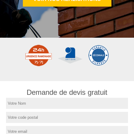
Demande de devis gratuit