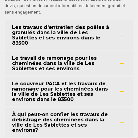
devis, qui est un document informatif, est totalement gratuit et
sans engagement.
Les travaux d'entretien des poêles à
granulés dans la ville de Les
Sablettes et ses environs dans le
83500
Le travail de ramonage pour les
cheminées dans la ville de Les
Sablettes et ses environs
Le couvreur PACA et les travaux de
ramonage pour les cheminées dans
la ville de Les Sablettes et ses
environs dans le 83500
À qui peut-on confier les travaux de
débistrage des cheminées dans la
ville de Les Sablettes et ses
environs?