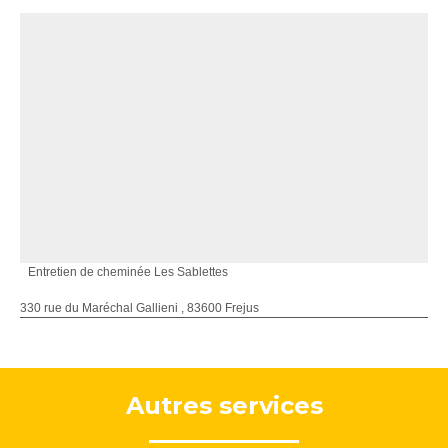
Entretien de cheminée Les Sablettes
330 rue du Maréchal Gallieni , 83600 Frejus
Autres services