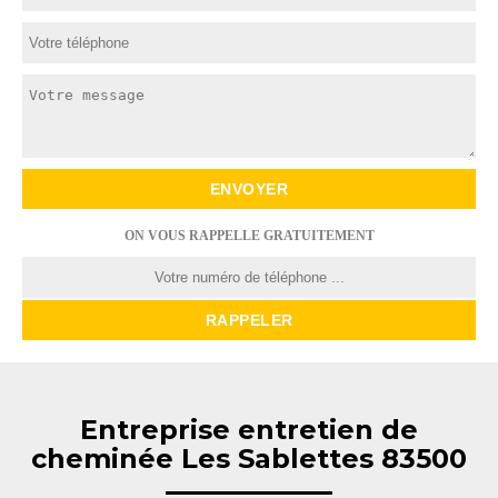
ON VOUS RAPPELLE GRATUITEMENT
Entreprise entretien de
cheminée Les Sablettes 83500