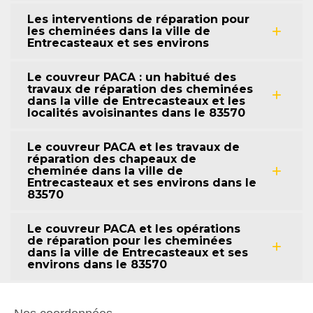
Les interventions de réparation pour
les cheminées dans la ville de
Entrecasteaux et ses environs
Le couvreur PACA : un habitué des
travaux de réparation des cheminées
dans la ville de Entrecasteaux et les
localités avoisinantes dans le 83570
Le couvreur PACA et les travaux de
réparation des chapeaux de
cheminée dans la ville de
Entrecasteaux et ses environs dans le
83570
Le couvreur PACA et les opérations
de réparation pour les cheminées
dans la ville de Entrecasteaux et ses
environs dans le 83570