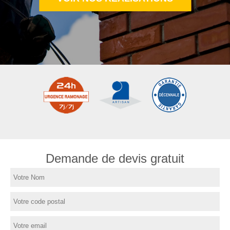
Demande de devis gratuit