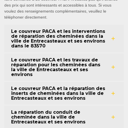
des prix qui sont intéressants et accessibles à tous. Si vous
voulez des renseignements complémentaires, veuillez le
téléphoner directement.
Le couvreur PACA et les interventions
de réparation des cheminées dans la
ville de Entrecasteaux et ses environs
dans le 83570
Le couvreur PACA et les travaux de
réparation pour les cheminées dans
la ville de Entrecasteaux et ses
environs
Le couvreur PACA et la réparation des
inserts de cheminées dans la ville de
Entrecasteaux et ses environs
La réparation du conduit de
cheminée dans la ville de
Entrecasteaux et ses environs