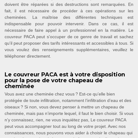
doivent être réparées si des destructions sont remarquées. En
fait, il est nécessaire de procéder à ces opérations sur les
cheminées. La maîtrise des différentes techniques est
indispensable pour pouvoir intervenir. Dans ce cas, il est
nécessaire de faire appel à un professionnel en la matière. Le
couvreur PACA peut s'occuper de ce genre de travail et sachez
qu'il peut proposer des tarifs intéressants et accessibles à tous. Si
vous voulez des renseignements supplémentaires, veuillez le
téléphoner directement.
Le couvreur PACA est à votre disposition
pour la pose de votre chapeau de
cheminée
Vous avez une cheminée chez vous ? Est-ce qu’elle bien
protégée de toute infiltration, notamment l’infiltration d’eau et des
oiseaux ? Si non, vous devez penser à mettre un chapeau de
cheminée, mais pas n’importe lequel, il faut le bien choisir. Si vous
n’y connaissez, rien, ne vous inquiétez pas, Le couvreur PACA
peut vous accompagner tout au long de votre projet. Avec nos
connaissances, nous pouvons vous aider à choisir le chapeau qui