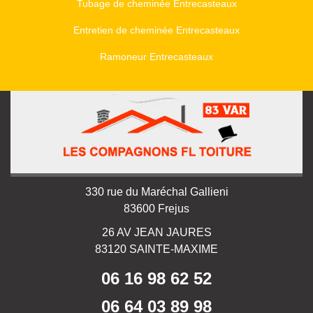
Tubage de cheminée Entrecasteaux
Entretien de cheminée Entrecasteaux
Ramoneur Entrecasteaux
330 rue du Maréchal Gallieni
83600 Frejus
26 AV JEAN JAURES
83120 SAINTE-MAXIME
06 16 98 62 52
06 64 03 89 98