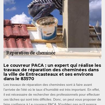
Le couvreur PACA : un expert qui réalise les
travaux de réparation des cheminées dans
la ville de Entrecasteaux et ses environs
dans le 83570
Les travaux de réparation des cheminées sont à faire avant
l'arrivée de l'été où le taux d'humidité est très important. En effet,
il est nécessaire de rechercher des professionnels pour effectuer
ces tâches qui sont très difficiles. Donc, on peut vous proposer de
faire confiance à Le couvreur PACA. N'oubliez pas qu'il avance