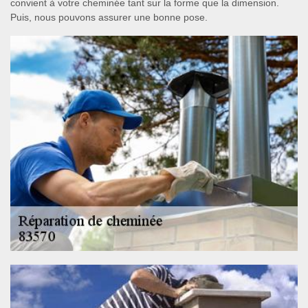
convient à votre cheminée tant sur la forme que la dimension.
Puis, nous pouvons assurer une bonne pose.