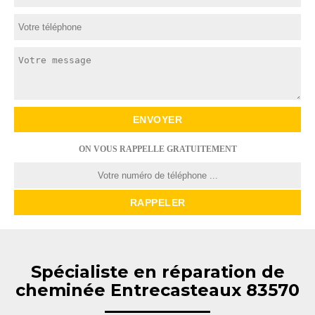
ON VOUS RAPPELLE GRATUITEMENT
Spécialiste en réparation de
cheminée Entrecasteaux 83570