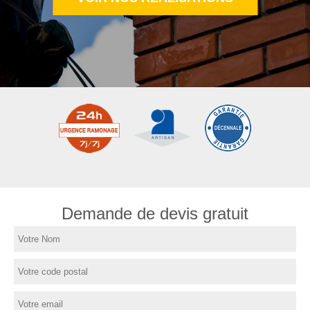
Demande de devis gratuit