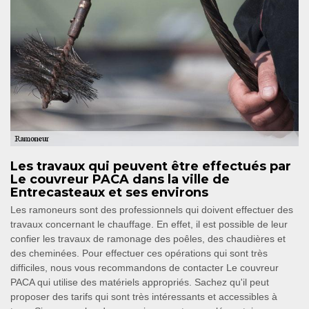
Les travaux qui peuvent être effectués par
Le couvreur PACA dans la ville de
Entrecasteaux et ses environs
Les ramoneurs sont des professionnels qui doivent effectuer des
travaux concernant le chauffage. En effet, il est possible de leur
confier les travaux de ramonage des poêles, des chaudières et
des cheminées. Pour effectuer ces opérations qui sont très
difficiles, nous vous recommandons de contacter Le couvreur
PACA qui utilise des matériels appropriés. Sachez qu'il peut
proposer des tarifs qui sont très intéressants et accessibles à