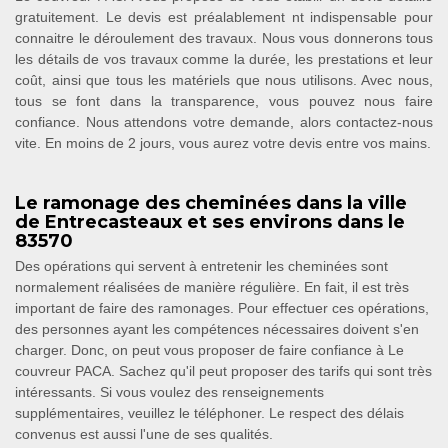
gratuitement. Le devis est préalablement nt indispensable pour
connaitre le déroulement des travaux. Nous vous donnerons tous
les détails de vos travaux comme la durée, les prestations et leur
coût, ainsi que tous les matériels que nous utilisons. Avec nous,
tous se font dans la transparence, vous pouvez nous faire
confiance. Nous attendons votre demande, alors contactez-nous
vite. En moins de 2 jours, vous aurez votre devis entre vos mains.
Le ramonage des cheminées dans la ville
de Entrecasteaux et ses environs dans le
83570
Des opérations qui servent à entretenir les cheminées sont
normalement réalisées de manière régulière. En fait, il est très
important de faire des ramonages. Pour effectuer ces opérations,
des personnes ayant les compétences nécessaires doivent s'en
charger. Donc, on peut vous proposer de faire confiance à Le
couvreur PACA. Sachez qu'il peut proposer des tarifs qui sont très
intéressants. Si vous voulez des renseignements
supplémentaires, veuillez le téléphoner. Le respect des délais
convenus est aussi l'une de ses qualités.