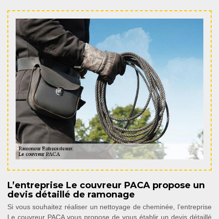
L’entreprise Le couvreur PACA propose un
devis détaillé de ramonage
Si vous souhaitez réaliser un nettoyage de cheminée, l’entreprise
Le couvreur PACA vous propose de vous établir un devis détaillé