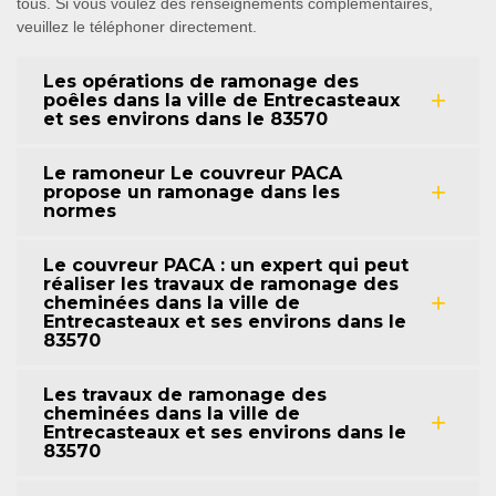
tous. Si vous voulez des renseignements complémentaires,
veuillez le téléphoner directement.
Les opérations de ramonage des
poêles dans la ville de Entrecasteaux
et ses environs dans le 83570
Le ramoneur Le couvreur PACA
propose un ramonage dans les
normes
Le couvreur PACA : un expert qui peut
réaliser les travaux de ramonage des
cheminées dans la ville de
Entrecasteaux et ses environs dans le
83570
Les travaux de ramonage des
cheminées dans la ville de
Entrecasteaux et ses environs dans le
83570