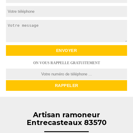
ON VOUS RAPPELLE GRATUITEMENT
Artisan ramoneur
Entrecasteaux 83570