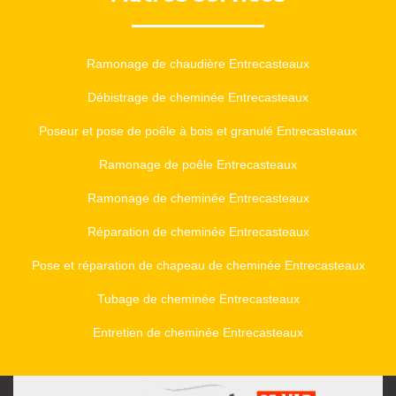
Ramonage de chaudière Entrecasteaux
Débistrage de cheminée Entrecasteaux
Poseur et pose de poêle à bois et granulé Entrecasteaux
Ramonage de poêle Entrecasteaux
Ramonage de cheminée Entrecasteaux
Réparation de cheminée Entrecasteaux
Pose et réparation de chapeau de cheminée Entrecasteaux
Tubage de cheminée Entrecasteaux
Entretien de cheminée Entrecasteaux