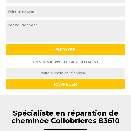
ON VOUS RAPPELLE GRATUITEMENT
Spécialiste en réparation de
cheminée Collobrieres 83610