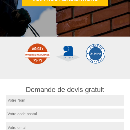
Demande de devis gratuit