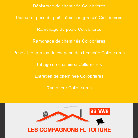
Débistrage de cheminée Collobrieres
Poseur et pose de poêle à bois et granulé Collobrieres
Ramonage de poêle Collobrieres
Ramonage de cheminée Collobrieres
Pose et réparation de chapeau de cheminée Collobrieres
Tubage de cheminée Collobrieres
Entretien de cheminée Collobrieres
Ramoneur Collobrieres