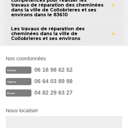
compétences pour réaliser les
travaux de réparation des cheminées
dans la ville de Collobrieres et ses
environs dans le 83610
Les travaux de réparation des
cheminées dans la ville de
Collobrieres et ses environs
Nos coordonnées
06 16 98 62 52
Chantier
06 64 03 89 98
Urgence
04 82 29 63 27
Bureau
Nous localiser