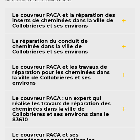
Le couvreur PACA et la réparation des
inserts de cheminées dans la ville de
Collobrieres et ses environs
La réparation du conduit de
cheminée dans la ville de
Collobrieres et ses environs
Le couvreur PACA et les travaux de
réparation pour les cheminées dans
la ville de Collobrieres et ses
environs
Le couvreur PACA : un expert qui
réalise les travaux de réparation des
cheminées dans la ville de
Collobrieres et ses environs dans le
83610
Le couvreur PACA et ses