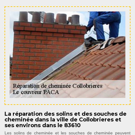
La réparation des solins et des souches de
cheminée dans la ville de Collobrieres et
ses environs dans le 83610
Les solins de cheminée et les souches de cheminée peuvent