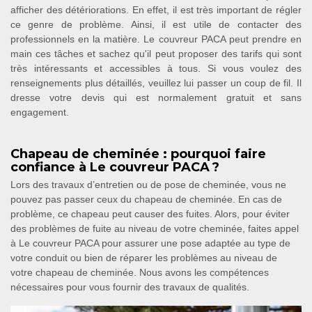
afficher des détériorations. En effet, il est très important de régler
ce genre de problème. Ainsi, il est utile de contacter des
professionnels en la matière. Le couvreur PACA peut prendre en
main ces tâches et sachez qu'il peut proposer des tarifs qui sont
très intéressants et accessibles à tous. Si vous voulez des
renseignements plus détaillés, veuillez lui passer un coup de fil. Il
dresse votre devis qui est normalement gratuit et sans
engagement.
Chapeau de cheminée : pourquoi faire
confiance à Le couvreur PACA ?
Lors des travaux d’entretien ou de pose de cheminée, vous ne
pouvez pas passer ceux du chapeau de cheminée. En cas de
problème, ce chapeau peut causer des fuites. Alors, pour éviter
des problèmes de fuite au niveau de votre cheminée, faites appel
à Le couvreur PACA pour assurer une pose adaptée au type de
votre conduit ou bien de réparer les problèmes au niveau de
votre chapeau de cheminée. Nous avons les compétences
nécessaires pour vous fournir des travaux de qualités.