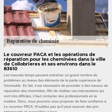
Le couvreur PACA et les opérations de
réparation pour les cheminées dans la ville
de Collobrieres et ses environs dans le
83610
Les mauvais temps peuvent entraîner un grand nombre de
problèmes au niveau des éléments de la partie supérieure de
l'immeuble. En fait, il est nécessaire de procéder à des travaux de
réparation des cheminées. Afin de réaliser ces interventions qui
sont très difficiles, il faut contacter des professionnels en la
matière. Donc, nous pouvons vous proposer de faire confiance à
Le couvreur PACA. N'oubliez pas qu'il peut avancer des prix
intéressants et accessibles à tous.