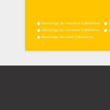
Ramonage de chaudière Collobrieres
Débistrage de cheminée Collobrieres
Ramonage de poêle Collobrieres