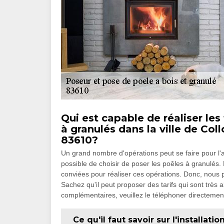
Qui est capable de réaliser le
à granulés dans la ville de Col
83610?
Un grand nombre d'opérations peut se faire pour l'ap
possible de choisir de poser les poêles à granulés. 
conviées pour réaliser ces opérations. Donc, nous
Sachez qu'il peut proposer des tarifs qui sont très 
complémentaires, veuillez le téléphoner directemen
Ce qu'il faut savoir sur l'installati