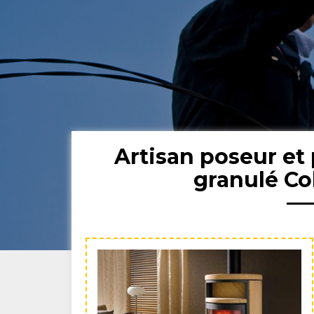
Artisan poseur et 
granulé Co