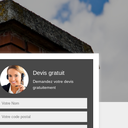
Devis gratuit
Demandez votre devis
gratuitement