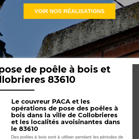
VOIR NOS RÉALISATIONS
pose de poêle à bois et
llobrieres 83610
Le couvreur PACA et les
opérations de pose des poêles à
bois dans la ville de Collobrieres
et les localités avoisinantes dans
le 83610
Des poêles à bois sont à utiliser pendant les périodes de