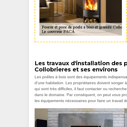
Les travaux d'installation des p
Collobrieres et ses environs
Les poêles à bois sont des équipements indispensa
d'une habitation. Les propriétaires doivent songer à l
qui sont très difficiles, il faut contacter ou reche
dans le domaine. Par conséquent, on peut vous prop
les équipements nécessaires pour faire un travail d