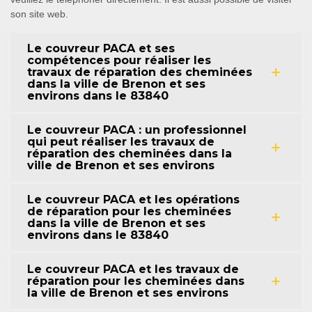
son site web.
Le couvreur PACA et ses
compétences pour réaliser les
travaux de réparation des cheminées
dans la ville de Brenon et ses
environs dans le 83840
Le couvreur PACA : un professionnel
qui peut réaliser les travaux de
réparation des cheminées dans la
ville de Brenon et ses environs
Le couvreur PACA et les opérations
de réparation pour les cheminées
dans la ville de Brenon et ses
environs dans le 83840
Le couvreur PACA et les travaux de
réparation pour les cheminées dans
la ville de Brenon et ses environs