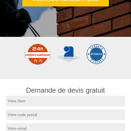
Demande de devis gratuit