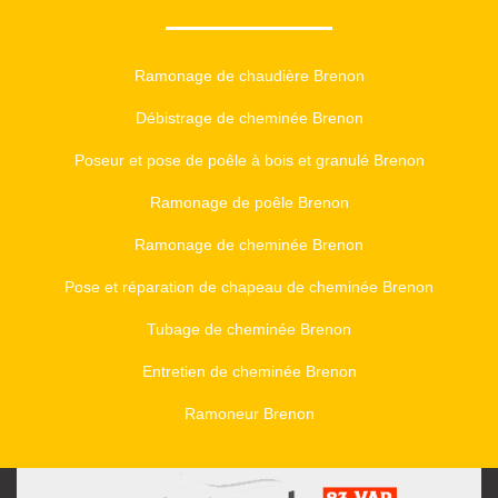
Ramonage de chaudière Brenon
Débistrage de cheminée Brenon
Poseur et pose de poêle à bois et granulé Brenon
Ramonage de poêle Brenon
Ramonage de cheminée Brenon
Pose et réparation de chapeau de cheminée Brenon
Tubage de cheminée Brenon
Entretien de cheminée Brenon
Ramoneur Brenon