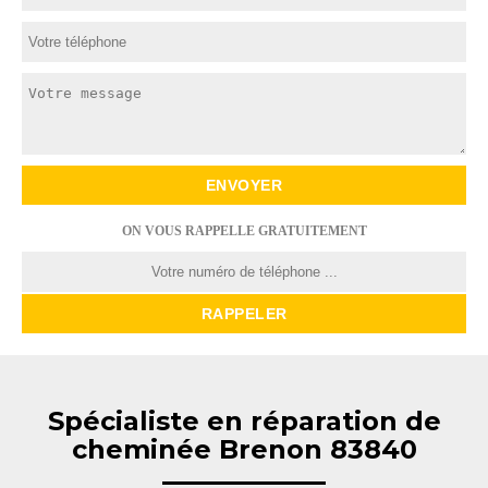
ON VOUS RAPPELLE GRATUITEMENT
Spécialiste en réparation de
cheminée Brenon 83840