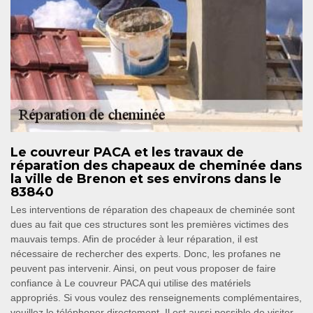
Le couvreur PACA et les travaux de
réparation des chapeaux de cheminée dans
la ville de Brenon et ses environs dans le
83840
Les interventions de réparation des chapeaux de cheminée sont
dues au fait que ces structures sont les premières victimes des
mauvais temps. Afin de procéder à leur réparation, il est
nécessaire de rechercher des experts. Donc, les profanes ne
peuvent pas intervenir. Ainsi, on peut vous proposer de faire
confiance à Le couvreur PACA qui utilise des matériels
appropriés. Si vous voulez des renseignements complémentaires,
veuillez le téléphoner directement. Il est aussi possible de visiter