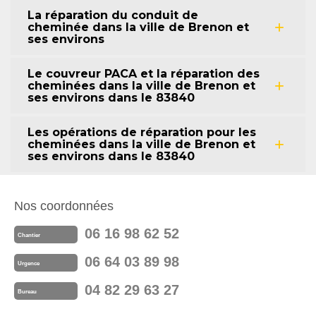
La réparation du conduit de
cheminée dans la ville de Brenon et
ses environs
Le couvreur PACA et la réparation des
cheminées dans la ville de Brenon et
ses environs dans le 83840
Les opérations de réparation pour les
cheminées dans la ville de Brenon et
ses environs dans le 83840
Nos coordonnées
06 16 98 62 52
Chantier
06 64 03 89 98
Urgence
04 82 29 63 27
Bureau