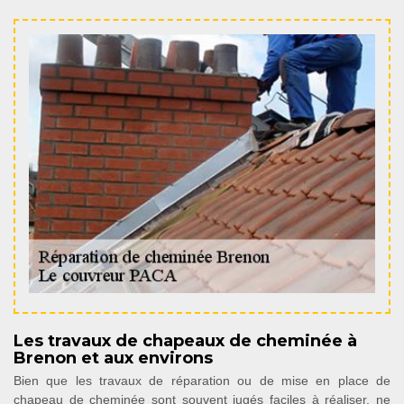
Les travaux de chapeaux de cheminée à
Brenon et aux environs
Bien que les travaux de réparation ou de mise en place de
chapeau de cheminée sont souvent jugés faciles à réaliser, ne