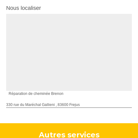
Nous localiser
Réparation de cheminée Brenon
330 rue du Maréchal Gallieni , 83600 Frejus
Autres services