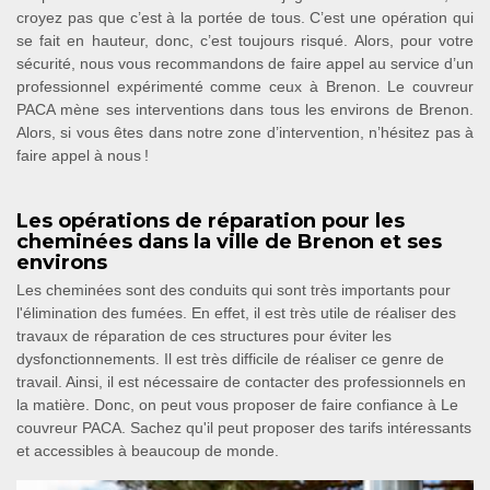
croyez pas que c’est à la portée de tous. C’est une opération qui
se fait en hauteur, donc, c’est toujours risqué. Alors, pour votre
sécurité, nous vous recommandons de faire appel au service d’un
professionnel expérimenté comme ceux à Brenon. Le couvreur
PACA mène ses interventions dans tous les environs de Brenon.
Alors, si vous êtes dans notre zone d’intervention, n’hésitez pas à
faire appel à nous !
Les opérations de réparation pour les
cheminées dans la ville de Brenon et ses
environs
Les cheminées sont des conduits qui sont très importants pour
l'élimination des fumées. En effet, il est très utile de réaliser des
travaux de réparation de ces structures pour éviter les
dysfonctionnements. Il est très difficile de réaliser ce genre de
travail. Ainsi, il est nécessaire de contacter des professionnels en
la matière. Donc, on peut vous proposer de faire confiance à Le
couvreur PACA. Sachez qu'il peut proposer des tarifs intéressants
et accessibles à beaucoup de monde.