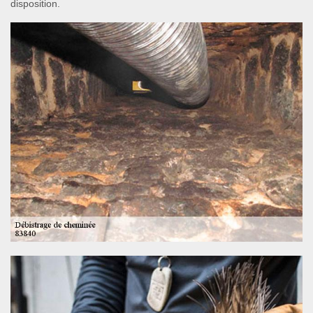
disposition.