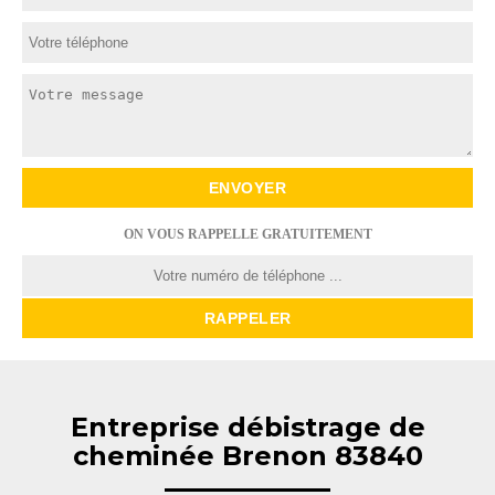
ON VOUS RAPPELLE GRATUITEMENT
Entreprise débistrage de
cheminée Brenon 83840