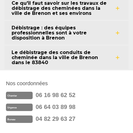
Ce qu'il faut savoir sur les travaux de
débistrage des cheminées dans la
ville de Brenon et ses environs
Débistrage : des équipes
professionnelles sont à votre
disposition à Brenon
Le débistrage des conduits de
cheminée dans la ville de Brenon
dans le 83840
Nos coordonnées
06 16 98 62 52
Chantier
06 64 03 89 98
Urgence
04 82 29 63 27
Bureau