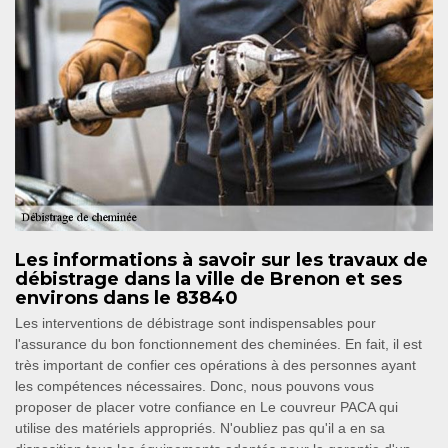
Les informations à savoir sur les travaux de
débistrage dans la ville de Brenon et ses
environs dans le 83840
Les interventions de débistrage sont indispensables pour
l'assurance du bon fonctionnement des cheminées. En fait, il est
très important de confier ces opérations à des personnes ayant
les compétences nécessaires. Donc, nous pouvons vous
proposer de placer votre confiance en Le couvreur PACA qui
utilise des matériels appropriés. N'oubliez pas qu'il a en sa