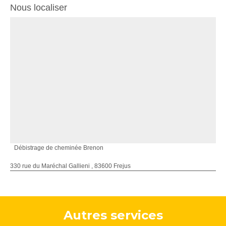
Nous localiser
Débistrage de cheminée Brenon
330 rue du Maréchal Gallieni , 83600 Frejus
Autres services