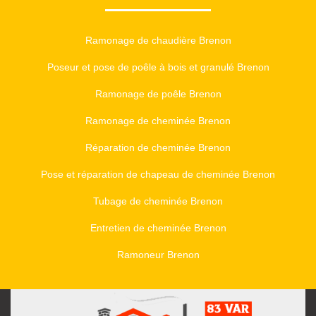
Ramonage de chaudière Brenon
Poseur et pose de poêle à bois et granulé Brenon
Ramonage de poêle Brenon
Ramonage de cheminée Brenon
Réparation de cheminée Brenon
Pose et réparation de chapeau de cheminée Brenon
Tubage de cheminée Brenon
Entretien de cheminée Brenon
Ramoneur Brenon