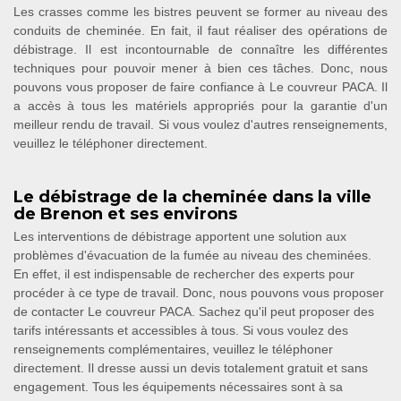
Les crasses comme les bistres peuvent se former au niveau des
conduits de cheminée. En fait, il faut réaliser des opérations de
débistrage. Il est incontournable de connaître les différentes
techniques pour pouvoir mener à bien ces tâches. Donc, nous
pouvons vous proposer de faire confiance à Le couvreur PACA. Il
a accès à tous les matériels appropriés pour la garantie d'un
meilleur rendu de travail. Si vous voulez d'autres renseignements,
veuillez le téléphoner directement.
Le débistrage de la cheminée dans la ville
de Brenon et ses environs
Les interventions de débistrage apportent une solution aux
problèmes d'évacuation de la fumée au niveau des cheminées.
En effet, il est indispensable de rechercher des experts pour
procéder à ce type de travail. Donc, nous pouvons vous proposer
de contacter Le couvreur PACA. Sachez qu'il peut proposer des
tarifs intéressants et accessibles à tous. Si vous voulez des
renseignements complémentaires, veuillez le téléphoner
directement. Il dresse aussi un devis totalement gratuit et sans
engagement. Tous les équipements nécessaires sont à sa