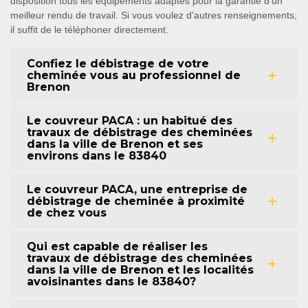
disposition tous les équipements adaptés pour la garantie d'un
meilleur rendu de travail. Si vous voulez d'autres renseignements,
il suffit de le téléphoner directement.
Confiez le débistrage de votre
cheminée vous au professionnel de
Brenon
Le couvreur PACA : un habitué des
travaux de débistrage des cheminées
dans la ville de Brenon et ses
environs dans le 83840
Le couvreur PACA, une entreprise de
débistrage de cheminée à proximité
de chez vous
Qui est capable de réaliser les
travaux de débistrage des cheminées
dans la ville de Brenon et les localités
avoisinantes dans le 83840?