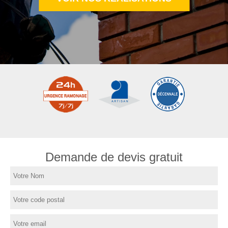
Demande de devis gratuit