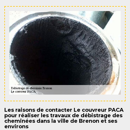
Les raisons de contacter Le couvreur PACA
pour réaliser les travaux de débistrage des
cheminées dans la ville de Brenon et ses
environs