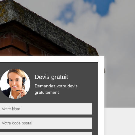
Devis gratuit
Demandez votre devis
gratuitement