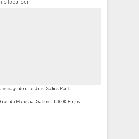
us localiser
amonage de chaudière Sollies Pont
 rue du Maréchal Gallieni , 83600 Frejus