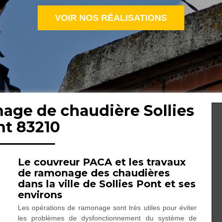
VOIR NOS RÉALISATIONS
nage de chaudière Sollies
nt 83210
Le couvreur PACA et les travaux
de ramonage des chaudières
dans la ville de Sollies Pont et ses
environs
Les opérations de ramonage sont très utiles pour éviter
les problèmes de dysfonctionnement du système de