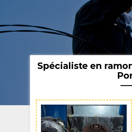
Spécialiste en ramo
Po