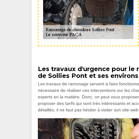
Les travaux d'urgence pour le 
de Sollies Pont et ses environs
Les travaux de ramonage servent à faire fonctionner
nécessaire de réaliser ces interventions sur les chau
experts en la matière. Donc, on peut vous proposer
proposer des tarifs qui sont très intéressants et a
détaillés, il ne faut pas hésiter à visiter son site web