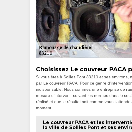
Choisissez Le couvreur PACA p
Si vous êtes à Sollies Pont 83210 et ses environ
par Le couvreur PACA. Pour ce genre d’intervention,
indispensable. Nous sommes une entreprise de 
mesure d’intervenir suivant les normes dans le sec
réalisé et que le résultat soit comme vous l’attend
moment.
Le couvreur PACA et les interven
la ville de Sollies Pont et ses envi