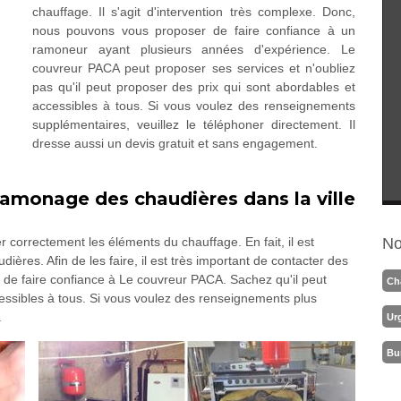
chauffage. Il s'agit d'intervention très complexe. Donc,
nous pouvons vous proposer de faire confiance à un
ramoneur ayant plusieurs années d'expérience. Le
couvreur PACA peut proposer ses services et n'oubliez
pas qu'il peut proposer des prix qui sont abordables et
accessibles à tous. Si vous voulez des renseignements
supplémentaires, veuillez le téléphoner directement. Il
dresse aussi un devis gratuit et sans engagement.
ramonage des chaudières dans la ville
 correctement les éléments du chauffage. En fait, il est
No
dières. Afin de les faire, il est très important de contacter des
 de faire confiance à Le couvreur PACA. Sachez qu'il peut
Ch
ccessibles à tous. Si vous voulez des renseignements plus
.
Ur
Bu