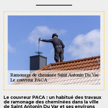
Le couvreur PACA : un habitué des travaux
de ramonage des cheminées dans la ville
de Saint Antonin Du Var et ses environs