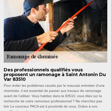
Des professionnels qualifiés vous
proposent un ramonage à Saint Antonin Du
Var 83510
Pour éviter les problèmes causés par le mauvais entretien d’une
cheminée, il est essentiel de passer aux travaux de ramonage
avant de l’utiliser. Vous habitez dans le 83510, vous êtes sur la
recherche de votre ramoneur professionnel ? Ne cherchez pas
loin Le couvreur PACA est à proximité de vous. Grâce à nos