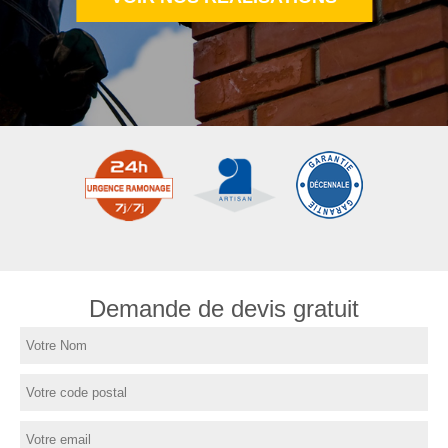
Demande de devis gratuit