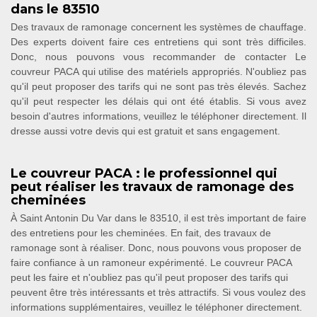
dans le 83510
Des travaux de ramonage concernent les systèmes de chauffage.
Des experts doivent faire ces entretiens qui sont très difficiles.
Donc, nous pouvons vous recommander de contacter Le
couvreur PACA qui utilise des matériels appropriés. N'oubliez pas
qu'il peut proposer des tarifs qui ne sont pas très élevés. Sachez
qu'il peut respecter les délais qui ont été établis. Si vous avez
besoin d'autres informations, veuillez le téléphoner directement. Il
dresse aussi votre devis qui est gratuit et sans engagement.
Le couvreur PACA : le professionnel qui
peut réaliser les travaux de ramonage des
cheminées
À Saint Antonin Du Var dans le 83510, il est très important de faire
des entretiens pour les cheminées. En fait, des travaux de
ramonage sont à réaliser. Donc, nous pouvons vous proposer de
faire confiance à un ramoneur expérimenté. Le couvreur PACA
peut les faire et n'oubliez pas qu'il peut proposer des tarifs qui
peuvent être très intéressants et très attractifs. Si vous voulez des
informations supplémentaires, veuillez le téléphoner directement.