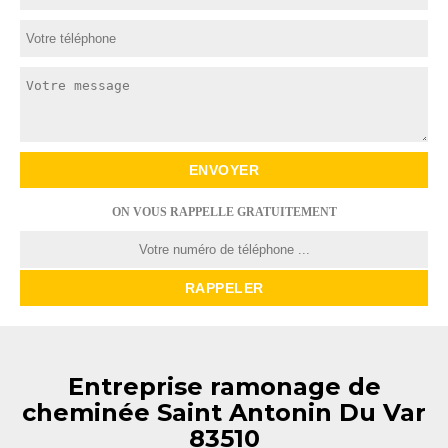
ON VOUS RAPPELLE GRATUITEMENT
Entreprise ramonage de
cheminée Saint Antonin Du Var
83510