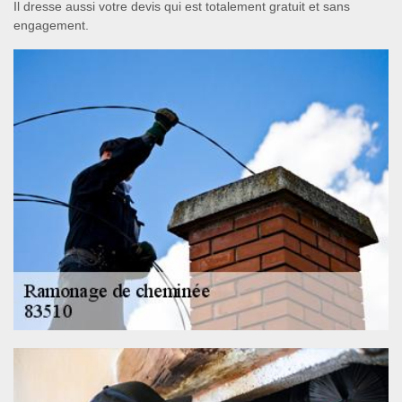
Il dresse aussi votre devis qui est totalement gratuit et sans
engagement.