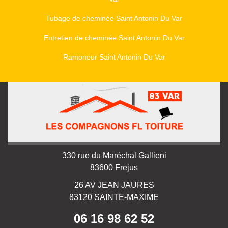
Tubage de cheminée Saint Antonin Du Var
Entretien de cheminée Saint Antonin Du Var
Ramoneur Saint Antonin Du Var
330 rue du Maréchal Gallieni
83600 Frejus
26 AV JEAN JAURES
83120 SAINTE-MAXIME
06 16 98 62 52