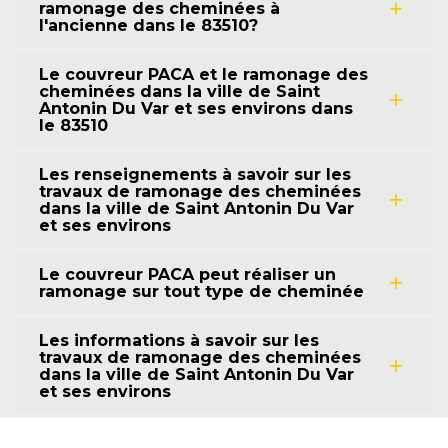
ramonage des cheminées à
l'ancienne dans le 83510?
Le couvreur PACA et le ramonage des
cheminées dans la ville de Saint
Antonin Du Var et ses environs dans
le 83510
Les renseignements à savoir sur les
travaux de ramonage des cheminées
dans la ville de Saint Antonin Du Var
et ses environs
Le couvreur PACA peut réaliser un
ramonage sur tout type de cheminée
Les informations à savoir sur les
travaux de ramonage des cheminées
dans la ville de Saint Antonin Du Var
et ses environs