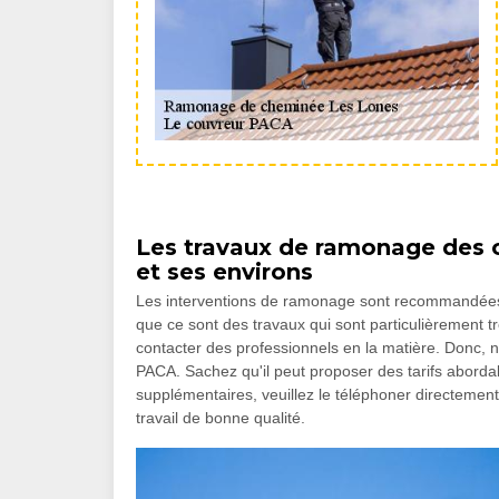
Les travaux de ramonage des c
et ses environs
Les interventions de ramonage sont recommandée
que ce sont des travaux qui sont particulièrement 
contacter des professionnels en la matière. Donc,
PACA. Sachez qu'il peut proposer des tarifs aborda
supplémentaires, veuillez le téléphoner directement
travail de bonne qualité.