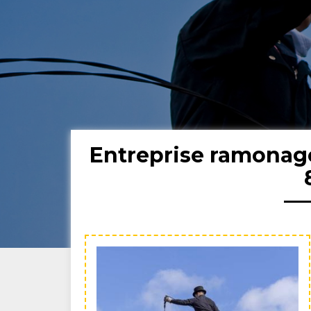
Entreprise ramonag