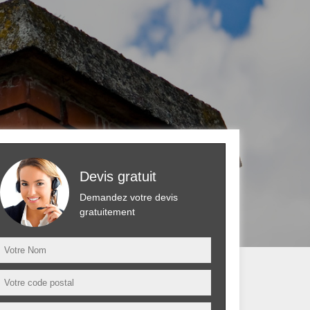
Devis gratuit
Demandez votre devis
gratuitement