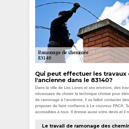
Qui peut effectuer les travau
l'ancienne dans le 83140?
Dans la ville de Les Lones et ses environs, des tra
nécessaire de choisir la technique choisie pour élim
de ramonage à l'ancienne, il va falloir contacter d
proposer de faire confiance à Le couvreur PACA. Sac
accessibles à tous. Il dresse aussi votre devis et il
Le travail de ramonage des chemin