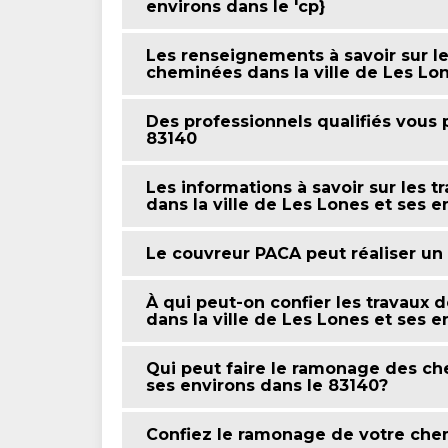
environs dans le 'cp}
Les renseignements à savoir sur l
cheminées dans la ville de Les Lon
Des professionnels qualifiés vous
83140
Les informations à savoir sur les
dans la ville de Les Lones et ses e
Le couvreur PACA peut réaliser u
À qui peut-on confier les travaux
dans la ville de Les Lones et ses e
Qui peut faire le ramonage des ch
ses environs dans le 83140?
Confiez le ramonage de votre che