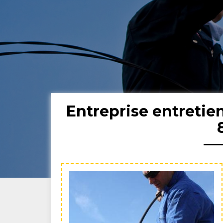
Entreprise entreti