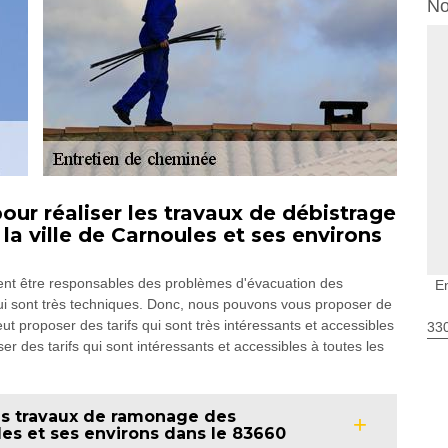
No
our réaliser les travaux de débistrage
a ville de Carnoules et ses environs
vent être responsables des problèmes d'évacuation des
E
 qui sont très techniques. Donc, nous pouvons vous proposer de
t proposer des tarifs qui sont très intéressants et accessibles
330
er des tarifs qui sont intéressants et accessibles à toutes les
es travaux de ramonage des
les et ses environs dans le 83660