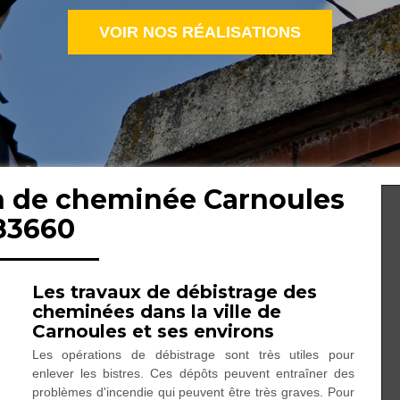
VOIR NOS RÉALISATIONS
en de cheminée Carnoules
83660
Les travaux de débistrage des
cheminées dans la ville de
Carnoules et ses environs
Les opérations de débistrage sont très utiles pour
enlever les bistres. Ces dépôts peuvent entraîner des
problèmes d'incendie qui peuvent être très graves. Pour