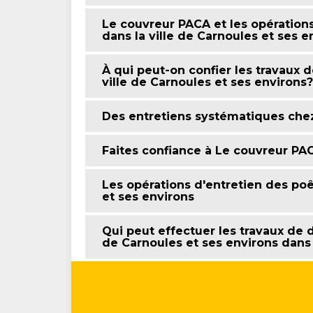
Le couvreur PACA et les opératio
dans la ville de Carnoules et ses e
À qui peut-on confier les travaux
ville de Carnoules et ses environs?
Des entretiens systématiques che
Faites confiance à Le couvreur PA
Les opérations d'entretien des poê
et ses environs
Qui peut effectuer les travaux de 
de Carnoules et ses environs dans