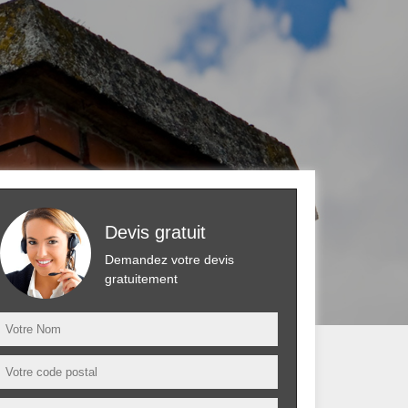
Devis gratuit
Demandez votre devis
gratuitement