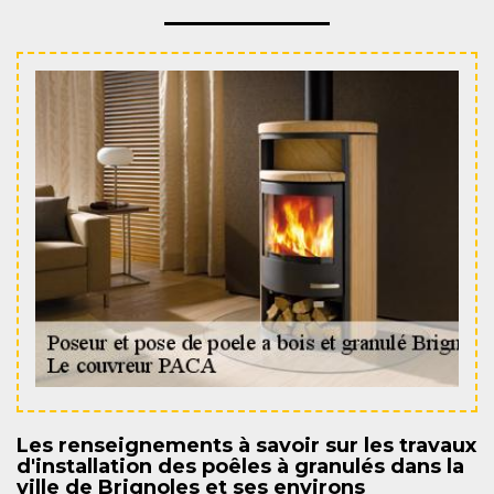
Les renseignements à savoir sur les travaux
d'installation des poêles à granulés dans la
ville de Brignoles et ses environs