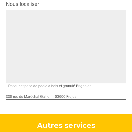
Nous localiser
Poseur et pose de poele a bois et granulé Brignoles
330 rue du Maréchal Gallieni , 83600 Frejus
Autres services