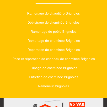
Ramonage de chaudière Brignoles
Débistrage de cheminée Brignoles
Ramonage de poêle Brignoles
Ramonage de cheminée Brignoles
Réparation de cheminée Brignoles
Pose et réparation de chapeau de cheminée Brignoles
Tubage de cheminée Brignoles
Entretien de cheminée Brignoles
Ramoneur Brignoles