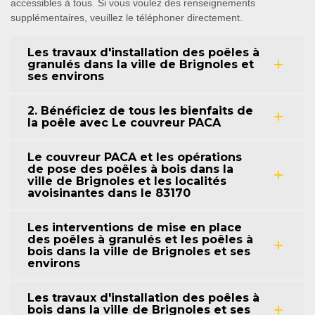
accessibles à tous. Si vous voulez des renseignements
supplémentaires, veuillez le téléphoner directement.
Les travaux d'installation des poêles à
granulés dans la ville de Brignoles et
ses environs
2. Bénéficiez de tous les bienfaits de
la poêle avec Le couvreur PACA
Le couvreur PACA et les opérations
de pose des poêles à bois dans la
ville de Brignoles et les localités
avoisinantes dans le 83170
Les interventions de mise en place
des poêles à granulés et les poêles à
bois dans la ville de Brignoles et ses
environs
Les travaux d'installation des poêles à
bois dans la ville de Brignoles et ses