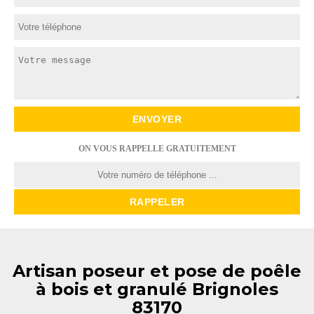
ON VOUS RAPPELLE GRATUITEMENT
Artisan poseur et pose de poêle
à bois et granulé Brignoles
83170