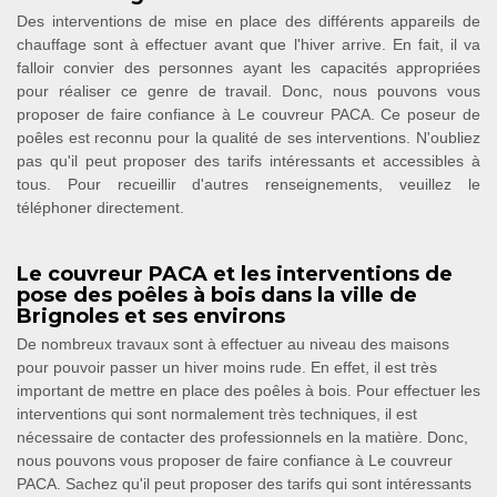
Des interventions de mise en place des différents appareils de
chauffage sont à effectuer avant que l'hiver arrive. En fait, il va
falloir convier des personnes ayant les capacités appropriées
pour réaliser ce genre de travail. Donc, nous pouvons vous
proposer de faire confiance à Le couvreur PACA. Ce poseur de
poêles est reconnu pour la qualité de ses interventions. N'oubliez
pas qu'il peut proposer des tarifs intéressants et accessibles à
tous. Pour recueillir d'autres renseignements, veuillez le
téléphoner directement.
Le couvreur PACA et les interventions de
pose des poêles à bois dans la ville de
Brignoles et ses environs
De nombreux travaux sont à effectuer au niveau des maisons
pour pouvoir passer un hiver moins rude. En effet, il est très
important de mettre en place des poêles à bois. Pour effectuer les
interventions qui sont normalement très techniques, il est
nécessaire de contacter des professionnels en la matière. Donc,
nous pouvons vous proposer de faire confiance à Le couvreur
PACA. Sachez qu'il peut proposer des tarifs qui sont intéressants