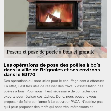
Les opérations de pose des poêles à bois
dans la ville de Brignoles et ses environs
dans le 83170
Des opérations qui sont utiles pour le chauffage sont à effectuer.
En effet, il est très utile de réaliser des travaux d'installation des
poêles à bois. Pour nous, il est nécessaire de contacter des
experts pour réaliser ces tâches. Donc, nous pouvons vous
proposer de faire confiance à Le couvreur PACA. N'oubliez pas
qu'il peut proposer des tarifs qui sont très intéressants et