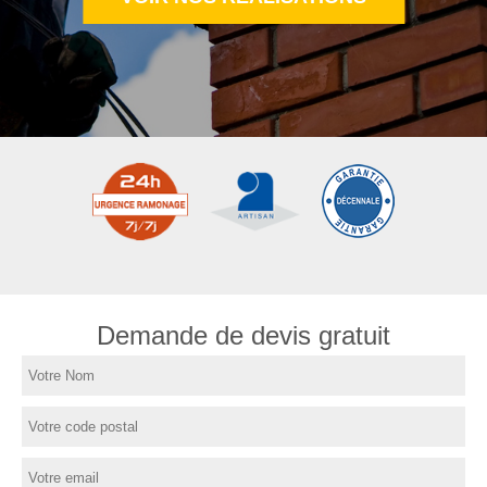
Demande de devis gratuit