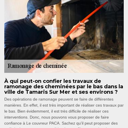
À qui peut-on confier les travaux de
ramonage des cheminées par le bas dans la
ville de Tamaris Sur Mer et ses environs ?
Des opérations de ramonage peuvent se faire de différentes
manières. En effet, il est très important de réaliser ces travaux par
le bas. Bien évidemment, il est très difficile de réaliser ces
interventions. Donc, nous pouvons vous proposer de faire
confiance à Le couvreur PACA. Sachez qu'il peut proposer des