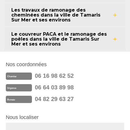
Les travaux de ramonage des
cheminées dans la ville de Tamaris
Sur Mer et ses environs
Le couvreur PACA et le ramonage des
poêles dans la ville de Tamaris Sur
Mer et ses environs
Nos coordonnées
06 16 98 62 52
Chantier
06 64 03 89 98
Urgence
04 82 29 63 27
Bureau
Nous localiser