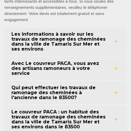
tarifs intéressants et accessibles à tous. Si vous voulez des
renseignements supplémentaires, veuillez le téléphoner
directement. Votre devis est totalement gratuit et sans
engagement.
Les informations à savoir sur les
travaux de ramonage des cheminées
dans la ville de Tamaris Sur Mer et
ses environs
Avec Le couvreur PACA, vous avez
des artisans ramoneurs à votre
service
Qui peut effectuer les travaux de
ramonage des cheminées à
l'ancienne dans le 83500?
Le couvreur PACA : un habitué des
travaux de ramonage des cheminées
dans la ville de Tamaris Sur Mer et
ses environs dans le 83500