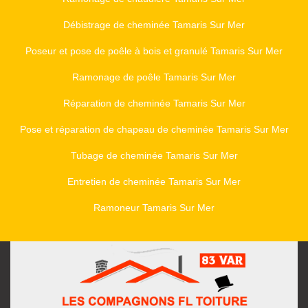
Débistrage de cheminée Tamaris Sur Mer
Poseur et pose de poêle à bois et granulé Tamaris Sur Mer
Ramonage de poêle Tamaris Sur Mer
Réparation de cheminée Tamaris Sur Mer
Pose et réparation de chapeau de cheminée Tamaris Sur Mer
Tubage de cheminée Tamaris Sur Mer
Entretien de cheminée Tamaris Sur Mer
Ramoneur Tamaris Sur Mer