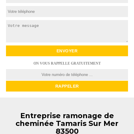
ON VOUS RAPPELLE GRATUITEMENT
Entreprise ramonage de
cheminée Tamaris Sur Mer
83500