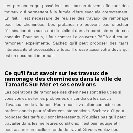
Les personnes qui possèdent une maison doivent effectuer des
travaux qui permettent à la fumée d'être évacuée correctement.
En fait, il est nécessaire de réaliser des travaux de ramonage
pour les cheminées. Les profanes ne peuvent pas effectuer
l'élimination des suies qui s'installent dans la paroi interne de ces
conduits. Pour nous, il faut convier Le couvreur PACA qui est un
ramoneur expérimenté. Sachez qu'il peut proposer des tarifs
intéressants et accessibles à tous. Il dresse aussi votre devis qui
est un document informatif.
Ce qu'il faut savoir sur les travaux de
ramonage des cheminées dans la ville de
Tamaris Sur Mer et ses environs
Les opérations de ramonage des cheminées sont très utiles si
vous voulez éviter les problèmes d'incendie ou les soucis
d'évacuation de la fumée. Pour nous, il va falloir contacter des
professionnels pour réaliser ces interventions. Sachez qu'il peut
proposer des tarifs qui sont intéressants. N'oubliez pas qu'il peut
travailler dans les meilleures conditions. Il est bien équipé et il
peut assurer un meilleur rendu de travail. Si vous voulez des