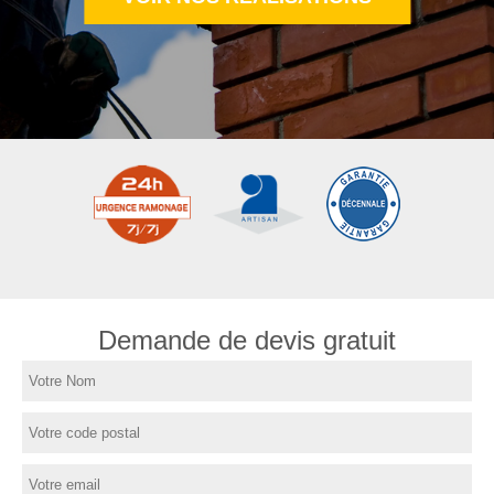
Demande de devis gratuit