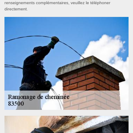
renseignements complémentaires, veuillez le téléphoner
directement.