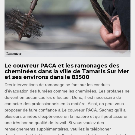
Le couvreur PACA et les ramonages des
cheminées dans la ville de Tamaris Sur Mer
et ses environs dans le 83500
Des interventions de ramonage se font sur les conduits
d'évacuation des fumées comme les cheminées. Les profanes ne
doivent en aucun cas les effectuer. Donc, il est nécessaire de
contacter des professionnels en la matière. Ainsi, on peut vous
proposer de faire confiance à Le couvreur PACA. Sachez qu'il a
plusieurs années d'expérience en la matière et qu'il peut assurer
une très bonne qualité de travail. Si vous voulez des
renseignements supplémentaires, veuillez le téléphoner