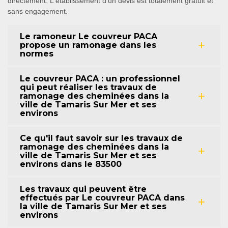
directement. L'établissement d'un devis est totalement gratuit et
sans engagement.
Le ramoneur Le couvreur PACA
propose un ramonage dans les
normes
Le couvreur PACA : un professionnel
qui peut réaliser les travaux de
ramonage des cheminées dans la
ville de Tamaris Sur Mer et ses
environs
Ce qu'il faut savoir sur les travaux de
ramonage des cheminées dans la
ville de Tamaris Sur Mer et ses
environs dans le 83500
Les travaux qui peuvent être
effectués par Le couvreur PACA dans
la ville de Tamaris Sur Mer et ses
environs