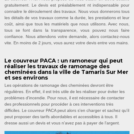
gratuitement. Le devis est préalablement nt indispensable pour
connaitre le déroulement des travaux. Nous vous donnerons tous
les détails de vos travaux comme la durée, les prestations et leur
coût, ainsi que tous les matériels que nous utilisons. Avec nous,
tous se font dans la transparence, vous pouvez nous faire
confiance. Nous attendons votre demande, alors contactez-nous
vite. En moins de 2 jours, vous aurez votre devis entre vos mains.
Le couvreur PACA : un ramoneur qui peut
réaliser les travaux de ramonage des
cheminées dans la ville de Tamaris Sur Mer
et ses environs
Les opérations de ramonage des cheminées devront être
régulières. En effet, il est très utile de les réaliser pour éviter les
problèmes d'incendie. Pour nous, il est nécessaire de contacter
des professionnels pour procéder à ces interventions très
difficiles. Le couvreur PACA peut alors s'en charger et sachez qu'il
peut proposer des tarifs abordables et accessibles à tous. Il
dresse aussi un devis et vous n'avez pas à payer de l'argent.