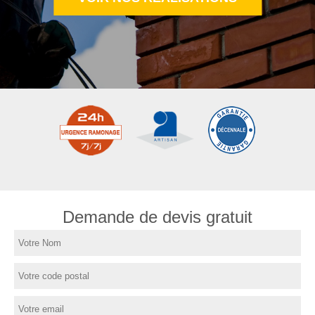
Demande de devis gratuit