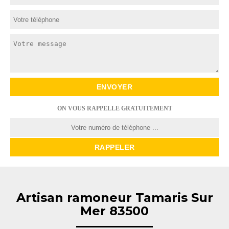
ON VOUS RAPPELLE GRATUITEMENT
Artisan ramoneur Tamaris Sur
Mer 83500