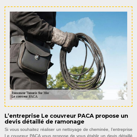
L’entreprise Le couvreur PACA propose un
devis détaillé de ramonage
Si vous souhaitez réaliser un nettoyage de cheminée, l’entreprise
Le couvreur PACA vous propose de vous établir un devis détaillé