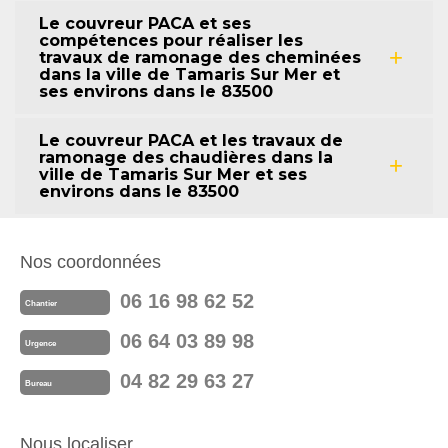
Le couvreur PACA et ses
compétences pour réaliser les
travaux de ramonage des cheminées
dans la ville de Tamaris Sur Mer et
ses environs dans le 83500
Le couvreur PACA et les travaux de
ramonage des chaudières dans la
ville de Tamaris Sur Mer et ses
environs dans le 83500
Nos coordonnées
06 16 98 62 52
Chantier
06 64 03 89 98
Urgence
04 82 29 63 27
Bureau
Nous localiser