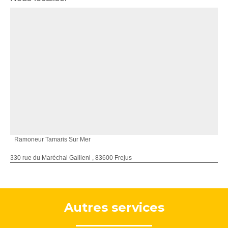
Ramoneur Tamaris Sur Mer
330 rue du Maréchal Gallieni , 83600 Frejus
Autres services