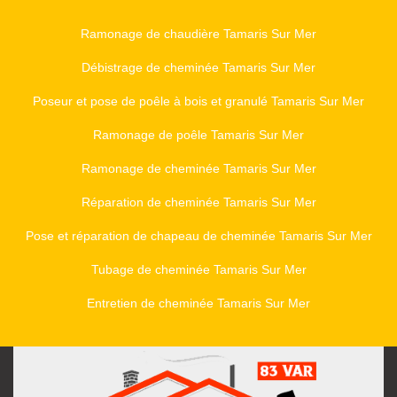
Ramonage de chaudière Tamaris Sur Mer
Débistrage de cheminée Tamaris Sur Mer
Poseur et pose de poêle à bois et granulé Tamaris Sur Mer
Ramonage de poêle Tamaris Sur Mer
Ramonage de cheminée Tamaris Sur Mer
Réparation de cheminée Tamaris Sur Mer
Pose et réparation de chapeau de cheminée Tamaris Sur Mer
Tubage de cheminée Tamaris Sur Mer
Entretien de cheminée Tamaris Sur Mer