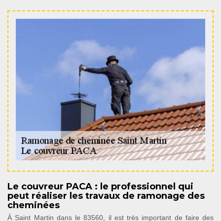
Le couvreur PACA : le professionnel qui
peut réaliser les travaux de ramonage des
cheminées
À Saint Martin dans le 83560, il est très important de faire des