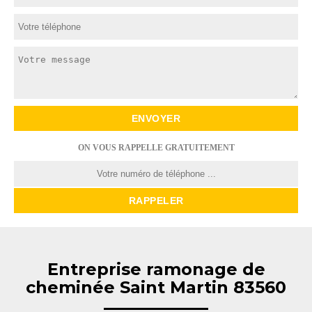
ON VOUS RAPPELLE GRATUITEMENT
Entreprise ramonage de
cheminée Saint Martin 83560