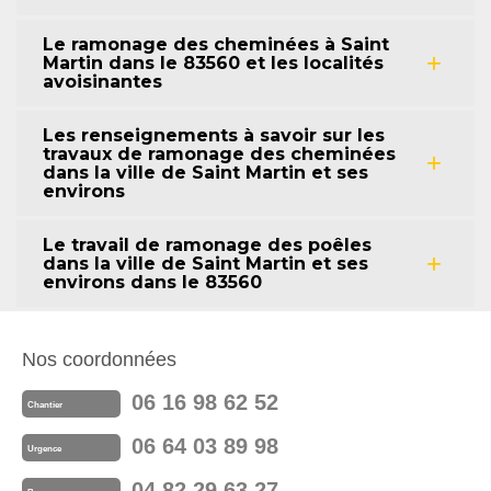
Le ramonage des cheminées à Saint
Martin dans le 83560 et les localités
avoisinantes
Les renseignements à savoir sur les
travaux de ramonage des cheminées
dans la ville de Saint Martin et ses
environs
Le travail de ramonage des poêles
dans la ville de Saint Martin et ses
environs dans le 83560
Nos coordonnées
06 16 98 62 52
Chantier
06 64 03 89 98
Urgence
04 82 29 63 27