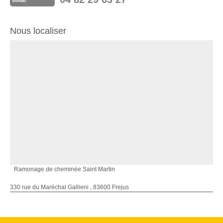
Bureau
Nous localiser
Ramonage de cheminée Saint Martin
330 rue du Maréchal Gallieni , 83600 Frejus