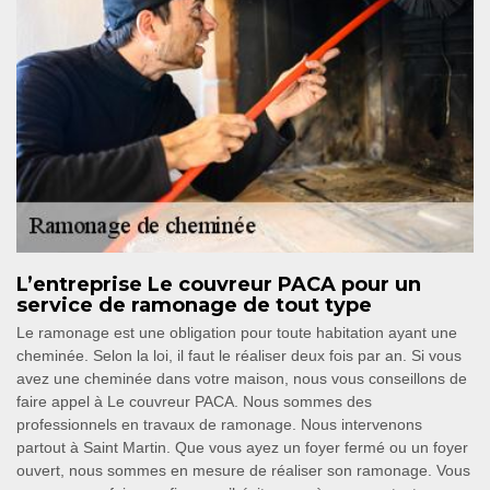
L’entreprise Le couvreur PACA pour un
service de ramonage de tout type
Le ramonage est une obligation pour toute habitation ayant une
cheminée. Selon la loi, il faut le réaliser deux fois par an. Si vous
avez une cheminée dans votre maison, nous vous conseillons de
faire appel à Le couvreur PACA. Nous sommes des
professionnels en travaux de ramonage. Nous intervenons
partout à Saint Martin. Que vous ayez un foyer fermé ou un foyer
ouvert, nous sommes en mesure de réaliser son ramonage. Vous