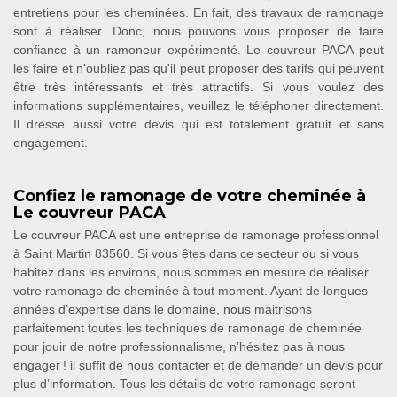
entretiens pour les cheminées. En fait, des travaux de ramonage
sont à réaliser. Donc, nous pouvons vous proposer de faire
confiance à un ramoneur expérimenté. Le couvreur PACA peut
les faire et n'oubliez pas qu'il peut proposer des tarifs qui peuvent
être très intéressants et très attractifs. Si vous voulez des
informations supplémentaires, veuillez le téléphoner directement.
Il dresse aussi votre devis qui est totalement gratuit et sans
engagement.
Confiez le ramonage de votre cheminée à
Le couvreur PACA
Le couvreur PACA est une entreprise de ramonage professionnel
à Saint Martin 83560. Si vous êtes dans ce secteur ou si vous
habitez dans les environs, nous sommes en mesure de réaliser
votre ramonage de cheminée à tout moment. Ayant de longues
années d’expertise dans le domaine, nous maitrisons
parfaitement toutes les techniques de ramonage de cheminée
pour jouir de notre professionnalisme, n’hésitez pas à nous
engager ! il suffit de nous contacter et de demander un devis pour
plus d’information. Tous les détails de votre ramonage seront