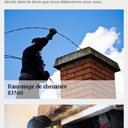
décrits dans le devis que nous élaborerons pour vous.