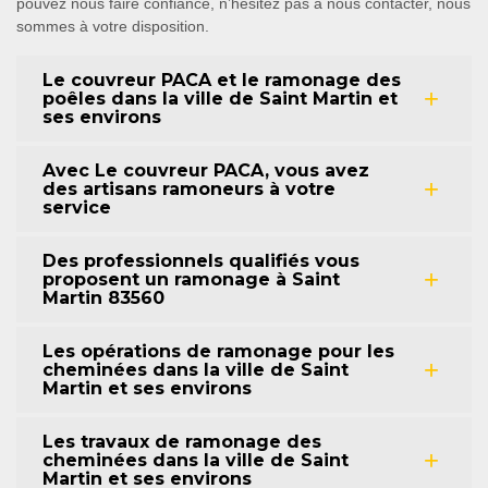
pouvez nous faire confiance, n’hésitez pas à nous contacter, nous
sommes à votre disposition.
Le couvreur PACA et le ramonage des
poêles dans la ville de Saint Martin et
ses environs
Avec Le couvreur PACA, vous avez
des artisans ramoneurs à votre
service
Des professionnels qualifiés vous
proposent un ramonage à Saint
Martin 83560
Les opérations de ramonage pour les
cheminées dans la ville de Saint
Martin et ses environs
Les travaux de ramonage des
cheminées dans la ville de Saint
Martin et ses environs