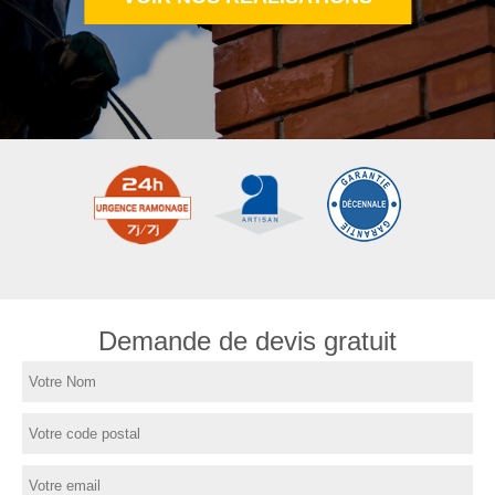
Demande de devis gratuit