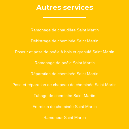
Autres services
Ramonage de chaudière Saint Martin
Débistrage de cheminée Saint Martin
Poseur et pose de poêle à bois et granulé Saint Martin
Ramonage de poêle Saint Martin
Réparation de cheminée Saint Martin
Pose et réparation de chapeau de cheminée Saint Martin
Tubage de cheminée Saint Martin
Entretien de cheminée Saint Martin
Ramoneur Saint Martin