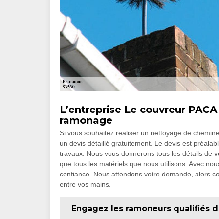
L’entreprise Le couvreur PACA 
ramonage
Si vous souhaitez réaliser un nettoyage de cheminé
un devis détaillé gratuitement. Le devis est préala
travaux. Nous vous donnerons tous les détails de vo
que tous les matériels que nous utilisons. Avec nou
confiance. Nous attendons votre demande, alors con
entre vos mains.
Engagez les ramoneurs qualifiés d