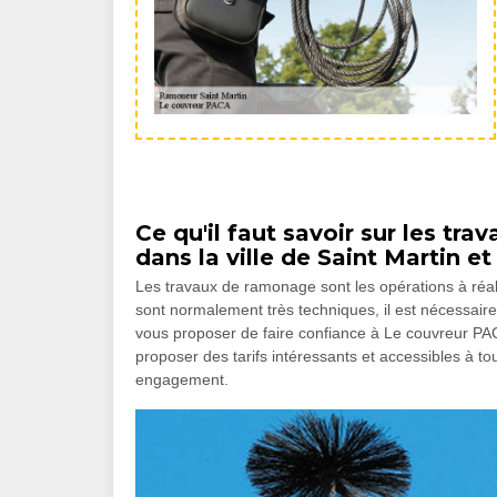
Ce qu'il faut savoir sur les t
dans la ville de Saint Martin e
Les travaux de ramonage sont les opérations à réali
sont normalement très techniques, il est nécessaire
vous proposer de faire confiance à Le couvreur PACA
proposer des tarifs intéressants et accessibles à tou
engagement.