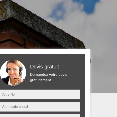
Devis gratuit
Demandez votre devis
gratuitement