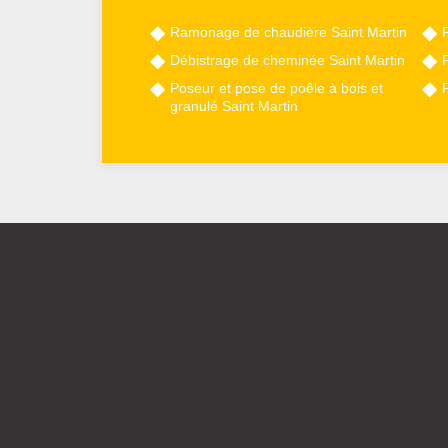
Ramonage de chaudière Saint Martin
Débistrage de cheminée Saint Martin
Poseur et pose de poêle à bois et
granulé Saint Martin