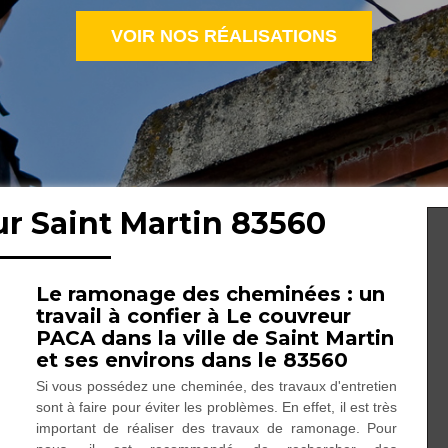
VOIR NOS RÉALISATIONS
r Saint Martin 83560
Le ramonage des cheminées : un
travail à confier à Le couvreur
PACA dans la ville de Saint Martin
et ses environs dans le 83560
Si vous possédez une cheminée, des travaux d'entretien
sont à faire pour éviter les problèmes. En effet, il est très
important de réaliser des travaux de ramonage. Pour