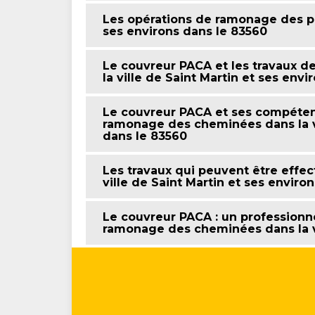
Les opérations de ramonage des poê
ses environs dans le 83560
Le couvreur PACA et les travaux 
la ville de Saint Martin et ses env
Le couvreur PACA et ses compétenc
ramonage des cheminées dans la vi
dans le 83560
Les travaux qui peuvent être effe
ville de Saint Martin et ses environ
Le couvreur PACA : un professionne
ramonage des cheminées dans la vi