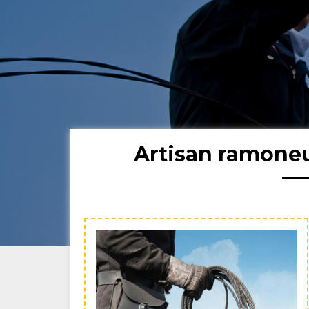
Artisan ramoneu