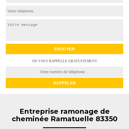
ON VOUS RAPPELLE GRATUITEMENT
Entreprise ramonage de
cheminée Ramatuelle 83350