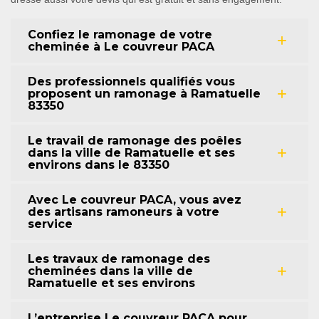
Confiez le ramonage de votre
cheminée à Le couvreur PACA
Des professionnels qualifiés vous
proposent un ramonage à Ramatuelle
83350
Le travail de ramonage des poêles
dans la ville de Ramatuelle et ses
environs dans le 83350
Avec Le couvreur PACA, vous avez
des artisans ramoneurs à votre
service
Les travaux de ramonage des
cheminées dans la ville de
Ramatuelle et ses environs
L’entreprise Le couvreur PACA pour