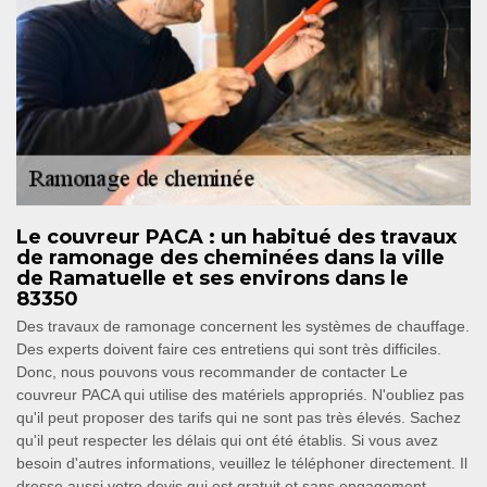
Le couvreur PACA : un habitué des travaux
de ramonage des cheminées dans la ville
de Ramatuelle et ses environs dans le
83350
Des travaux de ramonage concernent les systèmes de chauffage.
Des experts doivent faire ces entretiens qui sont très difficiles.
Donc, nous pouvons vous recommander de contacter Le
couvreur PACA qui utilise des matériels appropriés. N'oubliez pas
qu'il peut proposer des tarifs qui ne sont pas très élevés. Sachez
qu'il peut respecter les délais qui ont été établis. Si vous avez
besoin d'autres informations, veuillez le téléphoner directement. Il
dresse aussi votre devis qui est gratuit et sans engagement.