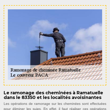
Le ramonage des cheminées à Ramatuelle
dans le 83350 et les localités avoisinantes
Les opérations de ramonage sur les cheminées sont effectuées
pour éliminer les suies. En effet, il faut réaliser ces opérations