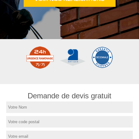
Demande de devis gratuit