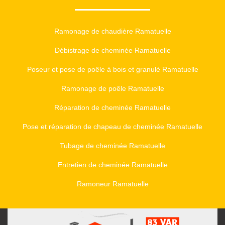
Ramonage de chaudière Ramatuelle
Débistrage de cheminée Ramatuelle
Poseur et pose de poêle à bois et granulé Ramatuelle
Ramonage de poêle Ramatuelle
Réparation de cheminée Ramatuelle
Pose et réparation de chapeau de cheminée Ramatuelle
Tubage de cheminée Ramatuelle
Entretien de cheminée Ramatuelle
Ramoneur Ramatuelle