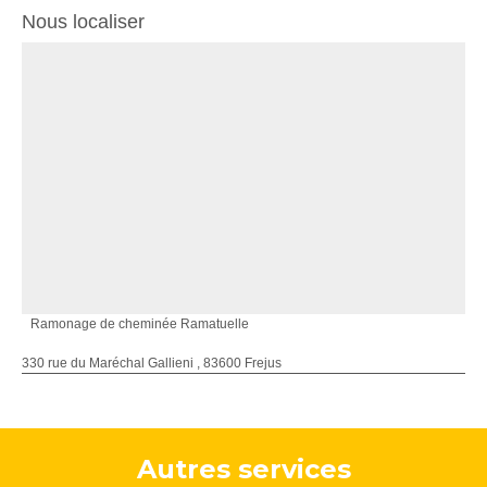
Nous localiser
Ramonage de cheminée Ramatuelle
330 rue du Maréchal Gallieni , 83600 Frejus
Autres services