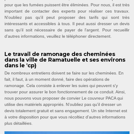
pour que les fumées puissent être éliminées. Pour nous, il est très
important de contacter des experts pour réaliser ces travaux.
N'oubliez pas qu'il peut proposer des tarifs qui sont très
intéressants et accessibles à tous. Il peut aussi dresser un devis
sans qu'il soit nécessaire de payer de l'argent. Pour recueillir
d'autres informations, veuillez le téléphoner directement.
Le travail de ramonage des cheminées
dans la ville de Ramatuelle et ses environs
dans le 'cp}
De nombreux entretiens doivent se faire sur les cheminées. En
fait, il faut, à un moment donné, faire des opérations de
ramonage. Cela consiste à enlever les suies qui peuvent s'y
trouver pour assurer le bon fonctionnement de ce conduit. Ainsi,
nous pouvons vous proposer de convier Le couvreur PACA qui
utilise des matériels appropriés. N'oubliez pas qu'il dresser un
devis totalement gratuit et sans engagement. Un site Internet est
à votre disposition pour que vous récoltiez d'autres informations
plus détaillées.