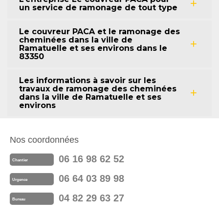
un service de ramonage de tout type
Le couvreur PACA et le ramonage des
cheminées dans la ville de
Ramatuelle et ses environs dans le
83350
Les informations à savoir sur les
travaux de ramonage des cheminées
dans la ville de Ramatuelle et ses
environs
Nos coordonnées
06 16 98 62 52
Chantier
06 64 03 89 98
Urgence
04 82 29 63 27
Bureau