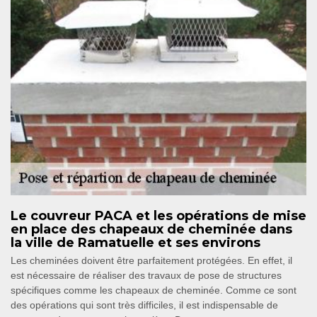
Le couvreur PACA et les opérations de mise
en place des chapeaux de cheminée dans
la ville de Ramatuelle et ses environs
Les cheminées doivent être parfaitement protégées. En effet, il
est nécessaire de réaliser des travaux de pose de structures
spécifiques comme les chapeaux de cheminée. Comme ce sont
des opérations qui sont très difficiles, il est indispensable de