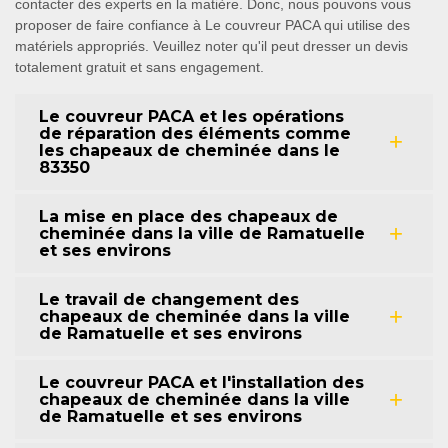
contacter des experts en la matière. Donc, nous pouvons vous
proposer de faire confiance à Le couvreur PACA qui utilise des
matériels appropriés. Veuillez noter qu'il peut dresser un devis
totalement gratuit et sans engagement.
Le couvreur PACA et les opérations
de réparation des éléments comme
les chapeaux de cheminée dans le
83350
La mise en place des chapeaux de
cheminée dans la ville de Ramatuelle
et ses environs
Le travail de changement des
chapeaux de cheminée dans la ville
de Ramatuelle et ses environs
Le couvreur PACA et l'installation des
chapeaux de cheminée dans la ville
de Ramatuelle et ses environs