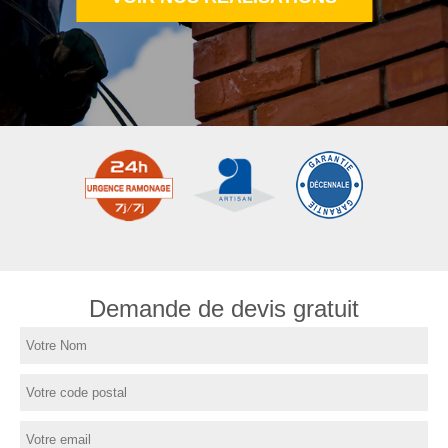
Demande de devis gratuit