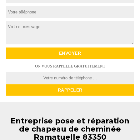
ON VOUS RAPPELLE GRATUITEMENT
Entreprise pose et réparation
de chapeau de cheminée
Ramatuelle 83350