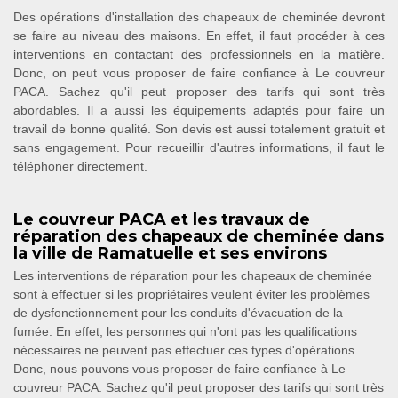
Des opérations d'installation des chapeaux de cheminée devront
se faire au niveau des maisons. En effet, il faut procéder à ces
interventions en contactant des professionnels en la matière.
Donc, on peut vous proposer de faire confiance à Le couvreur
PACA. Sachez qu'il peut proposer des tarifs qui sont très
abordables. Il a aussi les équipements adaptés pour faire un
travail de bonne qualité. Son devis est aussi totalement gratuit et
sans engagement. Pour recueillir d'autres informations, il faut le
téléphoner directement.
Le couvreur PACA et les travaux de
réparation des chapeaux de cheminée dans
la ville de Ramatuelle et ses environs
Les interventions de réparation pour les chapeaux de cheminée
sont à effectuer si les propriétaires veulent éviter les problèmes
de dysfonctionnement pour les conduits d'évacuation de la
fumée. En effet, les personnes qui n'ont pas les qualifications
nécessaires ne peuvent pas effectuer ces types d'opérations.
Donc, nous pouvons vous proposer de faire confiance à Le
couvreur PACA. Sachez qu'il peut proposer des tarifs qui sont très