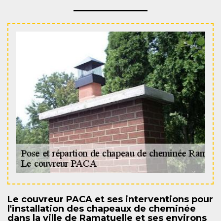
Le couvreur PACA et ses interventions pour
l'installation des chapeaux de cheminée
dans la ville de Ramatuelle et ses environs