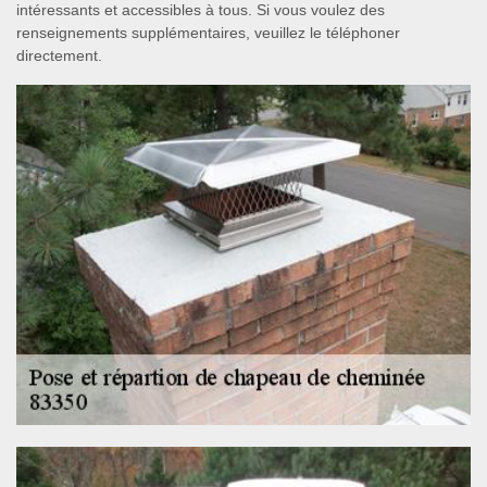
intéressants et accessibles à tous. Si vous voulez des
renseignements supplémentaires, veuillez le téléphoner
directement.