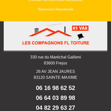
Ramoneur Ramatuelle
330 rue du Maréchal Gallieni
83600 Frejus
26 AV JEAN JAURES
83120 SAINTE-MAXIME
06 16 98 62 52
06 64 03 89 98
04 82 29 63 27