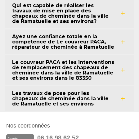
Qui est capable de réaliser les
travaux de mise en place des
chapeaux de cheminée dans la ville
de Ramatuelle et ses environs?
Ayez une confiance totale en la
compétence de Le couvreur PACA,
réparateur de cheminée à Ramatuelle
Le couvreur PACA et les interventions
de remplacement des chapeaux de
cheminée dans la ville de Ramatuelle
et ses environs dans le 83350
Les travaux de pose pour les
chapeaux de cheminée dans la ville
de Ramatuelle et ses environs
Nos coordonnées
06 16 98 62 52
Chantier