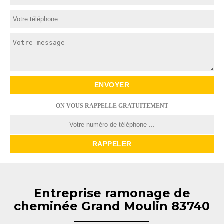
ON VOUS RAPPELLE GRATUITEMENT
Entreprise ramonage de
cheminée Grand Moulin 83740