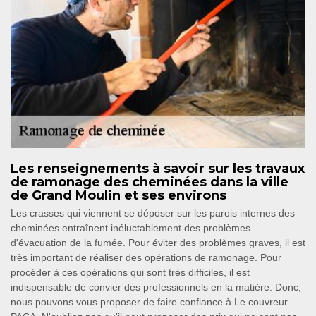
Les renseignements à savoir sur les travaux
de ramonage des cheminées dans la ville
de Grand Moulin et ses environs
Les crasses qui viennent se déposer sur les parois internes des
cheminées entraînent inéluctablement des problèmes
d'évacuation de la fumée. Pour éviter des problèmes graves, il est
très important de réaliser des opérations de ramonage. Pour
procéder à ces opérations qui sont très difficiles, il est
indispensable de convier des professionnels en la matière. Donc,
nous pouvons vous proposer de faire confiance à Le couvreur