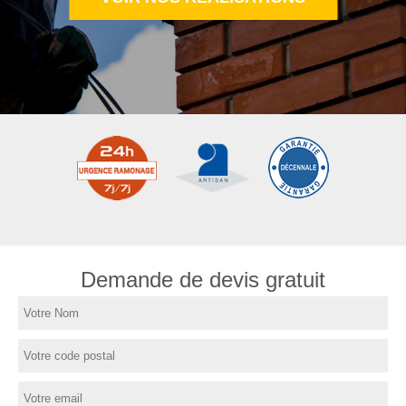
Demande de devis gratuit