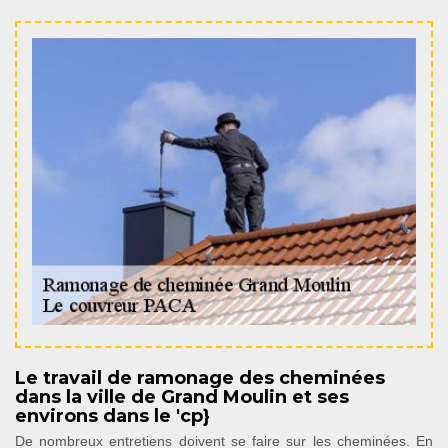
Le travail de ramonage des cheminées
dans la ville de Grand Moulin et ses
environs dans le 'cp}
De nombreux entretiens doivent se faire sur les cheminées. En