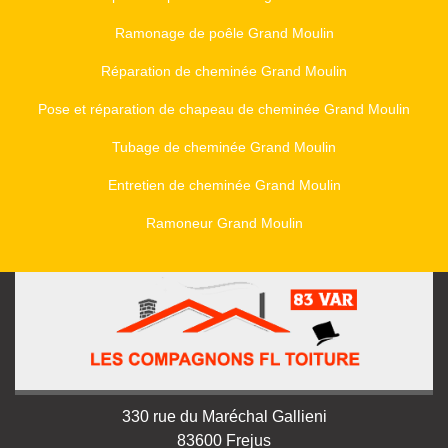
Ramonage de poêle Grand Moulin
Réparation de cheminée Grand Moulin
Pose et réparation de chapeau de cheminée Grand Moulin
Tubage de cheminée Grand Moulin
Entretien de cheminée Grand Moulin
Ramoneur Grand Moulin
330 rue du Maréchal Gallieni
83600 Frejus