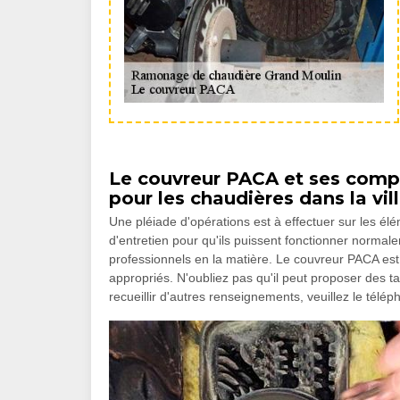
Le couvreur PACA et ses comp
pour les chaudières dans la vil
Une pléiade d'opérations est à effectuer sur les élé
d'entretien pour qu'ils puissent fonctionner normal
professionnels en la matière. Le couvreur PACA est
appropriés. N'oubliez pas qu'il peut proposer des tar
recueillir d'autres renseignements, veuillez le télé