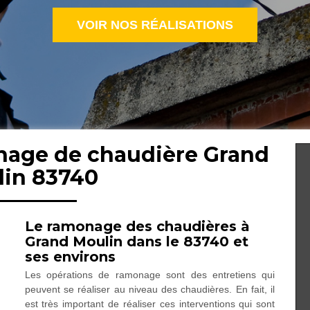
VOIR NOS RÉALISATIONS
onage de chaudière Grand
lin 83740
Le ramonage des chaudières à
Grand Moulin dans le 83740 et
ses environs
Les opérations de ramonage sont des entretiens qui
peuvent se réaliser au niveau des chaudières. En fait, il
est très important de réaliser ces interventions qui sont