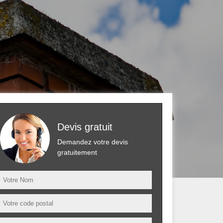
Devis gratuit
Demandez votre devis
gratuitement