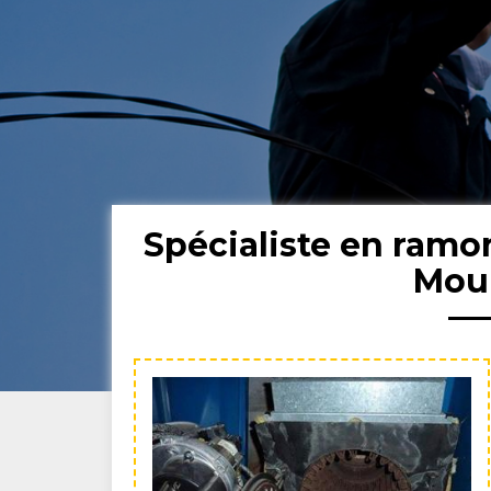
Spécialiste en ram
Mou