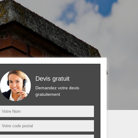
Devis gratuit
Demandez votre devis
gratuitement