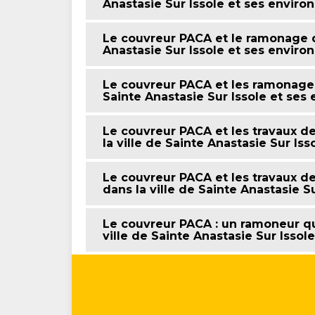
Anastasie Sur Issole et ses enviro
Le couvreur PACA et le ramonage d
Anastasie Sur Issole et ses environ
Le couvreur PACA et les ramonages
Sainte Anastasie Sur Issole et ses 
Le couvreur PACA et les travaux d
la ville de Sainte Anastasie Sur Iss
Le couvreur PACA et les travaux d
dans la ville de Sainte Anastasie S
Le couvreur PACA : un ramoneur qu
ville de Sainte Anastasie Sur Issol