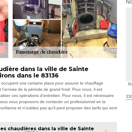
No
dière dans la ville de Sainte
irons dans le 83136
 occupent une certaine place pour assurer le chauffage
R
 l'arrivée de la période de grand froid. Pour nous, il est
iser ces opérations d'entretien. Pour nous, il est nécessaire
330
, nous vous proposons de contacter un professionnel en la
nfiance et n'oubliez pas qu'il peut proposer des tarifs qui sont
s chaudières dans la ville de Sainte