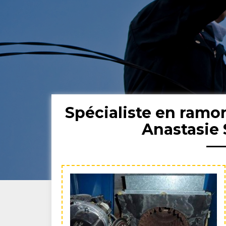
Spécialiste en ramo
Anastasie 