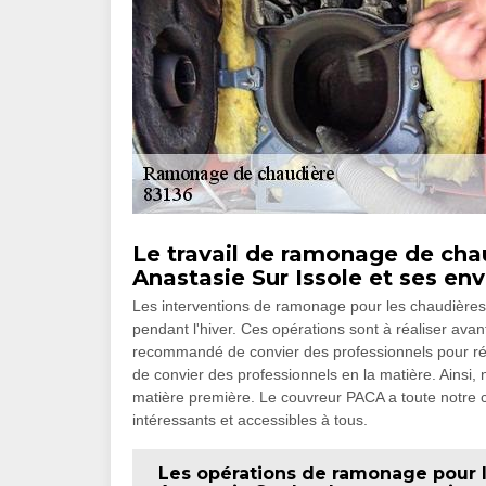
Le travail de ramonage de chau
Anastasie Sur Issole et ses env
Les interventions de ramonage pour les chaudières
pendant l'hiver. Ces opérations sont à réaliser avant
recommandé de convier des professionnels pour réal
de convier des professionnels en la matière. Ainsi
matière première. Le couvreur PACA a toute notre co
intéressants et accessibles à tous.
Les opérations de ramonage pour le