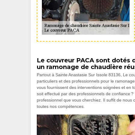
Le couvreur PACA sont dotés 
un ramonage de chaudière réu
Partout à Sainte Anastasie Sur Issole 83136, Le co
particuliers et des professionnels pour le ramonag
vous fournissent des interventions soignées et en 
soit effectué par des professionnels de confiance ?
professionnel que vous cherchiez. Il suffit de nous
toutes nos compétences.