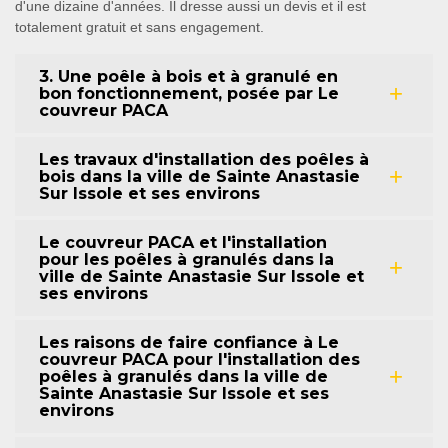
d'une dizaine d'années. Il dresse aussi un devis et il est
totalement gratuit et sans engagement.
3. Une poêle à bois et à granulé en
bon fonctionnement, posée par Le
couvreur PACA
Les travaux d'installation des poêles à
bois dans la ville de Sainte Anastasie
Sur Issole et ses environs
Le couvreur PACA et l'installation
pour les poêles à granulés dans la
ville de Sainte Anastasie Sur Issole et
ses environs
Les raisons de faire confiance à Le
couvreur PACA pour l'installation des
poêles à granulés dans la ville de
Sainte Anastasie Sur Issole et ses
environs