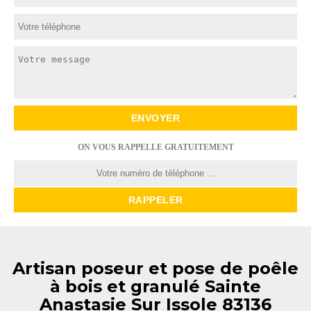
ON VOUS RAPPELLE GRATUITEMENT
Artisan poseur et pose de poêle
à bois et granulé Sainte
Anastasie Sur Issole 83136