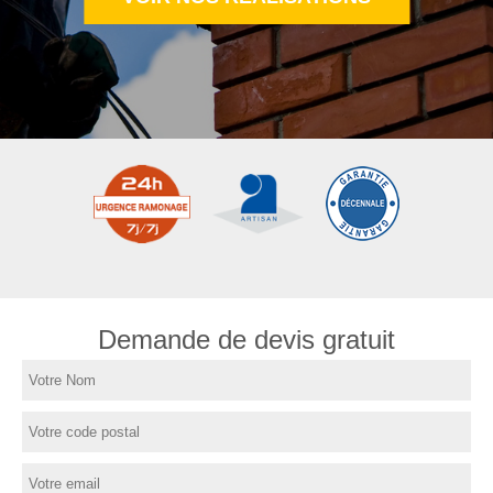
Demande de devis gratuit