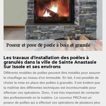
Les travaux d'installation des poêles à
granulés dans la ville de Sainte Anastasie
Sur Issole et ses environs
Différents modèles de poêles peuvent être installés pour assurer
le chauffage au niveau d'un immeuble. En fait, il est possible de
choisir la mise en place des poêles à granulés. Il est évident que
la maîtrise des différentes techniques est incontournable pour
effectuer ces opérations. Donc, il est très important de contacter
des professionnels en la matière. Le couvreur PACA est un
poseur de poêles qui a effectué ces opérations de plusieurs plus