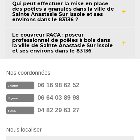
Qui peut effectuer la mise en place
des poêles à granulés dans la ville de
Sainte Anastasie Sur Issole et ses
environs dans le 83136 ?
Le couvreur PACA : poseur
professionnel de poêles à bois dans
la ville de Sainte Anastasie Sur Issole
et ses environs dans le 83136
Nos coordonnées
06 16 98 62 52
Chantier
06 64 03 89 98
Urgence
04 82 29 63 27
Bureau
Nous localiser