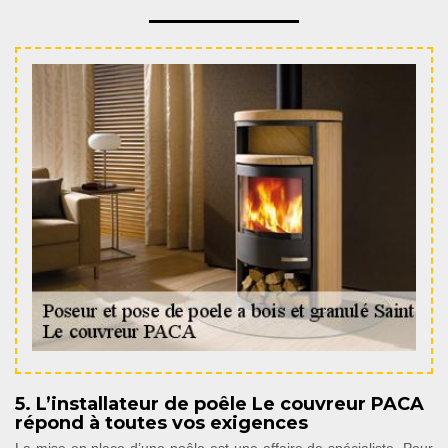
5. L’installateur de poêle Le couvreur PACA
répond à toutes vos exigences