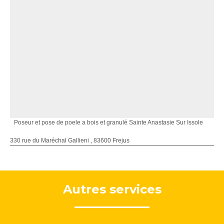
Poseur et pose de poele a bois et granulé Sainte Anastasie Sur Issole
330 rue du Maréchal Gallieni , 83600 Frejus
Autres services