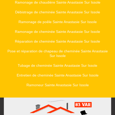
Ramonage de chaudière Sainte Anastasie Sur Issole
Débistrage de cheminée Sainte Anastasie Sur Issole
Ramonage de poêle Sainte Anastasie Sur Issole
Ramonage de cheminée Sainte Anastasie Sur Issole
Réparation de cheminée Sainte Anastasie Sur Issole
Pose et réparation de chapeau de cheminée Sainte Anastasie
Sur Issole
Tubage de cheminée Sainte Anastasie Sur Issole
Entretien de cheminée Sainte Anastasie Sur Issole
Ramoneur Sainte Anastasie Sur Issole