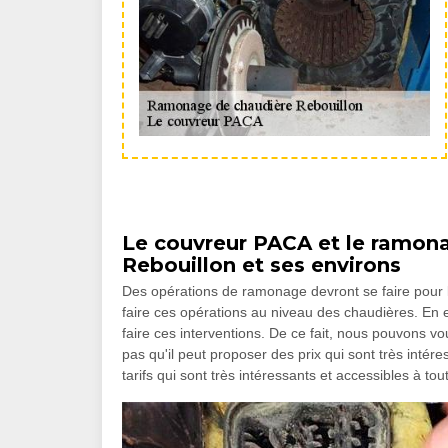
Le couvreur PACA et le ramona
Rebouillon et ses environs
Des opérations de ramonage devront se faire pour l
faire ces opérations au niveau des chaudières. En ef
faire ces interventions. De ce fait, nous pouvons v
pas qu'il peut proposer des prix qui sont très intér
tarifs qui sont très intéressants et accessibles à to