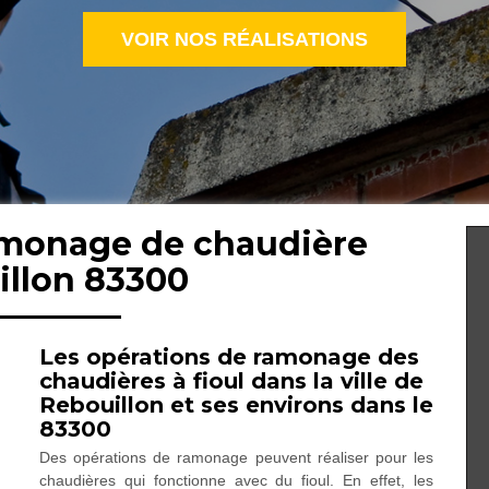
VOIR NOS RÉALISATIONS
ramonage de chaudière
illon 83300
Les opérations de ramonage des
chaudières à fioul dans la ville de
Rebouillon et ses environs dans le
83300
Des opérations de ramonage peuvent réaliser pour les
chaudières qui fonctionne avec du fioul. En effet, les