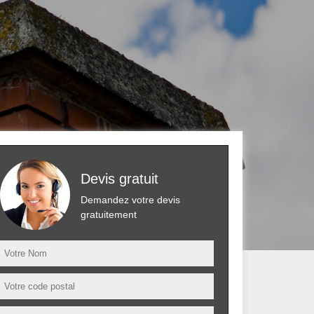
Devis gratuit
Demandez votre devis
gratuitement