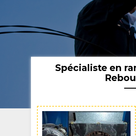
Spécialiste en 
Rebou