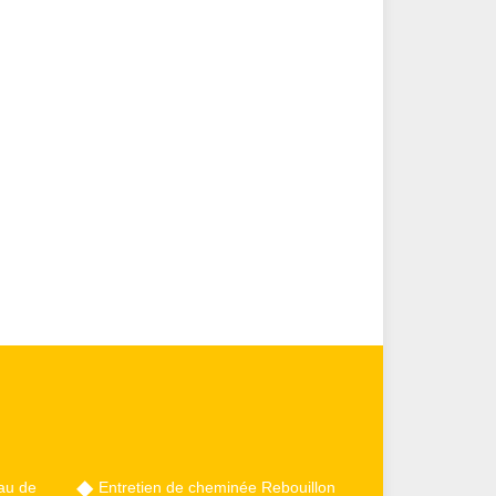
au de
Entretien de cheminée Rebouillon