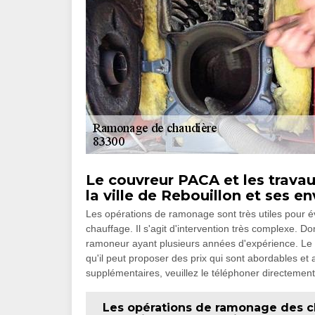
Le couvreur PACA et les trav
la ville de Rebouillon et ses en
Les opérations de ramonage sont très utiles pour 
chauffage. Il s'agit d'intervention très complexe. 
ramoneur ayant plusieurs années d'expérience. Le 
qu'il peut proposer des prix qui sont abordables et
supplémentaires, veuillez le téléphoner directement
Les opérations de ramonage des cha