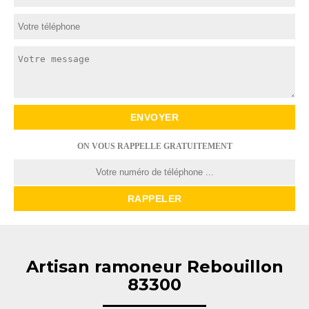
ON VOUS RAPPELLE GRATUITEMENT
Artisan ramoneur Rebouillon
83300