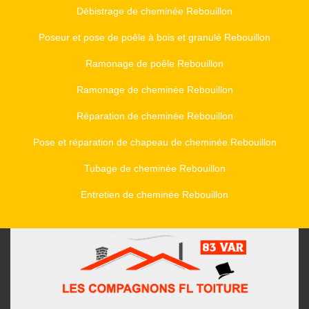
Débistrage de cheminée Rebouillon
Poseur et pose de poêle à bois et granulé Rebouillon
Ramonage de poêle Rebouillon
Ramonage de cheminée Rebouillon
Réparation de cheminée Rebouillon
Pose et réparation de chapeau de cheminée Rebouillon
Tubage de cheminée Rebouillon
Entretien de cheminée Rebouillon