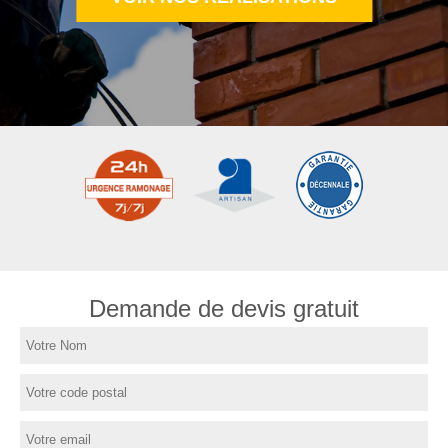
Demande de devis gratuit