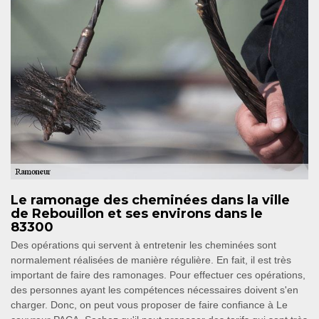
Le ramonage des cheminées dans la ville
de Rebouillon et ses environs dans le
83300
Des opérations qui servent à entretenir les cheminées sont
normalement réalisées de manière régulière. En fait, il est très
important de faire des ramonages. Pour effectuer ces opérations,
des personnes ayant les compétences nécessaires doivent s'en
charger. Donc, on peut vous proposer de faire confiance à Le