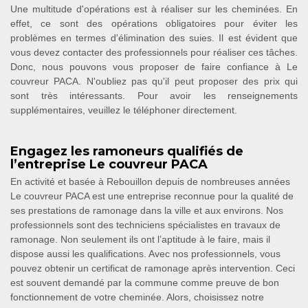
Une multitude d'opérations est à réaliser sur les cheminées. En
effet, ce sont des opérations obligatoires pour éviter les
problèmes en termes d'élimination des suies. Il est évident que
vous devez contacter des professionnels pour réaliser ces tâches.
Donc, nous pouvons vous proposer de faire confiance à Le
couvreur PACA. N'oubliez pas qu'il peut proposer des prix qui
sont très intéressants. Pour avoir les renseignements
supplémentaires, veuillez le téléphoner directement.
Engagez les ramoneurs qualifiés de
l’entreprise Le couvreur PACA
En activité et basée à Rebouillon depuis de nombreuses années
Le couvreur PACA est une entreprise reconnue pour la qualité de
ses prestations de ramonage dans la ville et aux environs. Nos
professionnels sont des techniciens spécialistes en travaux de
ramonage. Non seulement ils ont l’aptitude à le faire, mais il
dispose aussi les qualifications. Avec nos professionnels, vous
pouvez obtenir un certificat de ramonage après intervention. Ceci
est souvent demandé par la commune comme preuve de bon
fonctionnement de votre cheminée. Alors, choisissez notre