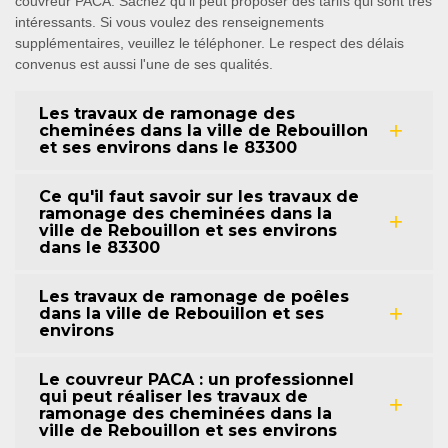
couvreur PACA. Sachez qu'il peut proposer des tarifs qui sont très
intéressants. Si vous voulez des renseignements
supplémentaires, veuillez le téléphoner. Le respect des délais
convenus est aussi l'une de ses qualités.
Les travaux de ramonage des
cheminées dans la ville de Rebouillon
et ses environs dans le 83300
Ce qu'il faut savoir sur les travaux de
ramonage des cheminées dans la
ville de Rebouillon et ses environs
dans le 83300
Les travaux de ramonage de poêles
dans la ville de Rebouillon et ses
environs
Le couvreur PACA : un professionnel
qui peut réaliser les travaux de
ramonage des cheminées dans la
ville de Rebouillon et ses environs