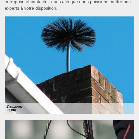
entreprise et contactez-nous afin que nous puissions mettre nos
experts à votre disposition.