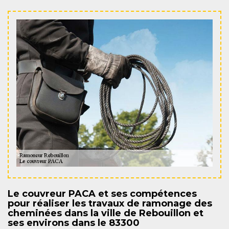
Le couvreur PACA et ses compétences
pour réaliser les travaux de ramonage des
cheminées dans la ville de Rebouillon et
ses environs dans le 83300