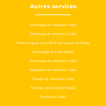
Autres services
Ramonage de chaudière Callas
Débistrage de cheminée Callas
Poseur et pose de poêle à bois et granulé Callas
Ramonage de poêle Callas
Ramonage de cheminée Callas
Réparation de cheminée Callas
Tubage de cheminée Callas
Entretien de cheminée Callas
Ramoneur Callas