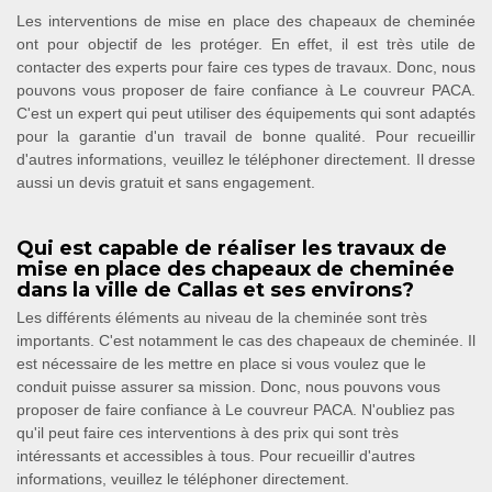
Les interventions de mise en place des chapeaux de cheminée
ont pour objectif de les protéger. En effet, il est très utile de
contacter des experts pour faire ces types de travaux. Donc, nous
pouvons vous proposer de faire confiance à Le couvreur PACA.
C'est un expert qui peut utiliser des équipements qui sont adaptés
pour la garantie d'un travail de bonne qualité. Pour recueillir
d'autres informations, veuillez le téléphoner directement. Il dresse
aussi un devis gratuit et sans engagement.
Qui est capable de réaliser les travaux de
mise en place des chapeaux de cheminée
dans la ville de Callas et ses environs?
Les différents éléments au niveau de la cheminée sont très
importants. C'est notamment le cas des chapeaux de cheminée. Il
est nécessaire de les mettre en place si vous voulez que le
conduit puisse assurer sa mission. Donc, nous pouvons vous
proposer de faire confiance à Le couvreur PACA. N'oubliez pas
qu'il peut faire ces interventions à des prix qui sont très
intéressants et accessibles à tous. Pour recueillir d'autres
informations, veuillez le téléphoner directement.