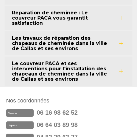
Réparation de cheminée : Le
couvreur PACA vous garantit
satisfaction
Les travaux de réparation des
chapeaux de cheminée dans la ville
de Callas et ses environs
Le couvreur PACA et ses
interventions pour l'installation des
chapeaux de cheminée dans la ville
de Callas et ses environs
Nos coordonnées
06 16 98 62 52
Chantier
06 64 03 89 98
Urgence