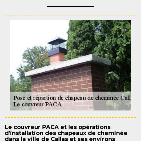
Le couvreur PACA et les opérations
d'installation des chapeaux de cheminée
dans la ville de Callas et ses environs