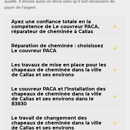
qualité. Il dresse aussi un devis sans qu'il soit nécessaire de
payer de l'argent.
Ayez une confiance totale en la
compétence de Le couvreur PACA,
réparateur de cheminée à Callas
Réparation de cheminée : choisissez
Le couvreur PACA
Les travaux de mise en place pour les
chapeaux de cheminée dans la ville
de Callas et ses environs
Le couvreur PACA et l'installation des
chapeaux de cheminée dans la ville
de Callas et ses environs dans le
83830
Le travail de changement des
chapeaux de cheminée dans la ville
de Callas et ses environs