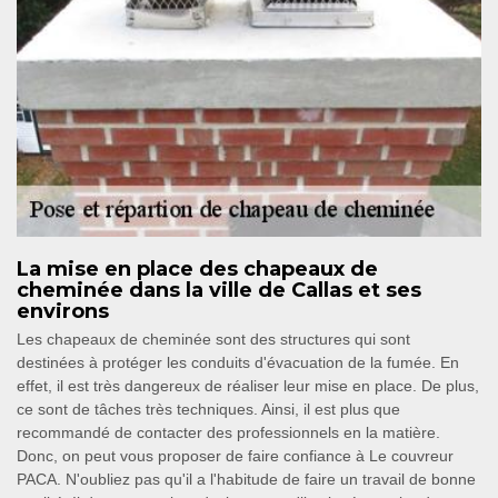
La mise en place des chapeaux de
cheminée dans la ville de Callas et ses
environs
Les chapeaux de cheminée sont des structures qui sont
destinées à protéger les conduits d'évacuation de la fumée. En
effet, il est très dangereux de réaliser leur mise en place. De plus,
ce sont de tâches très techniques. Ainsi, il est plus que
recommandé de contacter des professionnels en la matière.
Donc, on peut vous proposer de faire confiance à Le couvreur
PACA. N'oubliez pas qu'il a l'habitude de faire un travail de bonne