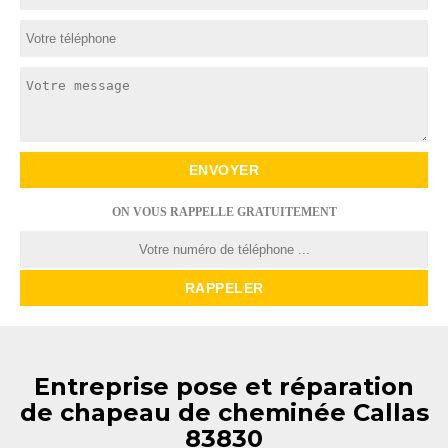
ON VOUS RAPPELLE GRATUITEMENT
Entreprise pose et réparation
de chapeau de cheminée Callas
83830