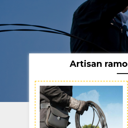
Artisan ramo