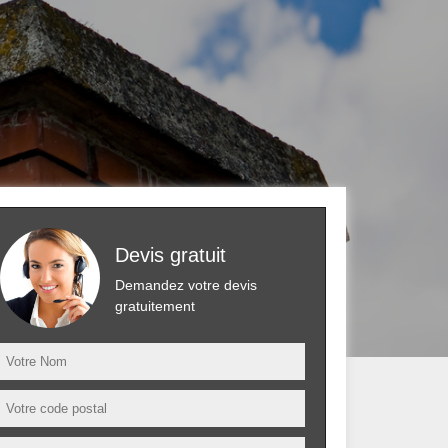
Devis gratuit
Demandez votre devis
gratuitement