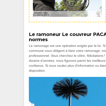
Le ramoneur Le couvreur PACA
normes
Le ramonage est une opération exigée par la loi. S
commune vous obligent à faire votre ramonage, nou
professionnel. Vous cherchez le vôtre, félicitations
dizaine d’années, nous figurons parmi les meilleur
confiance. Si vous voulez plus d’information ou bi
disposition.