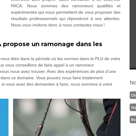
PACA. Nous sommes des ramoneurs qualifiés et
expérimentés qui nous permettent de vous proposer des
résultats professionnels qui répondront à vos attentes.
Nous vous invitons donc à nous contactez-nous !
 propose un ramonage dans les
i vous êtes dans la période où les normes dans le PLU de votre
s vous conseillons de faire appel à un ramoneur
 ! vous nous avez trouver. Avec des expériences de plus d’une
s dans ce domaine. Vous pouvez nous faire totalement
No
en si vous avez des demandes à faire, nous sommes à votre
Ch
Ur
Bu