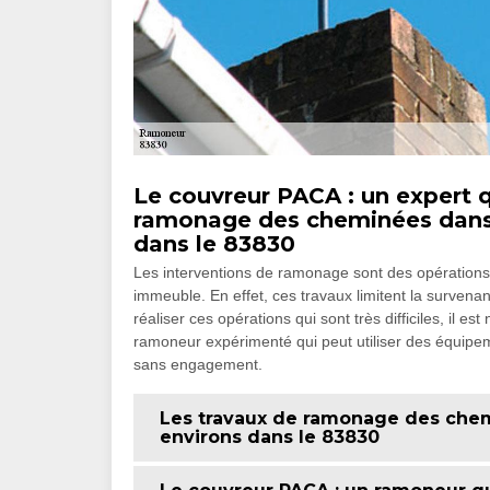
Le couvreur PACA : un expert qu
ramonage des cheminées dans la
dans le 83830
Les interventions de ramonage sont des opérations 
immeuble. En effet, ces travaux limitent la survenan
réaliser ces opérations qui sont très difficiles, il 
ramoneur expérimenté qui peut utiliser des équipeme
sans engagement.
Les travaux de ramonage des chemi
environs dans le 83830