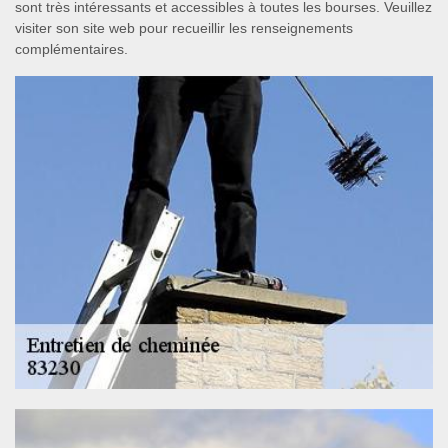
sont très intéressants et accessibles à toutes les bourses. Veuillez
visiter son site web pour recueillir les renseignements
complémentaires.