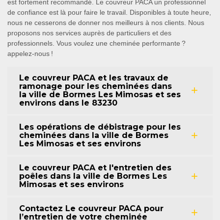
est fortement recommandé. Le couvreur PACA un professionnel
de confiance est là pour faire le travail. Disponibles à toute heure,
nous ne cesserons de donner nos meilleurs à nos clients. Nous
proposons nos services auprès de particuliers et des
professionnels. Vous voulez une cheminée performante ?
appelez-nous !
Le couvreur PACA et les travaux de
ramonage pour les cheminées dans
la ville de Bormes Les Mimosas et ses
environs dans le 83230
Les opérations de débistrage pour les
cheminées dans la ville de Bormes
Les Mimosas et ses environs
Le couvreur PACA et l'entretien des
poêles dans la ville de Bormes Les
Mimosas et ses environs
Contactez Le couvreur PACA pour
l’entretien de votre cheminée