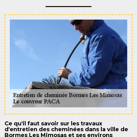
Ce qu'il faut savoir sur les travaux
d'entretien des cheminées dans la ville de
Bormes Les Mimosas et ses environs