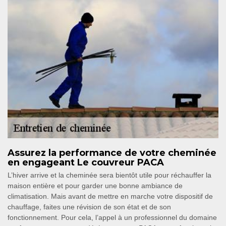
Assurez la performance de votre cheminée
en engageant Le couvreur PACA
L’hiver arrive et la cheminée sera bientôt utile pour réchauffer la
maison entière et pour garder une bonne ambiance de
climatisation. Mais avant de mettre en marche votre dispositif de
chauffage, faites une révision de son état et de son
fonctionnement. Pour cela, l’appel à un professionnel du domaine