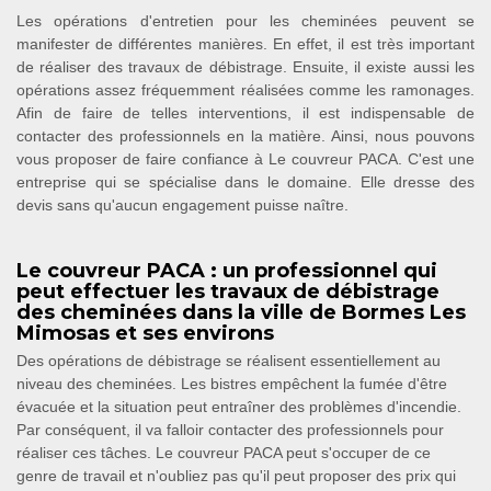
Les opérations d'entretien pour les cheminées peuvent se
manifester de différentes manières. En effet, il est très important
de réaliser des travaux de débistrage. Ensuite, il existe aussi les
opérations assez fréquemment réalisées comme les ramonages.
Afin de faire de telles interventions, il est indispensable de
contacter des professionnels en la matière. Ainsi, nous pouvons
vous proposer de faire confiance à Le couvreur PACA. C'est une
entreprise qui se spécialise dans le domaine. Elle dresse des
devis sans qu'aucun engagement puisse naître.
Le couvreur PACA : un professionnel qui
peut effectuer les travaux de débistrage
des cheminées dans la ville de Bormes Les
Mimosas et ses environs
Des opérations de débistrage se réalisent essentiellement au
niveau des cheminées. Les bistres empêchent la fumée d'être
évacuée et la situation peut entraîner des problèmes d'incendie.
Par conséquent, il va falloir contacter des professionnels pour
réaliser ces tâches. Le couvreur PACA peut s'occuper de ce
genre de travail et n'oubliez pas qu'il peut proposer des prix qui