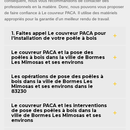
conséquent, nous vous recommandons de contacter des
professionnels en la matière. Donc, nous pouvons vous proposer
de faire confiance à Le couvreur PACA. Il utilise des matériels
appropriés pour la garantie d'un meilleur rendu de travail.
1. Faites appel Le couvreur PACA pour
l’installation de votre poêle à bois
Le couvreur PACA et la pose des
poêles à bois dans la ville de Bormes
Les Mimosas et ses environs
Les opérations de pose des poêles à
bois dans la ville de Bormes Les
Mimosas et ses environs dans le
83230
Le couvreur PACA et les interventions
de pose des poêles à bois dans la
ville de Bormes Les Mimosas et ses
environs