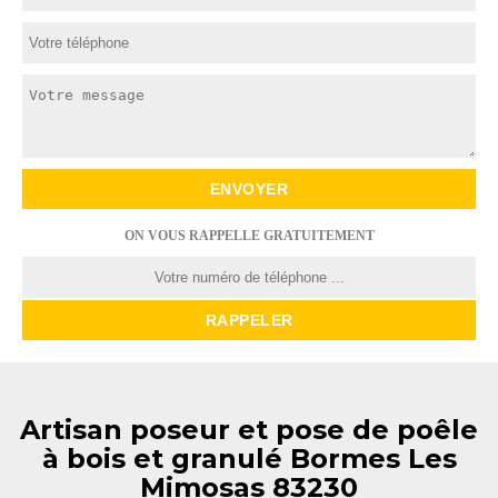
ON VOUS RAPPELLE GRATUITEMENT
Artisan poseur et pose de poêle
à bois et granulé Bormes Les
Mimosas 83230