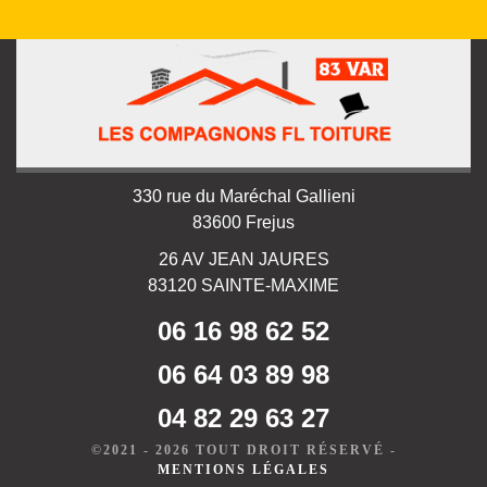
330 rue du Maréchal Gallieni
83600 Frejus
26 AV JEAN JAURES
83120 SAINTE-MAXIME
06 16 98 62 52
06 64 03 89 98
04 82 29 63 27
©2021 - 2026 TOUT DROIT RÉSERVÉ -
MENTIONS LÉGALES