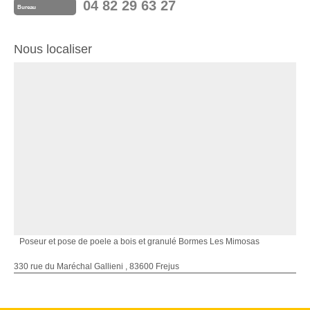
04 82 29 63 27
Bureau
Nous localiser
Poseur et pose de poele a bois et granulé Bormes Les Mimosas
330 rue du Maréchal Gallieni , 83600 Frejus