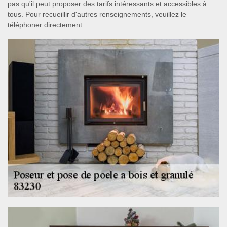
pas qu'il peut proposer des tarifs intéressants et accessibles à
tous. Pour recueillir d'autres renseignements, veuillez le
téléphoner directement.