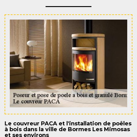
Le couvreur PACA et l'installation de poêles
à bois dans la ville de Bormes Les Mimosas
et ses environs