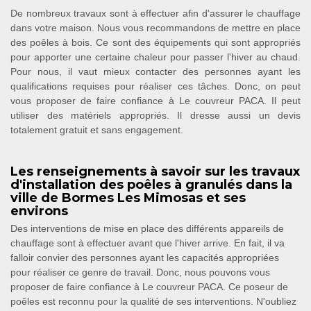
De nombreux travaux sont à effectuer afin d'assurer le chauffage
dans votre maison. Nous vous recommandons de mettre en place
des poêles à bois. Ce sont des équipements qui sont appropriés
pour apporter une certaine chaleur pour passer l'hiver au chaud.
Pour nous, il vaut mieux contacter des personnes ayant les
qualifications requises pour réaliser ces tâches. Donc, on peut
vous proposer de faire confiance à Le couvreur PACA. Il peut
utiliser des matériels appropriés. Il dresse aussi un devis
totalement gratuit et sans engagement.
Les renseignements à savoir sur les travaux
d'installation des poêles à granulés dans la
ville de Bormes Les Mimosas et ses
environs
Des interventions de mise en place des différents appareils de
chauffage sont à effectuer avant que l'hiver arrive. En fait, il va
falloir convier des personnes ayant les capacités appropriées
pour réaliser ce genre de travail. Donc, nous pouvons vous
proposer de faire confiance à Le couvreur PACA. Ce poseur de
poêles est reconnu pour la qualité de ses interventions. N'oubliez