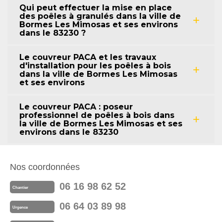
Qui peut effectuer la mise en place
des poêles à granulés dans la ville de
Bormes Les Mimosas et ses environs
dans le 83230 ?
Le couvreur PACA et les travaux
d'installation pour les poêles à bois
dans la ville de Bormes Les Mimosas
et ses environs
Le couvreur PACA : poseur
professionnel de poêles à bois dans
la ville de Bormes Les Mimosas et ses
environs dans le 83230
Nos coordonnées
06 16 98 62 52
Chantier
06 64 03 89 98
Urgence