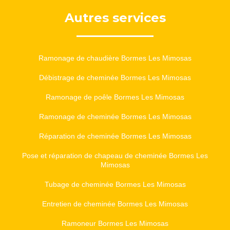
Autres services
Ramonage de chaudière Bormes Les Mimosas
Débistrage de cheminée Bormes Les Mimosas
Ramonage de poêle Bormes Les Mimosas
Ramonage de cheminée Bormes Les Mimosas
Réparation de cheminée Bormes Les Mimosas
Pose et réparation de chapeau de cheminée Bormes Les
Mimosas
Tubage de cheminée Bormes Les Mimosas
Entretien de cheminée Bormes Les Mimosas
Ramoneur Bormes Les Mimosas