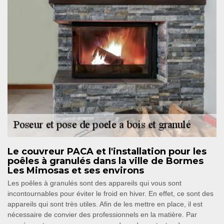
Le couvreur PACA et l'installation pour les
poêles à granulés dans la ville de Bormes
Les Mimosas et ses environs
Les poêles à granulés sont des appareils qui vous sont
incontournables pour éviter le froid en hiver. En effet, ce sont des
appareils qui sont très utiles. Afin de les mettre en place, il est
nécessaire de convier des professionnels en la matière. Par