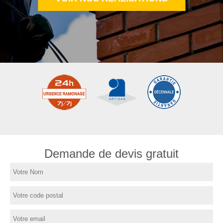
Demande de devis gratuit