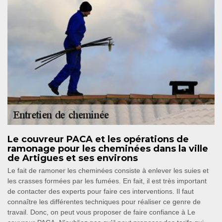
Le couvreur PACA et les opérations de
ramonage pour les cheminées dans la ville
de Artigues et ses environs
Le fait de ramoner les cheminées consiste à enlever les suies et
les crasses formées par les fumées. En fait, il est très important
de contacter des experts pour faire ces interventions. Il faut
connaître les différentes techniques pour réaliser ce genre de
travail. Donc, on peut vous proposer de faire confiance à Le