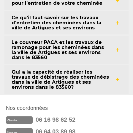
pour l’entretien de votre cheminée
Ce qu'il faut savoir sur les travaux
d'entretien des cheminées dans la
ville de Artigues et ses environs
Le couvreur PACA et les travaux de
ramonage pour les cheminées dans
la ville de Artigues et ses environs
dans le 83560
Qui a la capacité de réaliser les
travaux de débistrage des cheminées
dans la ville de Artigues et ses
environs dans le 83560?
Nos coordonnées
06 16 98 62 52
Chantier
06 64 03 89 98
Urgence