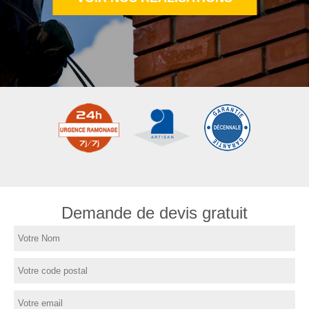
Demande de devis gratuit