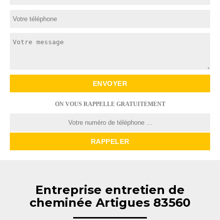
ON VOUS RAPPELLE GRATUITEMENT
Entreprise entretien de
cheminée Artigues 83560