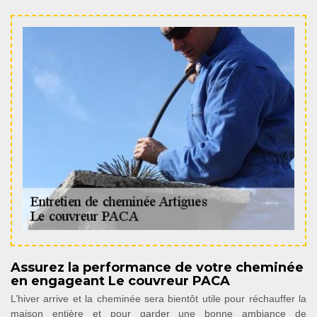
Assurez la performance de votre cheminée
en engageant Le couvreur PACA
L’hiver arrive et la cheminée sera bientôt utile pour réchauffer la
maison entière et pour garder une bonne ambiance de