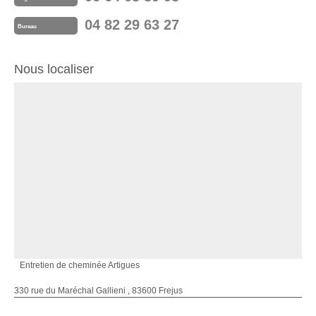
04 82 29 63 27
Bureau
Nous localiser
Entretien de cheminée Artigues
330 rue du Maréchal Gallieni , 83600 Frejus