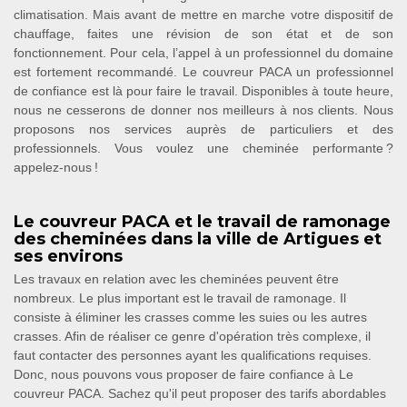
climatisation. Mais avant de mettre en marche votre dispositif de
chauffage, faites une révision de son état et de son
fonctionnement. Pour cela, l’appel à un professionnel du domaine
est fortement recommandé. Le couvreur PACA un professionnel
de confiance est là pour faire le travail. Disponibles à toute heure,
nous ne cesserons de donner nos meilleurs à nos clients. Nous
proposons nos services auprès de particuliers et des
professionnels. Vous voulez une cheminée performante ?
appelez-nous !
Le couvreur PACA et le travail de ramonage
des cheminées dans la ville de Artigues et
ses environs
Les travaux en relation avec les cheminées peuvent être
nombreux. Le plus important est le travail de ramonage. Il
consiste à éliminer les crasses comme les suies ou les autres
crasses. Afin de réaliser ce genre d'opération très complexe, il
faut contacter des personnes ayant les qualifications requises.
Donc, nous pouvons vous proposer de faire confiance à Le
couvreur PACA. Sachez qu'il peut proposer des tarifs abordables