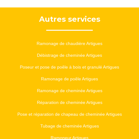
Autres services
Ramonage de chaudière Artigues
Débistrage de cheminée Artigues
Poseur et pose de poêle à bois et granulé Artigues
Ramonage de poêle Artigues
Ramonage de cheminée Artigues
Réparation de cheminée Artigues
Pose et réparation de chapeau de cheminée Artigues
Tubage de cheminée Artigues
Ramoneur Artigues