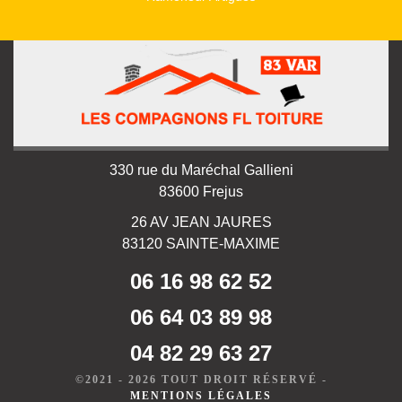
330 rue du Maréchal Gallieni
83600 Frejus
26 AV JEAN JAURES
83120 SAINTE-MAXIME
06 16 98 62 52
06 64 03 89 98
04 82 29 63 27
©2021 - 2026 TOUT DROIT RÉSERVÉ -
MENTIONS LÉGALES