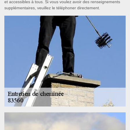
et accessibles à tous. Si vous voulez avoir des renseignements
supplémentaires, veuillez le téléphoner directement.