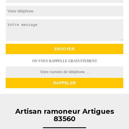
ON VOUS RAPPELLE GRATUITEMENT
Artisan ramoneur Artigues
83560