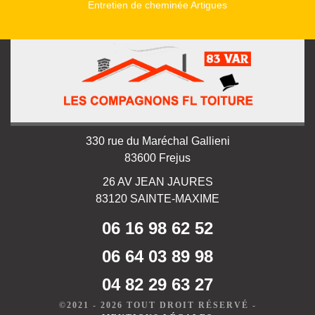
Entretien de cheminée Artigues
330 rue du Maréchal Gallieni
83600 Frejus
26 AV JEAN JAURES
83120 SAINTE-MAXIME
06 16 98 62 52
06 64 03 89 98
04 82 29 63 27
©2021 - 2026 TOUT DROIT RÉSERVÉ -