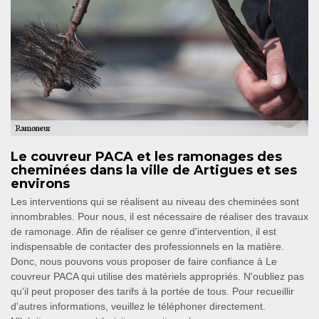
Le couvreur PACA et les ramonages des
cheminées dans la ville de Artigues et ses
environs
Les interventions qui se réalisent au niveau des cheminées sont
innombrables. Pour nous, il est nécessaire de réaliser des travaux
de ramonage. Afin de réaliser ce genre d'intervention, il est
indispensable de contacter des professionnels en la matière.
Donc, nous pouvons vous proposer de faire confiance à Le
couvreur PACA qui utilise des matériels appropriés. N'oubliez pas
qu'il peut proposer des tarifs à la portée de tous. Pour recueillir
d'autres informations, veuillez le téléphoner directement.