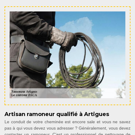
Artisan ramoneur qualifié à Artigues
Le conduit de votre cheminée est encore sale et vous ne savez
pas à qui vous devez vous adresser ? Généralement, vous devez
contacter un ramoneur. C’est un professionnel de nettoyage de