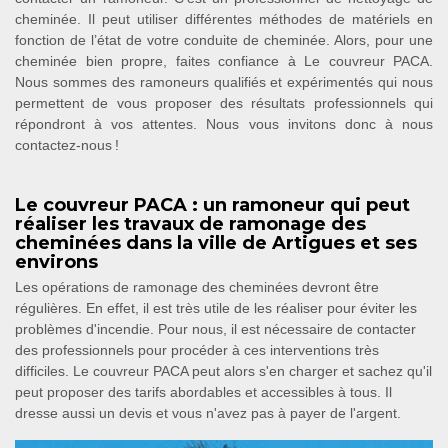
cheminée. Il peut utiliser différentes méthodes de matériels en
fonction de l’état de votre conduite de cheminée. Alors, pour une
cheminée bien propre, faites confiance à Le couvreur PACA.
Nous sommes des ramoneurs qualifiés et expérimentés qui nous
permettent de vous proposer des résultats professionnels qui
répondront à vos attentes. Nous vous invitons donc à nous
contactez-nous !
Le couvreur PACA : un ramoneur qui peut
réaliser les travaux de ramonage des
cheminées dans la ville de Artigues et ses
environs
Les opérations de ramonage des cheminées devront être
régulières. En effet, il est très utile de les réaliser pour éviter les
problèmes d'incendie. Pour nous, il est nécessaire de contacter
des professionnels pour procéder à ces interventions très
difficiles. Le couvreur PACA peut alors s'en charger et sachez qu'il
peut proposer des tarifs abordables et accessibles à tous. Il
dresse aussi un devis et vous n'avez pas à payer de l'argent.