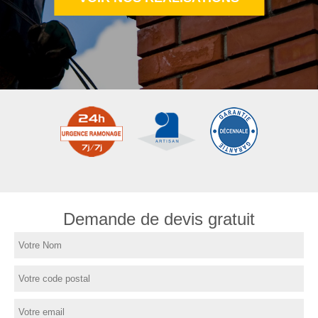
Demande de devis gratuit