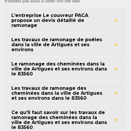
N'hésitez pas aussi à visiter son site web.
L’entreprise Le couvreur PACA
propose un devis détaillé de
ramonage
Les travaux de ramonage de poêles
dans la ville de Artigues et ses
environs
Le ramonage des cheminées dans la
ville de Artigues et ses environs dans
le 83560
Les travaux de ramonage des
cheminées dans la ville de Artigues
et ses environs dans le 83560
Ce qu'il faut savoir sur les travaux de
ramonage des cheminées dans la
ville de Artigues et ses environs dans
le 83560