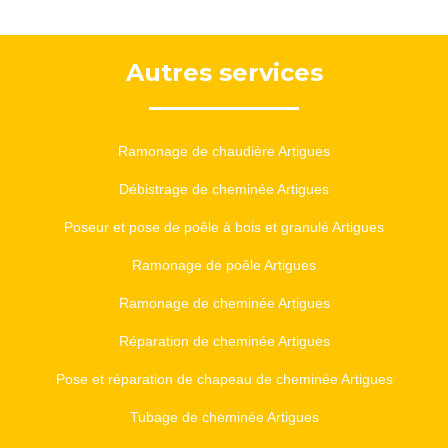
Autres services
Ramonage de chaudière Artigues
Débistrage de cheminée Artigues
Poseur et pose de poêle à bois et granulé Artigues
Ramonage de poêle Artigues
Ramonage de cheminée Artigues
Réparation de cheminée Artigues
Pose et réparation de chapeau de cheminée Artigues
Tubage de cheminée Artigues