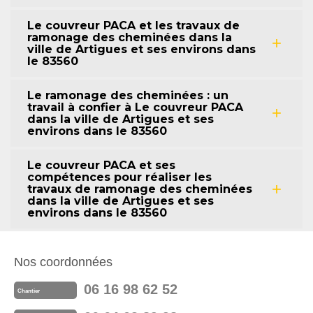
Le couvreur PACA et les travaux de
ramonage des cheminées dans la
ville de Artigues et ses environs dans
le 83560
Le ramonage des cheminées : un
travail à confier à Le couvreur PACA
dans la ville de Artigues et ses
environs dans le 83560
Le couvreur PACA et ses
compétences pour réaliser les
travaux de ramonage des cheminées
dans la ville de Artigues et ses
environs dans le 83560
Nos coordonnées
06 16 98 62 52
Chantier