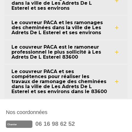
dans la ville de Les Adrets De L
Esterel et ses environs
Le couvreur PACA et les ramonages
des cheminées dans la ville de Les
Adrets De L Esterel et ses environs
Le couvreur PACA est le ramoneur
professionnel le plus sollicité à Les
Adrets De L Esterel 83600
Le couvreur PACA et ses
compétences pour réaliser les
travaux de ramonage des cheminées
dans la ville de Les Adrets De L
Esterel et ses environs dans le 83600
Nos coordonnées
06 16 98 62 52
Chantier