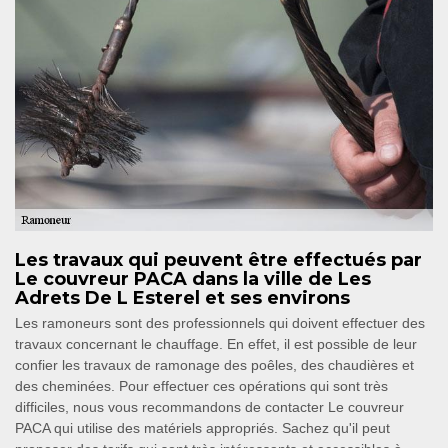
Les travaux qui peuvent être effectués par
Le couvreur PACA dans la ville de Les
Adrets De L Esterel et ses environs
Les ramoneurs sont des professionnels qui doivent effectuer des
travaux concernant le chauffage. En effet, il est possible de leur
confier les travaux de ramonage des poêles, des chaudières et
des cheminées. Pour effectuer ces opérations qui sont très
difficiles, nous vous recommandons de contacter Le couvreur
PACA qui utilise des matériels appropriés. Sachez qu'il peut