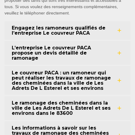
proposer des tarifs qui sont très intéressants et accessibles à
tous. Si vous voulez des renseignements complémentaires,
veuillez le téléphoner directement.
Engagez les ramoneurs qualifiés de
l’entreprise Le couvreur PACA
L’entreprise Le couvreur PACA
propose un devis détaillé de
ramonage
Le couvreur PACA : un ramoneur qui
peut réaliser les travaux de ramonage
des cheminées dans la ville de Les
Adrets De L Esterel et ses environs
Le ramonage des cheminées dans la
ville de Les Adrets De L Esterel et ses
environs dans le 83600
Les informations à savoir sur les
travaux de ramonage des cheminées