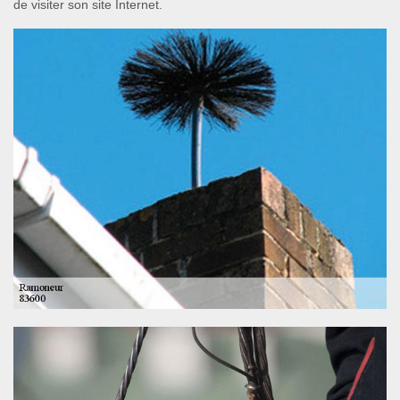
de visiter son site Internet.