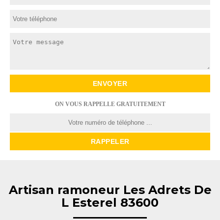
ON VOUS RAPPELLE GRATUITEMENT
Artisan ramoneur Les Adrets De
L Esterel 83600