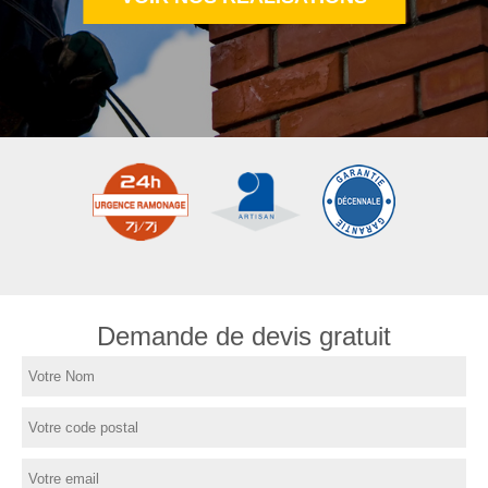
Demande de devis gratuit