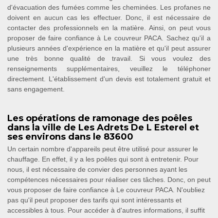
d'évacuation des fumées comme les cheminées. Les profanes ne
doivent en aucun cas les effectuer. Donc, il est nécessaire de
contacter des professionnels en la matière. Ainsi, on peut vous
proposer de faire confiance à Le couvreur PACA. Sachez qu'il a
plusieurs années d'expérience en la matière et qu'il peut assurer
une très bonne qualité de travail. Si vous voulez des
renseignements supplémentaires, veuillez le téléphoner
directement. L'établissement d'un devis est totalement gratuit et
sans engagement.
Les opérations de ramonage des poêles
dans la ville de Les Adrets De L Esterel et
ses environs dans le 83600
Un certain nombre d'appareils peut être utilisé pour assurer le
chauffage. En effet, il y a les poêles qui sont à entretenir. Pour
nous, il est nécessaire de convier des personnes ayant les
compétences nécessaires pour réaliser ces tâches. Donc, on peut
vous proposer de faire confiance à Le couvreur PACA. N'oubliez
pas qu'il peut proposer des tarifs qui sont intéressants et
accessibles à tous. Pour accéder à d'autres informations, il suffit