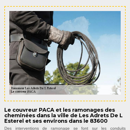
Le couvreur PACA et les ramonages des
cheminées dans la ville de Les Adrets De L
Esterel et ses environs dans le 83600
Des interventions de ramonage se font sur les conduits