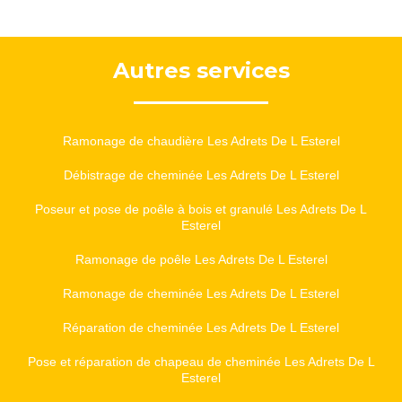
Autres services
Ramonage de chaudière Les Adrets De L Esterel
Débistrage de cheminée Les Adrets De L Esterel
Poseur et pose de poêle à bois et granulé Les Adrets De L
Esterel
Ramonage de poêle Les Adrets De L Esterel
Ramonage de cheminée Les Adrets De L Esterel
Réparation de cheminée Les Adrets De L Esterel
Pose et réparation de chapeau de cheminée Les Adrets De L
Esterel