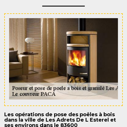
Les opérations de pose des poêles à bois
dans la ville de Les Adrets De L Esterel et
ses environs dans le 83600