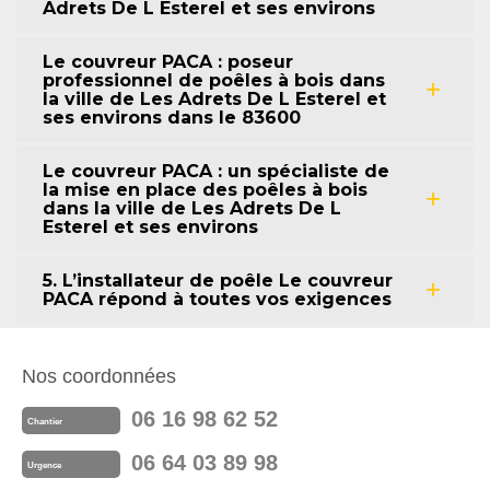
Adrets De L Esterel et ses environs
Le couvreur PACA : poseur
professionnel de poêles à bois dans
la ville de Les Adrets De L Esterel et
ses environs dans le 83600
Le couvreur PACA : un spécialiste de
la mise en place des poêles à bois
dans la ville de Les Adrets De L
Esterel et ses environs
5. L’installateur de poêle Le couvreur
PACA répond à toutes vos exigences
Nos coordonnées
06 16 98 62 52
Chantier
06 64 03 89 98
Urgence