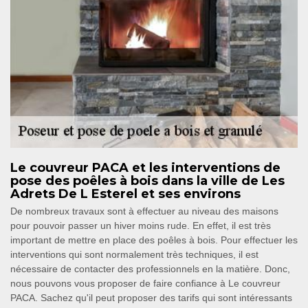
Le couvreur PACA et les interventions de
pose des poêles à bois dans la ville de Les
Adrets De L Esterel et ses environs
De nombreux travaux sont à effectuer au niveau des maisons
pour pouvoir passer un hiver moins rude. En effet, il est très
important de mettre en place des poêles à bois. Pour effectuer les
interventions qui sont normalement très techniques, il est
nécessaire de contacter des professionnels en la matière. Donc,
nous pouvons vous proposer de faire confiance à Le couvreur
PACA. Sachez qu'il peut proposer des tarifs qui sont intéressants