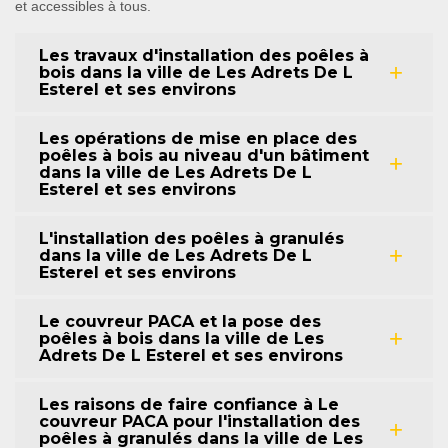
et accessibles à tous.
Les travaux d'installation des poêles à
bois dans la ville de Les Adrets De L
Esterel et ses environs
Les opérations de mise en place des
poêles à bois au niveau d'un bâtiment
dans la ville de Les Adrets De L
Esterel et ses environs
L'installation des poêles à granulés
dans la ville de Les Adrets De L
Esterel et ses environs
Le couvreur PACA et la pose des
poêles à bois dans la ville de Les
Adrets De L Esterel et ses environs
Les raisons de faire confiance à Le
couvreur PACA pour l'installation des
poêles à granulés dans la ville de Les