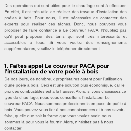
Des opérations qui sont utiles pour le chauffage sont à effectuer.
En effet, il est très utile de réaliser des travaux d'installation des
poêles à bois. Pour nous, il est nécessaire de contacter des
experts pour réaliser ces tâches. Donc, nous pouvons vous
proposer de faire confiance à Le couvreur PACA. N'oubliez pas
qu'il peut proposer des tarifs qui sont très intéressants et
accessibles à tous. Si vous voulez des renseignements
supplémentaires, veuillez le téléphoner directement.
1. Faites appel Le couvreur PACA pour
l’installation de votre poêle à bois
De nos jours, de nombreux propriétaires optent pour l’utilisation
d’une poêle à bois. Ceci est une solution plus économique, car le
prix des combustibles est à la hausse. Alors, si vous choisissez ce
type de chauffage, nous vous conseillons l’installateur Le
couvreur PACA. Nous sommes professionnels en pose de poêle à
bois. Vous pouvez vous fier à nos connaissances et à nos savoir-
faire, quelle que soit la forme que vous voulez avoir, nous
sommes là pour vous le fournir. Alors, n’hésitez pas à nous
contacter.