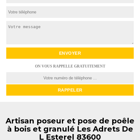
ON VOUS RAPPELLE GRATUITEMENT
Artisan poseur et pose de poêle
à bois et granulé Les Adrets De
L Esterel 83600