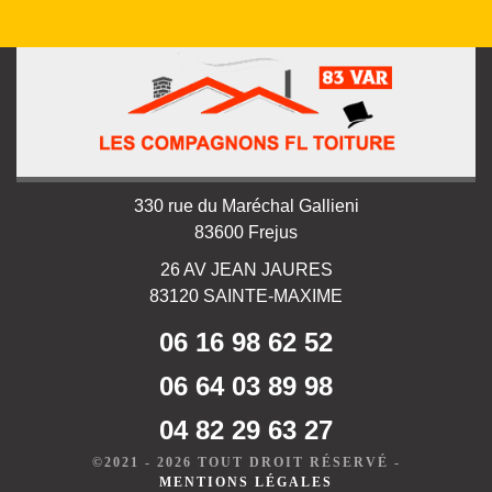
330 rue du Maréchal Gallieni
83600 Frejus
26 AV JEAN JAURES
83120 SAINTE-MAXIME
06 16 98 62 52
06 64 03 89 98
04 82 29 63 27
©2021 - 2026 TOUT DROIT RÉSERVÉ -
MENTIONS LÉGALES