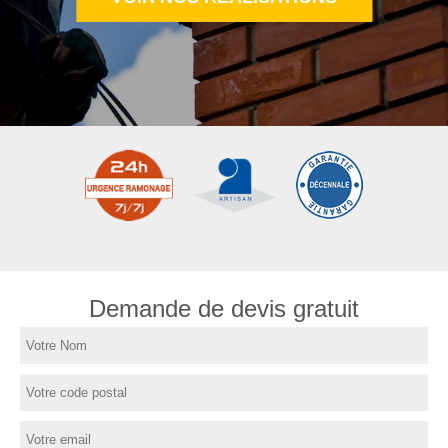
Demande de devis gratuit