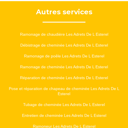
Autres services
Ramonage de chaudière Les Adrets De L Esterel
Débistrage de cheminée Les Adrets De L Esterel
Ramonage de poêle Les Adrets De L Esterel
Ramonage de cheminée Les Adrets De L Esterel
Réparation de cheminée Les Adrets De L Esterel
Pose et réparation de chapeau de cheminée Les Adrets De L
Esterel
Tubage de cheminée Les Adrets De L Esterel
Entretien de cheminée Les Adrets De L Esterel
Ramoneur Les Adrets De L Esterel