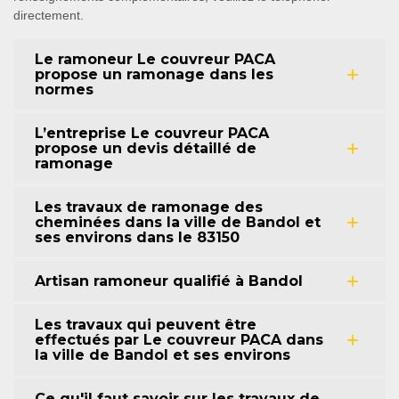
directement.
Le ramoneur Le couvreur PACA
propose un ramonage dans les
normes
L’entreprise Le couvreur PACA
propose un devis détaillé de
ramonage
Les travaux de ramonage des
cheminées dans la ville de Bandol et
ses environs dans le 83150
Artisan ramoneur qualifié à Bandol
Les travaux qui peuvent être
effectués par Le couvreur PACA dans
la ville de Bandol et ses environs
Ce qu'il faut savoir sur les travaux de