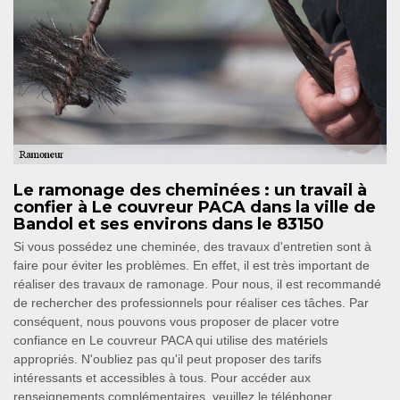
Le ramonage des cheminées : un travail à
confier à Le couvreur PACA dans la ville de
Bandol et ses environs dans le 83150
Si vous possédez une cheminée, des travaux d'entretien sont à
faire pour éviter les problèmes. En effet, il est très important de
réaliser des travaux de ramonage. Pour nous, il est recommandé
de rechercher des professionnels pour réaliser ces tâches. Par
conséquent, nous pouvons vous proposer de placer votre
confiance en Le couvreur PACA qui utilise des matériels
appropriés. N'oubliez pas qu'il peut proposer des tarifs
intéressants et accessibles à tous. Pour accéder aux
renseignements complémentaires, veuillez le téléphoner