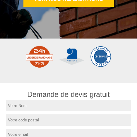
Demande de devis gratuit