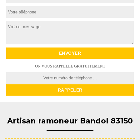
ON VOUS RAPPELLE GRATUITEMENT
Artisan ramoneur Bandol 83150