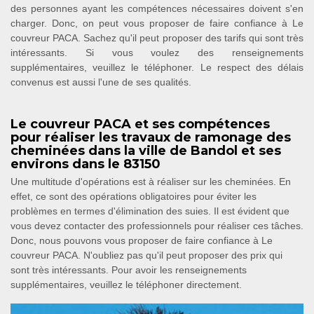
des personnes ayant les compétences nécessaires doivent s'en
charger. Donc, on peut vous proposer de faire confiance à Le
couvreur PACA. Sachez qu'il peut proposer des tarifs qui sont très
intéressants. Si vous voulez des renseignements
supplémentaires, veuillez le téléphoner. Le respect des délais
convenus est aussi l'une de ses qualités.
Le couvreur PACA et ses compétences
pour réaliser les travaux de ramonage des
cheminées dans la ville de Bandol et ses
environs dans le 83150
Une multitude d'opérations est à réaliser sur les cheminées. En
effet, ce sont des opérations obligatoires pour éviter les
problèmes en termes d'élimination des suies. Il est évident que
vous devez contacter des professionnels pour réaliser ces tâches.
Donc, nous pouvons vous proposer de faire confiance à Le
couvreur PACA. N'oubliez pas qu'il peut proposer des prix qui
sont très intéressants. Pour avoir les renseignements
supplémentaires, veuillez le téléphoner directement.