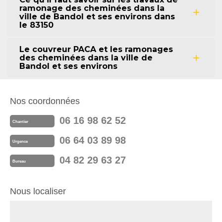
ramonage des cheminées dans la
ville de Bandol et ses environs dans
le 83150
Le couvreur PACA et les ramonages
des cheminées dans la ville de
Bandol et ses environs
Nos coordonnées
06 16 98 62 52
Chantier
06 64 03 89 98
Urgence
04 82 29 63 27
Bureau
Nous localiser