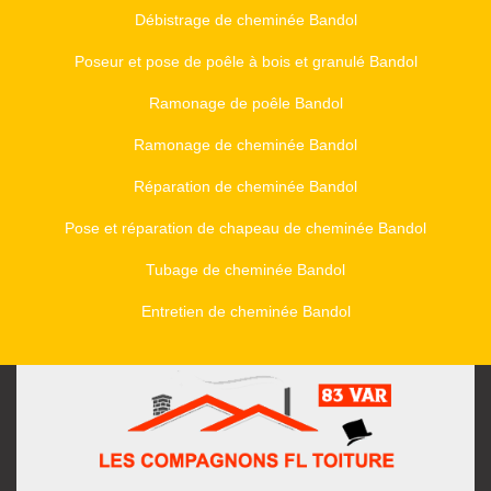
Débistrage de cheminée Bandol
Poseur et pose de poêle à bois et granulé Bandol
Ramonage de poêle Bandol
Ramonage de cheminée Bandol
Réparation de cheminée Bandol
Pose et réparation de chapeau de cheminée Bandol
Tubage de cheminée Bandol
Entretien de cheminée Bandol