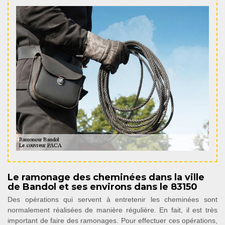
Le ramonage des cheminées dans la ville
de Bandol et ses environs dans le 83150
Des opérations qui servent à entretenir les cheminées sont
normalement réalisées de manière régulière. En fait, il est très
important de faire des ramonages. Pour effectuer ces opérations,