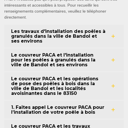
intéressants et accessibles à tous. Pour recueillir les
renseignements complémentaires, veuillez le téléphoner
directement.
Les travaux d'installation des poêles à
granulés dans la ville de Bandol et
ses environs
Le couvreur PACA et l'installation
pour les poêles à granulés dans la
ville de Bandol et ses environs
Le couvreur PACA et les opérations
de pose des poêles à bois dans la
ville de Bandol et les localités
avoisinantes dans le 83150
1. Faites appel Le couvreur PACA pour
l’installation de votre poêle à bois
Le couvreur PACA et les travaux