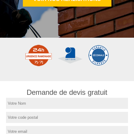
Demande de devis gratuit