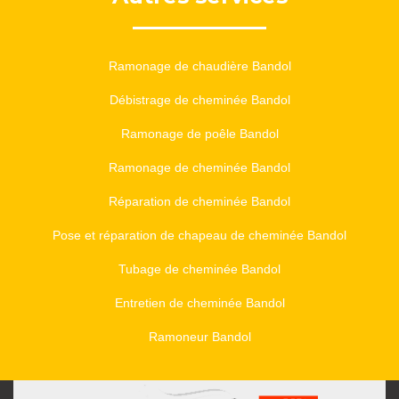
Ramonage de chaudière Bandol
Débistrage de cheminée Bandol
Ramonage de poêle Bandol
Ramonage de cheminée Bandol
Réparation de cheminée Bandol
Pose et réparation de chapeau de cheminée Bandol
Tubage de cheminée Bandol
Entretien de cheminée Bandol
Ramoneur Bandol