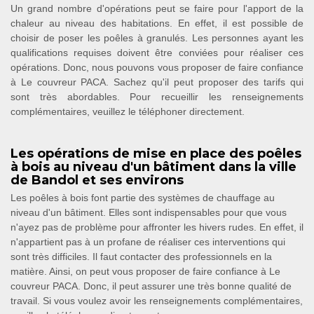
Un grand nombre d'opérations peut se faire pour l'apport de la
chaleur au niveau des habitations. En effet, il est possible de
choisir de poser les poêles à granulés. Les personnes ayant les
qualifications requises doivent être conviées pour réaliser ces
opérations. Donc, nous pouvons vous proposer de faire confiance
à Le couvreur PACA. Sachez qu'il peut proposer des tarifs qui
sont très abordables. Pour recueillir les renseignements
complémentaires, veuillez le téléphoner directement.
Les opérations de mise en place des poêles
à bois au niveau d'un bâtiment dans la ville
de Bandol et ses environs
Les poêles à bois font partie des systèmes de chauffage au
niveau d'un bâtiment. Elles sont indispensables pour que vous
n'ayez pas de problème pour affronter les hivers rudes. En effet, il
n'appartient pas à un profane de réaliser ces interventions qui
sont très difficiles. Il faut contacter des professionnels en la
matière. Ainsi, on peut vous proposer de faire confiance à Le
couvreur PACA. Donc, il peut assurer une très bonne qualité de
travail. Si vous voulez avoir les renseignements complémentaires,