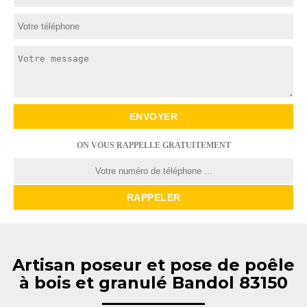
ON VOUS RAPPELLE GRATUITEMENT
Artisan poseur et pose de poêle
à bois et granulé Bandol 83150