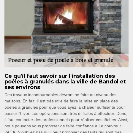
Ce qu'il faut savoir sur l'installation des
poêles à granulés dans la ville de Bandol et
ses environs
Des travaux incontournables devront se faire au niveau des
maisons. En fait, il est très utile de faire la mise en place des
poêles à granulés pour que vous ayez la chaleur suffisante pour
passer l'hiver. Les opérations sont très difficiles à effectuer. Donc,
il faut contacter des professionnels pour réaliser ces tâches. Ainsi,
nous pouvons vous proposer de faire confiance à Le couvreur
PACA. N'oubliez pas qu'il peut proposer des tarifs qui sont très