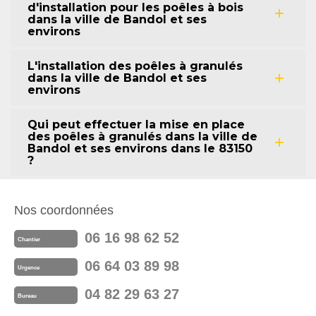
d'installation pour les poêles à bois
dans la ville de Bandol et ses
environs
L'installation des poêles à granulés
dans la ville de Bandol et ses
environs
Qui peut effectuer la mise en place
des poêles à granulés dans la ville de
Bandol et ses environs dans le 83150
?
Nos coordonnées
06 16 98 62 52
Chantier
06 64 03 89 98
Urgence
04 82 29 63 27
Bureau