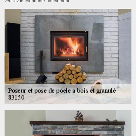
veuillez le téléphoner directement.