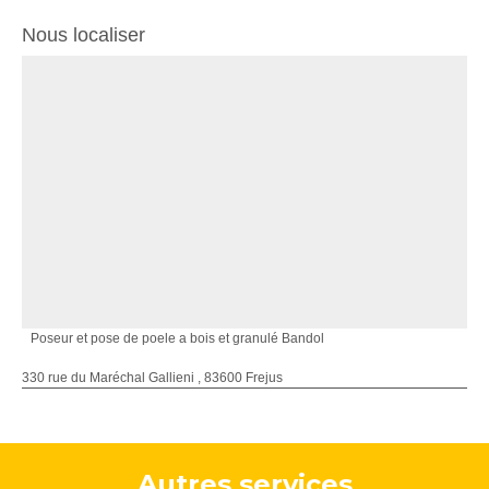
Nous localiser
Poseur et pose de poele a bois et granulé Bandol
330 rue du Maréchal Gallieni , 83600 Frejus
Autres services