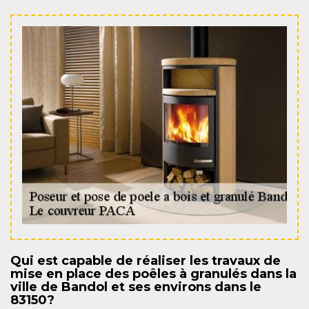
Qui est capable de réaliser les travaux de
mise en place des poêles à granulés dans la
ville de Bandol et ses environs dans le
83150?