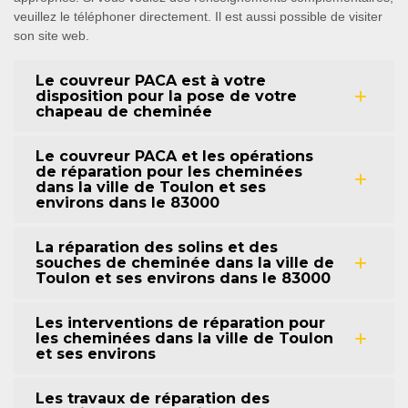
veuillez le téléphoner directement. Il est aussi possible de visiter
son site web.
Le couvreur PACA est à votre
disposition pour la pose de votre
chapeau de cheminée
Le couvreur PACA et les opérations
de réparation pour les cheminées
dans la ville de Toulon et ses
environs dans le 83000
La réparation des solins et des
souches de cheminée dans la ville de
Toulon et ses environs dans le 83000
Les interventions de réparation pour
les cheminées dans la ville de Toulon
et ses environs
Les travaux de réparation des