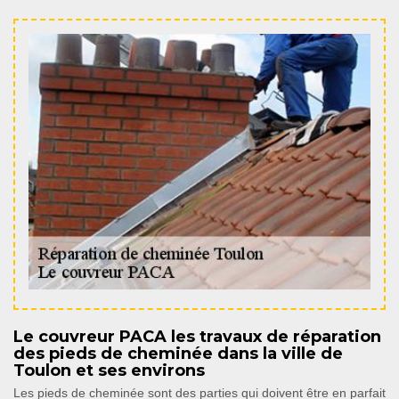
Le couvreur PACA les travaux de réparation
des pieds de cheminée dans la ville de
Toulon et ses environs
Les pieds de cheminée sont des parties qui doivent être en parfait