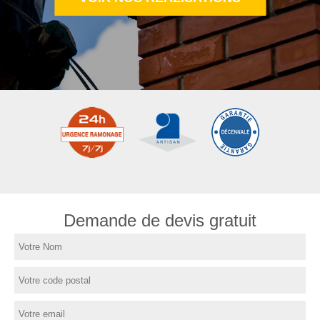
Demande de devis gratuit