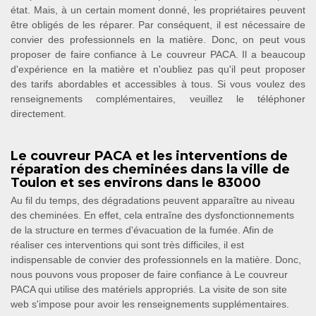
état. Mais, à un certain moment donné, les propriétaires peuvent
être obligés de les réparer. Par conséquent, il est nécessaire de
convier des professionnels en la matière. Donc, on peut vous
proposer de faire confiance à Le couvreur PACA. Il a beaucoup
d'expérience en la matière et n'oubliez pas qu'il peut proposer
des tarifs abordables et accessibles à tous. Si vous voulez des
renseignements complémentaires, veuillez le téléphoner
directement.
Le couvreur PACA et les interventions de
réparation des cheminées dans la ville de
Toulon et ses environs dans le 83000
Au fil du temps, des dégradations peuvent apparaître au niveau
des cheminées. En effet, cela entraîne des dysfonctionnements
de la structure en termes d'évacuation de la fumée. Afin de
réaliser ces interventions qui sont très difficiles, il est
indispensable de convier des professionnels en la matière. Donc,
nous pouvons vous proposer de faire confiance à Le couvreur
PACA qui utilise des matériels appropriés. La visite de son site
web s'impose pour avoir les renseignements supplémentaires.