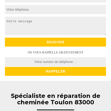
ON VOUS RAPPELLE GRATUITEMENT
Spécialiste en réparation de
cheminée Toulon 83000