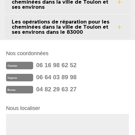
cheminées dans la ville de Toulon et
ses environs
Les opérations de réparation pour les
cheminées dans la ville de Toulon et
ses environs dans le 83000
Nos coordonnées
06 16 98 62 52
Chantier
06 64 03 89 98
Urgence
04 82 29 63 27
Bureau
Nous localiser