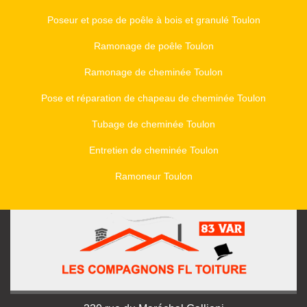
Poseur et pose de poêle à bois et granulé Toulon
Ramonage de poêle Toulon
Ramonage de cheminée Toulon
Pose et réparation de chapeau de cheminée Toulon
Tubage de cheminée Toulon
Entretien de cheminée Toulon
Ramoneur Toulon