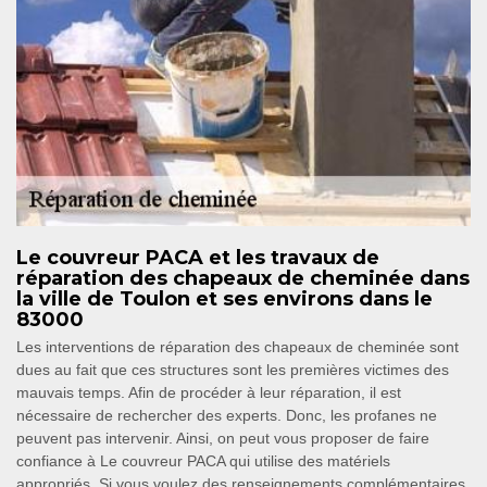
Le couvreur PACA et les travaux de
réparation des chapeaux de cheminée dans
la ville de Toulon et ses environs dans le
83000
Les interventions de réparation des chapeaux de cheminée sont
dues au fait que ces structures sont les premières victimes des
mauvais temps. Afin de procéder à leur réparation, il est
nécessaire de rechercher des experts. Donc, les profanes ne
peuvent pas intervenir. Ainsi, on peut vous proposer de faire
confiance à Le couvreur PACA qui utilise des matériels
appropriés. Si vous voulez des renseignements complémentaires,