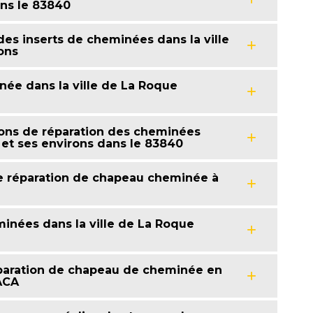
ans le 83840
des inserts de cheminées dans la ville
ons
née dans la ville de La Roque
ions de réparation des cheminées
 et ses environs dans le 83840
e réparation de chapeau cheminée à
minées dans la ville de La Roque
éparation de chapeau de cheminée en
ACA