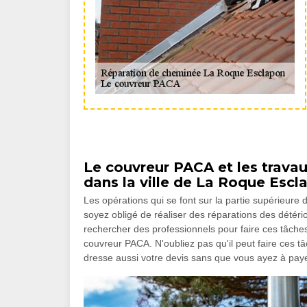
Le couvreur PACA et les trava
dans la ville de La Roque Escl
Les opérations qui se font sur la partie supérieure
soyez obligé de réaliser des réparations des détério
rechercher des professionnels pour faire ces tâche
couvreur PACA. N'oubliez pas qu'il peut faire ces tâc
dresse aussi votre devis sans que vous ayez à paye