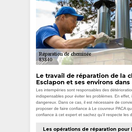
Le travail de réparation de la
Esclapon et ses environs dans
Les intempéries sont responsables des détérioration
indispensables pour éviter les problèmes. En effet, 
dangereux. Dans ce cas, il est nécessaire de convi
proposer de faire confiance à Le couvreur PACA qui u
confiance à cet expert et sachez qu'il respecte les dé
Les opérations de réparation pour 