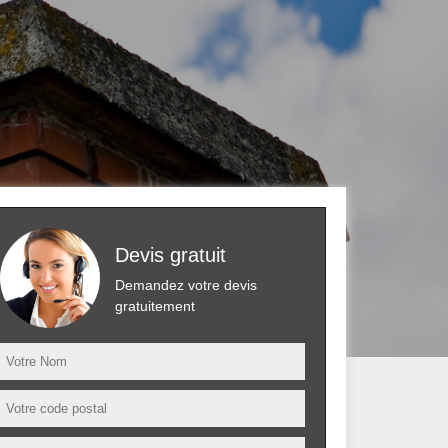
Devis gratuit
Demandez votre devis
gratuitement