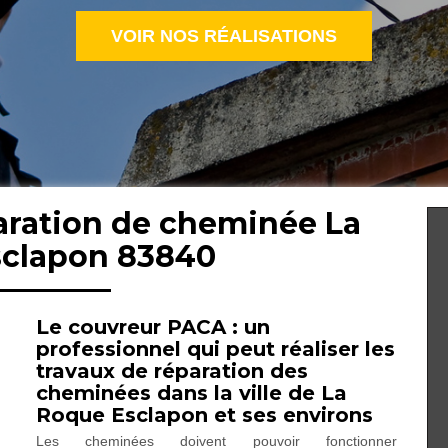
VOIR NOS RÉALISATIONS
paration de cheminée La
clapon 83840
Le couvreur PACA : un
professionnel qui peut réaliser les
travaux de réparation des
cheminées dans la ville de La
Roque Esclapon et ses environs
Les cheminées doivent pouvoir fonctionner