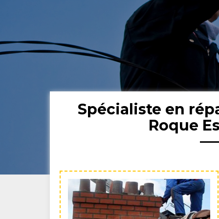
Spécialiste en ré
Roque Es