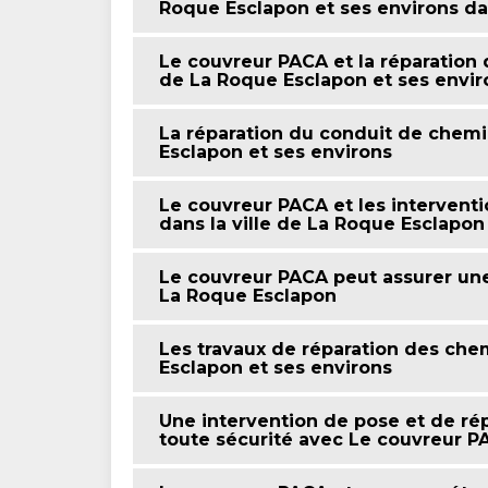
Roque Esclapon et ses environs d
Le couvreur PACA et la réparation 
de La Roque Esclapon et ses envir
La réparation du conduit de chemi
Esclapon et ses environs
Le couvreur PACA et les intervent
dans la ville de La Roque Esclapon
Le couvreur PACA peut assurer un
La Roque Esclapon
Les travaux de réparation des che
Esclapon et ses environs
Une intervention de pose et de r
toute sécurité avec Le couvreur P