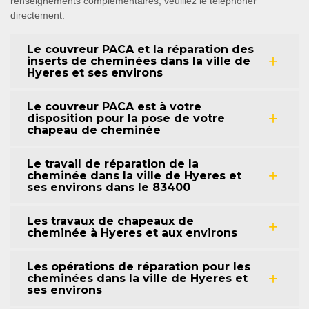
renseignements complémentaires, veuillez le téléphoner
directement.
Le couvreur PACA et la réparation des
inserts de cheminées dans la ville de
Hyeres et ses environs
Le couvreur PACA est à votre
disposition pour la pose de votre
chapeau de cheminée
Le travail de réparation de la
cheminée dans la ville de Hyeres et
ses environs dans le 83400
Les travaux de chapeaux de
cheminée à Hyeres et aux environs
Les opérations de réparation pour les
cheminées dans la ville de Hyeres et
ses environs