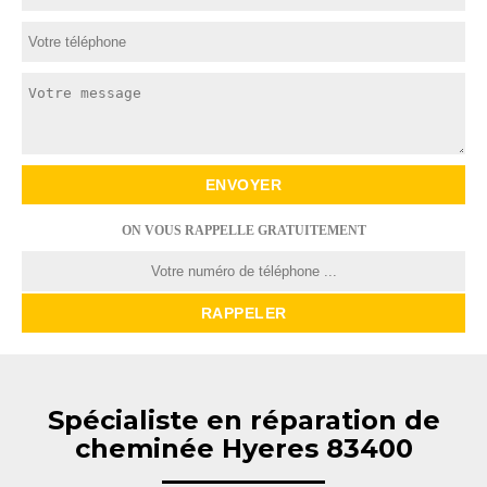
ON VOUS RAPPELLE GRATUITEMENT
Spécialiste en réparation de
cheminée Hyeres 83400