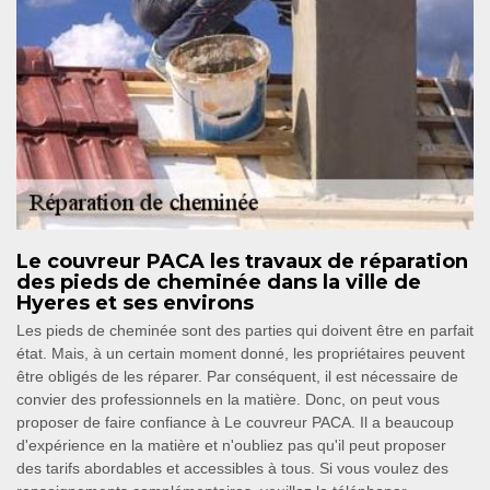
Le couvreur PACA les travaux de réparation
des pieds de cheminée dans la ville de
Hyeres et ses environs
Les pieds de cheminée sont des parties qui doivent être en parfait
état. Mais, à un certain moment donné, les propriétaires peuvent
être obligés de les réparer. Par conséquent, il est nécessaire de
convier des professionnels en la matière. Donc, on peut vous
proposer de faire confiance à Le couvreur PACA. Il a beaucoup
d'expérience en la matière et n'oubliez pas qu'il peut proposer
des tarifs abordables et accessibles à tous. Si vous voulez des