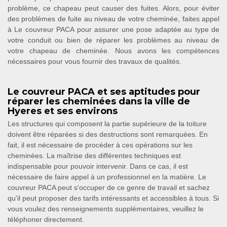
problème, ce chapeau peut causer des fuites. Alors, pour éviter
des problèmes de fuite au niveau de votre cheminée, faites appel
à Le couvreur PACA pour assurer une pose adaptée au type de
votre conduit ou bien de réparer les problèmes au niveau de
votre chapeau de cheminée. Nous avons les compétences
nécessaires pour vous fournir des travaux de qualités.
Le couvreur PACA et ses aptitudes pour
réparer les cheminées dans la ville de
Hyeres et ses environs
Les structures qui composent la partie supérieure de la toiture
doivent être réparées si des destructions sont remarquées. En
fait, il est nécessaire de procéder à ces opérations sur les
cheminées. La maîtrise des différentes techniques est
indispensable pour pouvoir intervenir. Dans ce cas, il est
nécessaire de faire appel à un professionnel en la matière. Le
couvreur PACA peut s'occuper de ce genre de travail et sachez
qu'il peut proposer des tarifs intéressants et accessibles à tous. Si
vous voulez des renseignements supplémentaires, veuillez le
téléphoner directement.