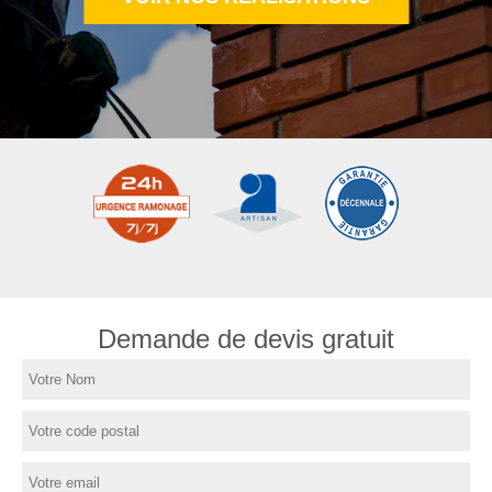
Demande de devis gratuit