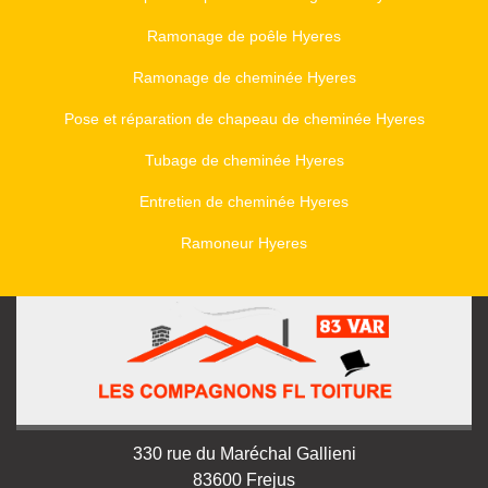
Ramonage de poêle Hyeres
Ramonage de cheminée Hyeres
Pose et réparation de chapeau de cheminée Hyeres
Tubage de cheminée Hyeres
Entretien de cheminée Hyeres
Ramoneur Hyeres
330 rue du Maréchal Gallieni
83600 Frejus