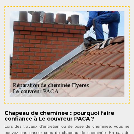
Chapeau de cheminée : pourquoi faire
confiance à Le couvreur PACA ?
Lors des travaux d’entretien ou de pose de cheminée, vous ne
pouvez pas passer ceux du chapeau de cheminée. En cas de