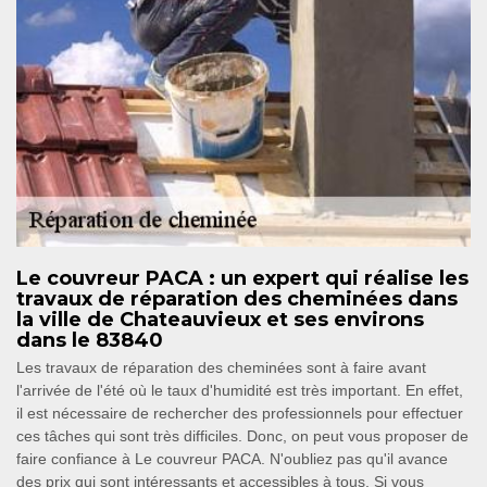
Le couvreur PACA : un expert qui réalise les
travaux de réparation des cheminées dans
la ville de Chateauvieux et ses environs
dans le 83840
Les travaux de réparation des cheminées sont à faire avant
l'arrivée de l'été où le taux d'humidité est très important. En effet,
il est nécessaire de rechercher des professionnels pour effectuer
ces tâches qui sont très difficiles. Donc, on peut vous proposer de
faire confiance à Le couvreur PACA. N'oubliez pas qu'il avance
des prix qui sont intéressants et accessibles à tous. Si vous