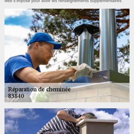
web s'impose pour avoir les renseignements supplémentaires.