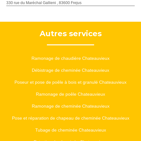
330 rue du Maréchal Gallieni , 83600 Frejus
Autres services
Ramonage de chaudière Chateauvieux
Débistrage de cheminée Chateauvieux
Poseur et pose de poêle à bois et granulé Chateauvieux
Ramonage de poêle Chateauvieux
Ramonage de cheminée Chateauvieux
Pose et réparation de chapeau de cheminée Chateauvieux
Tubage de cheminée Chateauvieux