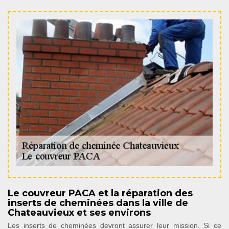
Le couvreur PACA et la réparation des
inserts de cheminées dans la ville de
Chateauvieux et ses environs
Les inserts de cheminées devront assurer leur mission. Si ce