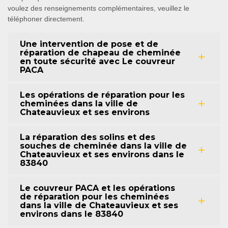
voulez des renseignements complémentaires, veuillez le
téléphoner directement.
Une intervention de pose et de
réparation de chapeau de cheminée
en toute sécurité avec Le couvreur
PACA
Les opérations de réparation pour les
cheminées dans la ville de
Chateauvieux et ses environs
La réparation des solins et des
souches de cheminée dans la ville de
Chateauvieux et ses environs dans le
83840
Le couvreur PACA et les opérations
de réparation pour les cheminées
dans la ville de Chateauvieux et ses
environs dans le 83840