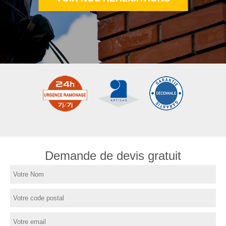
Demande de devis gratuit