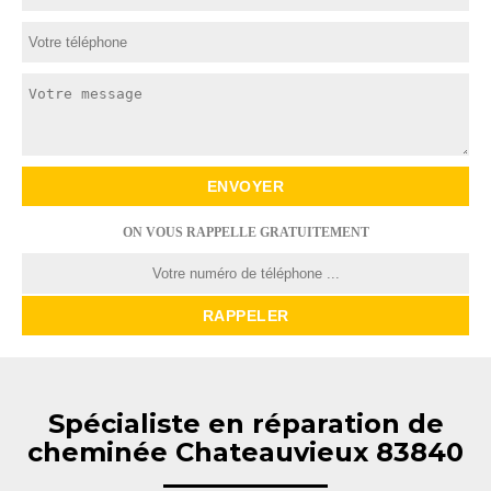
ON VOUS RAPPELLE GRATUITEMENT
Spécialiste en réparation de
cheminée Chateauvieux 83840