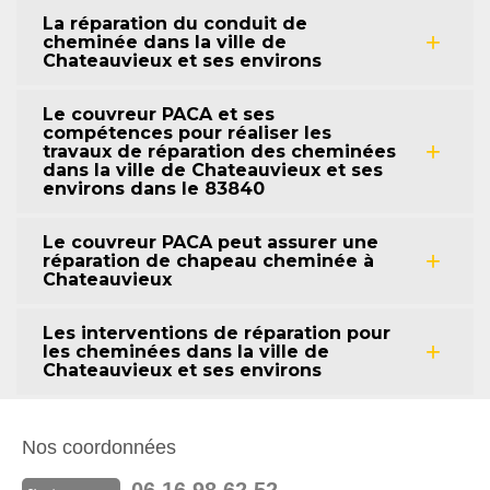
La réparation du conduit de
cheminée dans la ville de
Chateauvieux et ses environs
Le couvreur PACA et ses
compétences pour réaliser les
travaux de réparation des cheminées
dans la ville de Chateauvieux et ses
environs dans le 83840
Le couvreur PACA peut assurer une
réparation de chapeau cheminée à
Chateauvieux
Les interventions de réparation pour
les cheminées dans la ville de
Chateauvieux et ses environs
Nos coordonnées