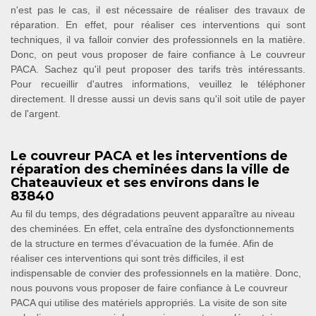
n'est pas le cas, il est nécessaire de réaliser des travaux de
réparation. En effet, pour réaliser ces interventions qui sont
techniques, il va falloir convier des professionnels en la matière.
Donc, on peut vous proposer de faire confiance à Le couvreur
PACA. Sachez qu'il peut proposer des tarifs très intéressants.
Pour recueillir d'autres informations, veuillez le téléphoner
directement. Il dresse aussi un devis sans qu'il soit utile de payer
de l'argent.
Le couvreur PACA et les interventions de
réparation des cheminées dans la ville de
Chateauvieux et ses environs dans le
83840
Au fil du temps, des dégradations peuvent apparaître au niveau
des cheminées. En effet, cela entraîne des dysfonctionnements
de la structure en termes d'évacuation de la fumée. Afin de
réaliser ces interventions qui sont très difficiles, il est
indispensable de convier des professionnels en la matière. Donc,
nous pouvons vous proposer de faire confiance à Le couvreur
PACA qui utilise des matériels appropriés. La visite de son site